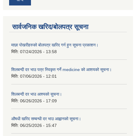
सार्वजनिक खरिद/बोलपत्र सूचना
माछा पोखरीहरुको बोलपत्र खरिद गर्न हुन सूचना प्रकाशन।
मिति:
07/24/2026 - 13:58
शिलबन्दी दर भाउ पत्र स्विकृत गर्ने medicine को आशयको सूचना।
मिति:
07/06/2026 - 12:01
शिलबन्दी दर भाउ आश्यको सुचना।
मिति:
06/26/2026 - 17:09
औषधी खरिद सम्बन्धी दर भाउ आह्वानको सूचना।
मिति:
06/25/2026 - 15:47