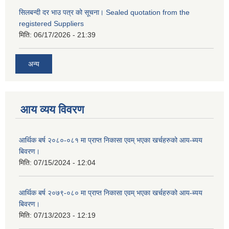
सिलबन्दी दर भाउ पत्र को सूचना। Sealed quotation from the
registered Suppliers
मिति:
06/17/2026 - 21:39
अन्य
आय व्यय विवरण
आर्थिक बर्ष २०८०-०८१ मा प्राप्त निकासा एवम् भएका खर्चहरुको आय-ब्यय
बिवरण।
मिति:
07/15/2024 - 12:04
आर्थिक बर्ष २०७९-०८० मा प्राप्त निकासा एवम् भएका खर्चहरुको आय-ब्यय
बिवरण।
मिति:
07/13/2023 - 12:19