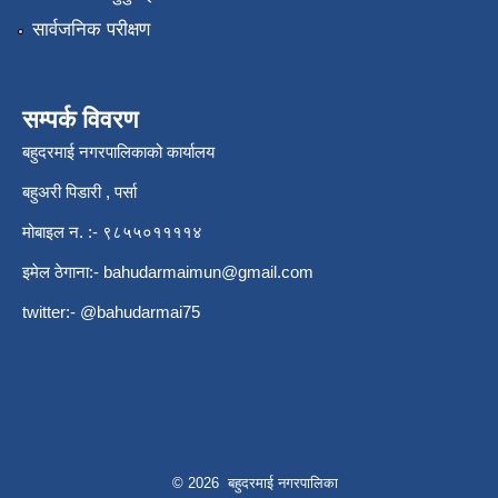
सार्वजनिक परीक्षण
सम्पर्क विवरण
बहुदरमाई नगरपालिकाको कार्यालय
बहुअरी पिडारी , पर्सा
मोबाइल न. :- ९८५५०११११४
इमेल ठेगाना:-
bahudarmaimun@gmail.com
twitter:- @bahudarmai75
© 2026 बहुदरमाई नगरपालिका