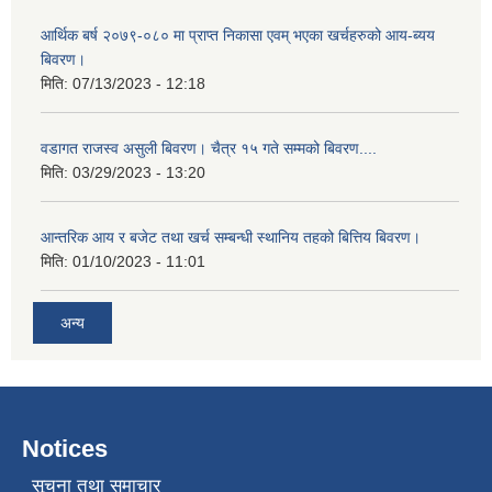
आर्थिक बर्ष २०७९-०८० मा प्राप्त निकासा एवम् भएका खर्चहरुको आय-ब्यय
बिवरण।
मिति:
07/13/2023 - 12:18
वडागत राजस्व असुली बिवरण। चैत्र १५ गते सम्मको बिवरण....
मिति:
03/29/2023 - 13:20
आन्तरिक आय र बजेट तथा खर्च सम्बन्धी स्थानिय तहको बित्तिय बिवरण।
मिति:
01/10/2023 - 11:01
अन्य
Notices
सूचना तथा समाचार