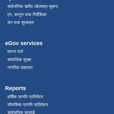
सार्वजनिक खरीद /बोलपत्र सूचना
एन, कानुन तथा निर्देशिका
कर तथा शुल्कहरु
eGov services
घटना दर्ता
सामाजिक सुरक्षा
नागरिक वडापत्र
Reports
वार्षिक प्रगति प्रतिवेदन
चौमासिक प्रगति प्रतिवेदन
सार्वजनिक सुनुवाई