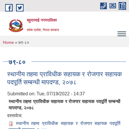
Skip to main content
बहुदरमाई नगरपालिका
मधेश प्रदेश, नेपाल सरकार
You are here
Home
» ७९-८०
७९-८०
स्थानीय तहमा प्राविधीक सहायक र रोजगार सहायक
पदपूर्ति सम्बन्धी मापदण्ड, २०७८
Submitted on:
Tue, 07/19/2022 - 14:37
स्थानीय तहमा प्राविधीक सहायक र रोजगार सहायक पदपूर्ति सम्बन्धी
मापदण्ड, २०७८
दस्तावेज:
स्थानीय तहमा प्राविधीक सहायक र रोजगार सहायक पदपूर्ति