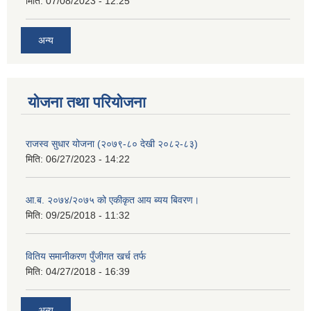
मिति:
07/08/2023 - 12:25
अन्य
योजना तथा परियोजना
राजस्व सुधार योजना (२०७९-८० देखी २०८२-८३)
मिति:
06/27/2023 - 14:22
आ.ब. २०७४/२०७५ को एकीकृत आय ब्यय बिवरण।
मिति:
09/25/2018 - 11:32
वितिय समानीकरण पुँजीगत खर्च तर्फ
मिति:
04/27/2018 - 16:39
अन्य