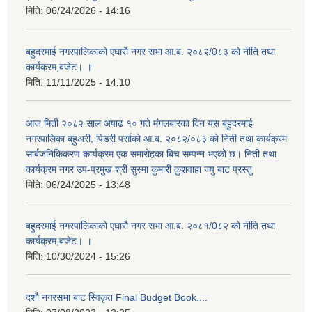
मिति:
06/24/2026 - 14:16
बहुदरमाई नगरपालिकाको एघारौ नगर सभा आ.ब. २०८२/0८३ को नीति तथा
कार्यक्रम,बजेट। ।
मिति:
11/11/2025 - 14:10
आज मिती २०८२ साल अषाढ १० गते मंगलबारका दिन यस बहुदरमाई
नगरपालिका बहुअरी, पिडरी पर्साको आ.ब. २०८२/०८३ को निती तथा कार्यक्रम
सार्बजनिकिकरण कार्यक्रम एक समारोहका बिच सम्पन्न भएको छ। निती तथा
कार्यक्रम नगर उप-प्रमुख श्री सुस्मा कुमारी कुशवाहा ज्यु बाट प्रस्तु
मिति:
06/24/2025 - 13:48
बहुदरमाई नगरपालिकाको एघारौ नगर सभा आ.ब. २०८१/0८२ को नीति तथा
कार्यक्रम,बजेट। ।
मिति:
10/30/2024 - 15:26
दशौ नगरसभा बाट स्विकृत Final Budget Book....