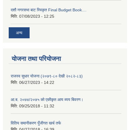
दशौ नगरसभा बाट स्विकृत Final Budget Book....
मिति:
07/08/2023 - 12:25
अन्य
योजना तथा परियोजना
राजस्व सुधार योजना (२०७९-८० देखी २०८२-८३)
मिति:
06/27/2023 - 14:22
आ.ब. २०७४/२०७५ को एकीकृत आय ब्यय बिवरण।
मिति:
09/25/2018 - 11:32
वितिय समानीकरण पुँजीगत खर्च तर्फ
मिति:
04/27/2018 - 16:39