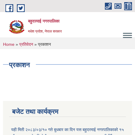
Skip to main content
बहुदरमाई नगरपालिका
मधेश प्रदेश, नेपाल सरकार
You are here
Home
»
प्रतिवेदन
» प्रकाशन
प्रकाशन
बजेट तथा कार्यक्रम
यही मिती २०८३/०३/१० गते बुधबार का दिन यस बहुदरमाई नगरपालिकाको १५