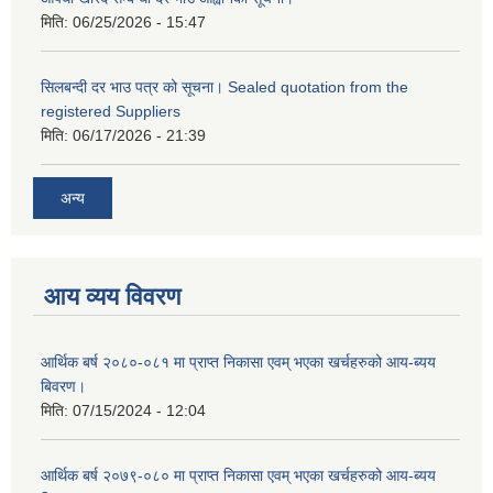
मिति:
06/25/2026 - 15:47
सिलबन्दी दर भाउ पत्र को सूचना। Sealed quotation from the
registered Suppliers
मिति:
06/17/2026 - 21:39
अन्य
आय व्यय विवरण
आर्थिक बर्ष २०८०-०८१ मा प्राप्त निकासा एवम् भएका खर्चहरुको आय-ब्यय
बिवरण।
मिति:
07/15/2024 - 12:04
आर्थिक बर्ष २०७९-०८० मा प्राप्त निकासा एवम् भएका खर्चहरुको आय-ब्यय