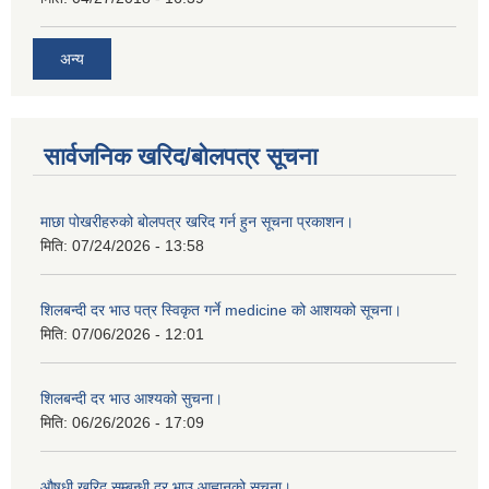
अन्य
सार्वजनिक खरिद/बोलपत्र सूचना
माछा पोखरीहरुको बोलपत्र खरिद गर्न हुन सूचना प्रकाशन।
मिति:
07/24/2026 - 13:58
शिलबन्दी दर भाउ पत्र स्विकृत गर्ने medicine को आशयको सूचना।
मिति:
07/06/2026 - 12:01
शिलबन्दी दर भाउ आश्यको सुचना।
मिति:
06/26/2026 - 17:09
औषधी खरिद सम्बन्धी दर भाउ आह्वानको सूचना।