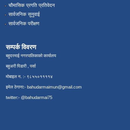
चौमासिक प्रगति प्रतिवेदन
सार्वजनिक सुनुवाई
सार्वजनिक परीक्षण
सम्पर्क विवरण
बहुदरमाई नगरपालिकाको कार्यालय
बहुअरी पिडारी , पर्सा
मोबाइल न. :- ९८५५०११११४
इमेल ठेगाना:-
bahudarmaimun@gmail.com
twitter:- @bahudarmai75