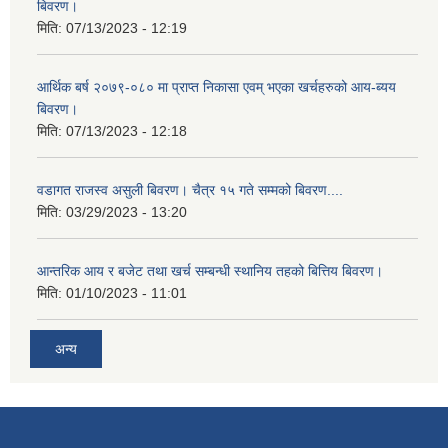
बिवरण।
मिति:
07/13/2023 - 12:19
आर्थिक बर्ष २०७९-०८० मा प्राप्त निकासा एवम् भएका खर्चहरुको आय-ब्यय
बिवरण।
मिति:
07/13/2023 - 12:18
वडागत राजस्व असुली बिवरण। चैत्र १५ गते सम्मको बिवरण....
मिति:
03/29/2023 - 13:20
आन्तरिक आय र बजेट तथा खर्च सम्बन्धी स्थानिय तहको बित्तिय बिवरण।
मिति:
01/10/2023 - 11:01
अन्य