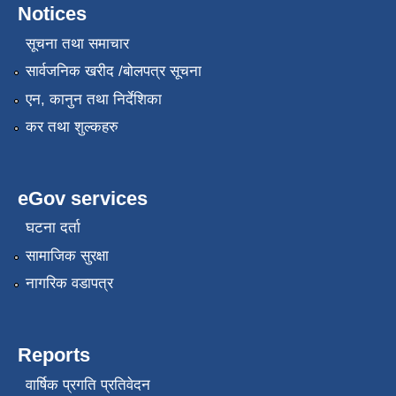
Notices
सूचना तथा समाचार
सार्वजनिक खरीद /बोलपत्र सूचना
एन, कानुन तथा निर्देशिका
कर तथा शुल्कहरु
eGov services
घटना दर्ता
सामाजिक सुरक्षा
नागरिक वडापत्र
Reports
वार्षिक प्रगति प्रतिवेदन