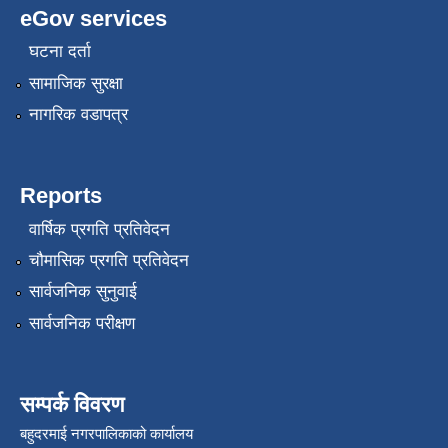
eGov services
घटना दर्ता
सामाजिक सुरक्षा
नागरिक वडापत्र
Reports
वार्षिक प्रगति प्रतिवेदन
चौमासिक प्रगति प्रतिवेदन
सार्वजनिक सुनुवाई
सार्वजनिक परीक्षण
सम्पर्क विवरण
बहुदरमाई नगरपालिकाको कार्यालय