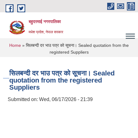
Skip to main content
बहुदरमाई नगरपालिका
मधेश प्रदेश, नेपाल सरकार
You are here
Home
» सिलबन्दी दर भाउ पत्र को सूचना। Sealed quotation from the
registered Suppliers
सिलबन्दी दर भाउ पत्र को सूचना। Sealed
quotation from the registered
Suppliers
Submitted on:
Wed, 06/17/2026 - 21:39