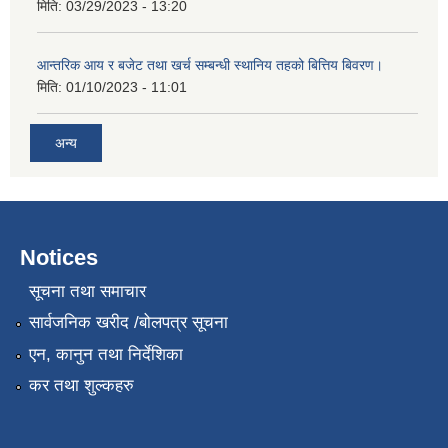
मिति:
03/29/2023 - 13:20
आन्तरिक आय र बजेट तथा खर्च सम्बन्धी स्थानिय तहको बित्तिय बिवरण।
मिति:
01/10/2023 - 11:01
अन्य
Notices
सूचना तथा समाचार
सार्वजनिक खरीद /बोलपत्र सूचना
एन, कानुन तथा निर्देशिका
कर तथा शुल्कहरु