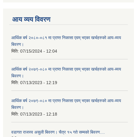
आय व्यय विवरण
आर्थिक बर्ष २०८०-०८१ मा प्राप्त निकासा एवम् भएका खर्चहरुको आय-ब्यय
बिवरण।
मिति:
07/15/2024 - 12:04
आर्थिक बर्ष २०७९-०८० मा प्राप्त निकासा एवम् भएका खर्चहरुको आय-ब्यय
बिवरण।
मिति:
07/13/2023 - 12:19
आर्थिक बर्ष २०७९-०८० मा प्राप्त निकासा एवम् भएका खर्चहरुको आय-ब्यय
बिवरण।
मिति:
07/13/2023 - 12:18
वडागत राजस्व असुली बिवरण। चैत्र १५ गते सम्मको बिवरण....