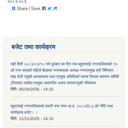
२०८२-०८३
बजेट तथा कार्यक्रम
यही मिती २०८३/०३/१० गते बुधबार का दिन यस बहुदरमाई नगरपालिकाको १५
औ नगर सभाको पहिलो बैठकमा नगरसभाका अध्यक्ष नगरप्रमुख श्री सिँगासन
साह तेली ज्यूको अध्यक्षतामा तथा प्रमुख अतिथिको रूपमा जिल्ला समन्वय समिति
(जिसस) पर्साका प्रमुख आदरणीय अजय सराफज्यूको गरिमामय
मिति:
06/24/2026 - 14:16
बहुदरमाई नगरपालिकाको एघारौ नगर सभा आ.ब. २०८२/0८३ को नीति तथा
कार्यक्रम,बजेट। ।
मिति:
11/11/2025 - 14:10