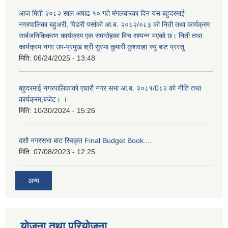
आज मिती २०८२ साल अषाढ १० गते मंगलबारका दिन यस बहुदरमाई
नगरपालिका बहुअरी, पिडरी पर्साको आ.ब. २०८२/०८३ को निती तथा कार्यक्रम
सार्बजनिकिकरण कार्यक्रम एक समारोहका बिच सम्पन्न भएको छ। निती तथा
कार्यक्रम नगर उप-प्रमुख श्री सुस्मा कुमारी कुशवाहा ज्यु बाट प्रस्तु
मिति:
06/24/2025 - 13:48
बहुदरमाई नगरपालिकाको एघारौ नगर सभा आ.ब. २०८१/0८२ को नीति तथा
कार्यक्रम,बजेट। ।
मिति:
10/30/2024 - 15:26
दशौ नगरसभा बाट स्विकृत Final Budget Book....
मिति:
07/08/2023 - 12:25
अन्य
योजना तथा परियोजना