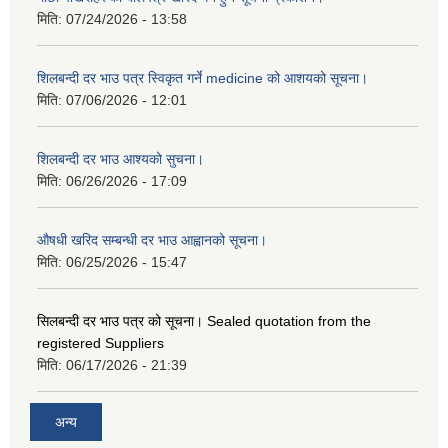
मिति:
07/24/2026 - 13:58
शिलबन्दी दर भाउ पत्र स्विकृत गर्ने medicine को आशयको सूचना।
मिति:
07/06/2026 - 12:01
शिलबन्दी दर भाउ आश्यको सुचना।
मिति:
06/26/2026 - 17:09
औषधी खरिद सम्बन्धी दर भाउ आह्वानको सूचना।
मिति:
06/25/2026 - 15:47
सिलबन्दी दर भाउ पत्र को सूचना। Sealed quotation from the
registered Suppliers
मिति:
06/17/2026 - 21:39
अन्य