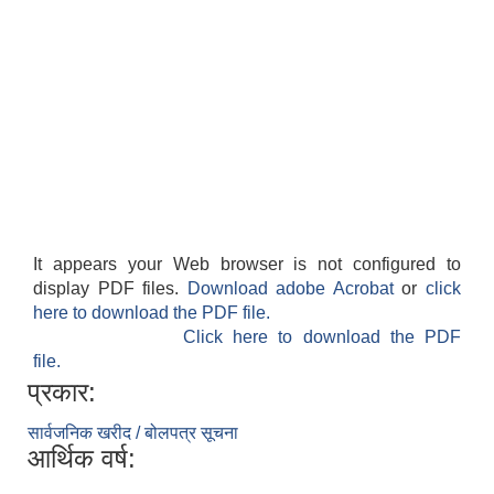
It appears your Web browser is not configured to
display PDF files.
Download adobe Acrobat
or
click
here to download the PDF file.
Click here to download the PDF
file.
प्रकार:
सार्वजनिक खरीद / बोलपत्र सूचना
आर्थिक वर्ष: