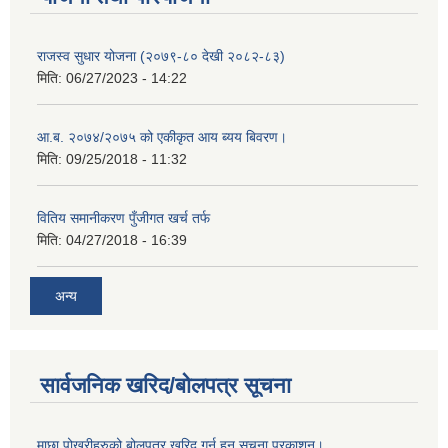
राजस्व सुधार योजना (२०७९-८० देखी २०८२-८३)
मिति:
06/27/2023 - 14:22
आ.ब. २०७४/२०७५ को एकीकृत आय ब्यय बिवरण।
मिति:
09/25/2018 - 11:32
वितिय समानीकरण पुँजीगत खर्च तर्फ
मिति:
04/27/2018 - 16:39
अन्य
सार्वजनिक खरिद/बोलपत्र सूचना
माछा पोखरीहरुको बोलपत्र खरिद गर्न हुन सूचना प्रकाशन।