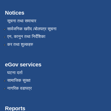
Notices
सूचना तथा समाचार
सार्वजनिक खरीद /बोलपत्र सूचना
एन, कानुन तथा निर्देशिका
कर तथा शुल्कहरु
eGov services
घटना दर्ता
सामाजिक सुरक्षा
नागरिक वडापत्र
Reports