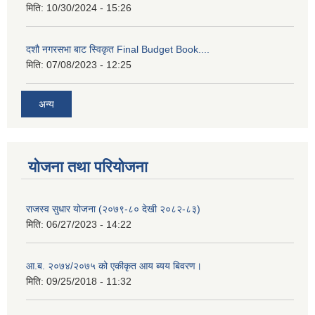
मिति:
10/30/2024 - 15:26
दशौ नगरसभा बाट स्विकृत Final Budget Book....
मिति:
07/08/2023 - 12:25
अन्य
योजना तथा परियोजना
राजस्व सुधार योजना (२०७९-८० देखी २०८२-८३)
मिति:
06/27/2023 - 14:22
आ.ब. २०७४/२०७५ को एकीकृत आय ब्यय बिवरण।
मिति:
09/25/2018 - 11:32