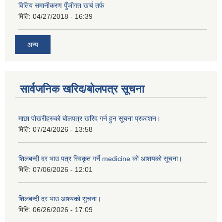
वितिय समानीकरण पुँजीगत खर्च तर्फ
मिति:
04/27/2018 - 16:39
अन्य
सार्वजनिक खरिद/बोलपत्र सूचना
माछा पोखरीहरुको बोलपत्र खरिद गर्न हुन सूचना प्रकाशन।
मिति:
07/24/2026 - 13:58
शिलबन्दी दर भाउ पत्र स्विकृत गर्ने medicine को आशयको सूचना।
मिति:
07/06/2026 - 12:01
शिलबन्दी दर भाउ आश्यको सुचना।
मिति:
06/26/2026 - 17:09