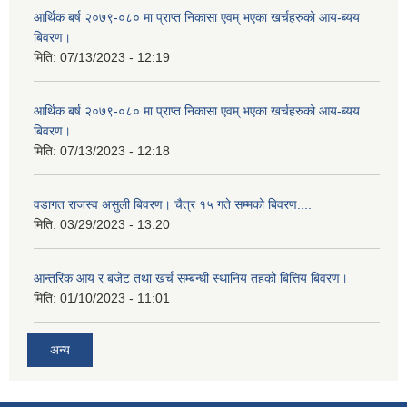
आर्थिक बर्ष २०७९-०८० मा प्राप्त निकासा एवम् भएका खर्चहरुको आय-ब्यय
बिवरण।
मिति:
07/13/2023 - 12:19
आर्थिक बर्ष २०७९-०८० मा प्राप्त निकासा एवम् भएका खर्चहरुको आय-ब्यय
बिवरण।
मिति:
07/13/2023 - 12:18
वडागत राजस्व असुली बिवरण। चैत्र १५ गते सम्मको बिवरण....
मिति:
03/29/2023 - 13:20
आन्तरिक आय र बजेट तथा खर्च सम्बन्धी स्थानिय तहको बित्तिय बिवरण।
मिति:
01/10/2023 - 11:01
अन्य