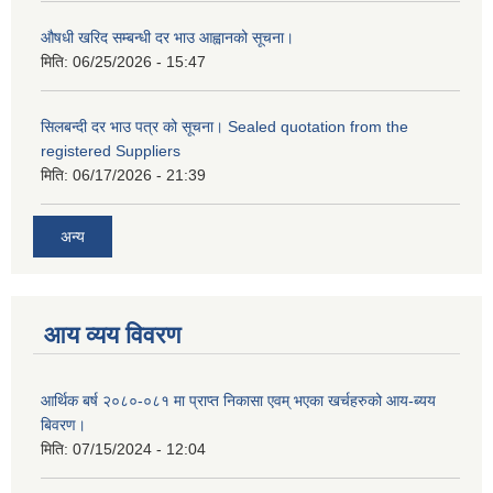
औषधी खरिद सम्बन्धी दर भाउ आह्वानको सूचना।
मिति:
06/25/2026 - 15:47
सिलबन्दी दर भाउ पत्र को सूचना। Sealed quotation from the
registered Suppliers
मिति:
06/17/2026 - 21:39
अन्य
आय व्यय विवरण
आर्थिक बर्ष २०८०-०८१ मा प्राप्त निकासा एवम् भएका खर्चहरुको आय-ब्यय
बिवरण।
मिति:
07/15/2024 - 12:04