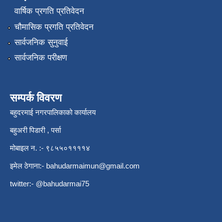
वार्षिक प्रगति प्रतिवेदन
चौमासिक प्रगति प्रतिवेदन
सार्वजनिक सुनुवाई
सार्वजनिक परीक्षण
सम्पर्क विवरण
बहुदरमाई नगरपालिकाको कार्यालय
बहुअरी पिडारी , पर्सा
मोबाइल न. :- ९८५५०११११४
इमेल ठेगाना:-
bahudarmaimun@gmail.com
twitter:- @bahudarmai75