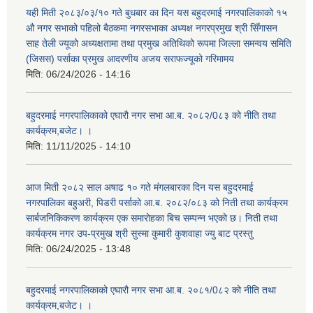
यही मिती २०८३/०३/१० गते बुधबार का दिन यस बहुदरमाई नगरपालिकाको १५
औ नगर सभाको पहिलो बैठकमा नगरसभाका अध्यक्ष नगरप्रमुख श्री सिँगासन
साह तेली ज्यूको अध्यक्षतामा तथा प्रमुख अतिथिको रूपमा जिल्ला समन्वय समिति
(जिसस) पर्साका प्रमुख आदरणीय अजय सराफज्यूको गरिमामय
मिति:
06/24/2026 - 14:16
बहुदरमाई नगरपालिकाको एघारौ नगर सभा आ.ब. २०८२/0८३ को नीति तथा
कार्यक्रम,बजेट। ।
मिति:
11/11/2025 - 14:10
आज मिती २०८२ साल अषाढ १० गते मंगलबारका दिन यस बहुदरमाई
नगरपालिका बहुअरी, पिडरी पर्साको आ.ब. २०८२/०८३ को निती तथा कार्यक्रम
सार्बजनिकिकरण कार्यक्रम एक समारोहका बिच सम्पन्न भएको छ। निती तथा
कार्यक्रम नगर उप-प्रमुख श्री सुस्मा कुमारी कुशवाहा ज्यु बाट प्रस्तु
मिति:
06/24/2025 - 13:48
बहुदरमाई नगरपालिकाको एघारौ नगर सभा आ.ब. २०८१/0८२ को नीति तथा
कार्यक्रम,बजेट। ।