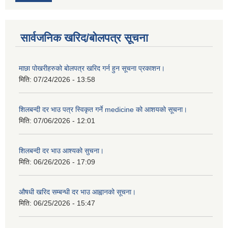
सार्वजनिक खरिद/बोलपत्र सूचना
माछा पोखरीहरुको बोलपत्र खरिद गर्न हुन सूचना प्रकाशन।
मिति:
07/24/2026 - 13:58
शिलबन्दी दर भाउ पत्र स्विकृत गर्ने medicine को आशयको सूचना।
मिति:
07/06/2026 - 12:01
शिलबन्दी दर भाउ आश्यको सुचना।
मिति:
06/26/2026 - 17:09
औषधी खरिद सम्बन्धी दर भाउ आह्वानको सूचना।
मिति:
06/25/2026 - 15:47