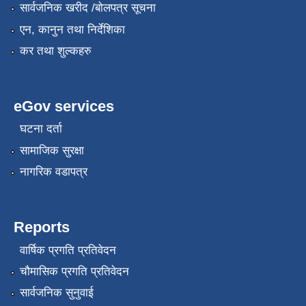
सार्वजनिक खरीद /बोलपत्र सूचना
एन, कानुन तथा निर्देशिका
कर तथा शुल्कहरु
eGov services
घटना दर्ता
सामाजिक सुरक्षा
नागरिक वडापत्र
Reports
वार्षिक प्रगति प्रतिवेदन
चौमासिक प्रगति प्रतिवेदन
सार्वजनिक सुनुवाई