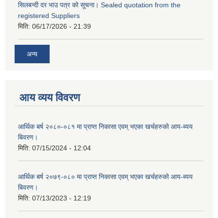
सिलबन्दी दर भाउ पत्र को सूचना। Sealed quotation from the
registered Suppliers
मिति:
06/17/2026 - 21:39
अन्य
आय व्यय विवरण
आर्थिक बर्ष २०८०-०८१ मा प्राप्त निकासा एवम् भएका खर्चहरुको आय-ब्यय
बिवरण।
मिति:
07/15/2024 - 12:04
आर्थिक बर्ष २०७९-०८० मा प्राप्त निकासा एवम् भएका खर्चहरुको आय-ब्यय
बिवरण।
मिति:
07/13/2023 - 12:19