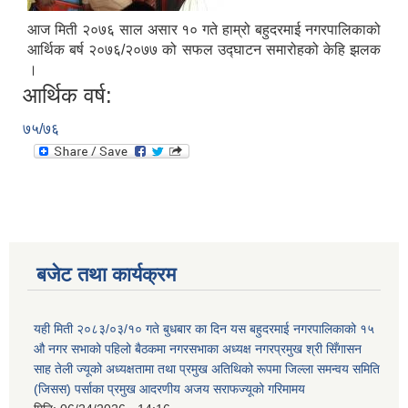
आज मिती २०७६ साल असार १० गते हाम्रो बहुदरमाई नगरपालिकाको
आर्थिक बर्ष २०७६/२०७७ को सफल उद्घाटन समारोहको केहि झलक
।
आर्थिक वर्ष:
७५/७६
बजेट तथा कार्यक्रम
यही मिती २०८३/०३/१० गते बुधबार का दिन यस बहुदरमाई नगरपालिकाको १५
औ नगर सभाको पहिलो बैठकमा नगरसभाका अध्यक्ष नगरप्रमुख श्री सिँगासन
साह तेली ज्यूको अध्यक्षतामा तथा प्रमुख अतिथिको रूपमा जिल्ला समन्वय समिति
(जिसस) पर्साका प्रमुख आदरणीय अजय सराफज्यूको गरिमामय