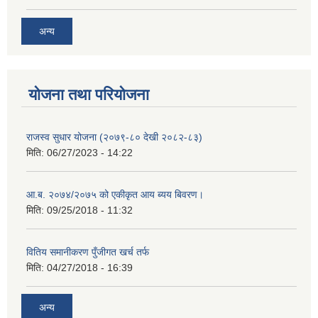
अन्य
योजना तथा परियोजना
राजस्व सुधार योजना (२०७९-८० देखी २०८२-८३)
मिति:
06/27/2023 - 14:22
आ.ब. २०७४/२०७५ को एकीकृत आय ब्यय बिवरण।
मिति:
09/25/2018 - 11:32
वितिय समानीकरण पुँजीगत खर्च तर्फ
मिति:
04/27/2018 - 16:39
अन्य