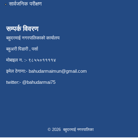
सार्वजनिक परीक्षण
सम्पर्क विवरण
बहुदरमाई नगरपालिकाको कार्यालय
बहुअरी पिडारी , पर्सा
मोबाइल न. :- ९८५५०११११४
इमेल ठेगाना:-
bahudarmaimun@gmail.com
twitter:- @bahudarmai75
© 2026 बहुदरमाई नगरपालिका