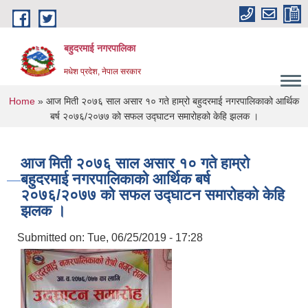
Skip to main content
बहुदरमाई नगरपालिका
मधेश प्रदेश, नेपाल सरकार
You are here
Home
» आज मिती २०७६ साल असार १० गते हाम्रो बहुदरमाई नगरपालिकाको आर्थिक
बर्ष २०७६/२०७७ को सफल उद्घाटन समारोहको केहि झलक ।
आज मिती २०७६ साल असार १० गते हाम्रो
बहुदरमाई नगरपालिकाको आर्थिक बर्ष
२०७६/२०७७ को सफल उद्घाटन समारोहको केहि
झलक ।
Submitted on:
Tue, 06/25/2019 - 17:28