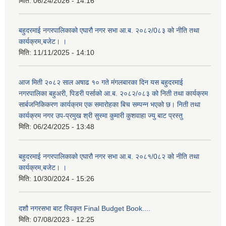
मिति:
06/24/2026 - 14:16
बहुदरमाई नगरपालिकाको एघारौ नगर सभा आ.ब. २०८२/0८३ को नीति तथा
कार्यक्रम,बजेट। ।
मिति:
11/11/2025 - 14:10
आज मिती २०८२ साल अषाढ १० गते मंगलबारका दिन यस बहुदरमाई
नगरपालिका बहुअरी, पिडरी पर्साको आ.ब. २०८२/०८३ को निती तथा कार्यक्रम
सार्बजनिकिकरण कार्यक्रम एक समारोहका बिच सम्पन्न भएको छ। निती तथा
कार्यक्रम नगर उप-प्रमुख श्री सुस्मा कुमारी कुशवाहा ज्यु बाट प्रस्तु
मिति:
06/24/2025 - 13:48
बहुदरमाई नगरपालिकाको एघारौ नगर सभा आ.ब. २०८१/0८२ को नीति तथा
कार्यक्रम,बजेट। ।
मिति:
10/30/2024 - 15:26
दशौ नगरसभा बाट स्विकृत Final Budget Book....
मिति:
07/08/2023 - 12:25