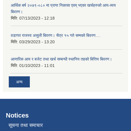
आर्थिक बर्ष २०७९-०८० मा प्राप्त निकासा एवम् भएका खर्चहरुको आय-ब्यय
बिवरण।
मिति:
07/13/2023 - 12:18
वडागत राजस्व असुली बिवरण। चैत्र १५ गते सम्मको बिवरण....
मिति:
03/29/2023 - 13:20
आन्तरिक आय र बजेट तथा खर्च सम्बन्धी स्थानिय तहको बित्तिय बिवरण।
मिति:
01/10/2023 - 11:01
अन्य
Notices
सूचना तथा समाचार