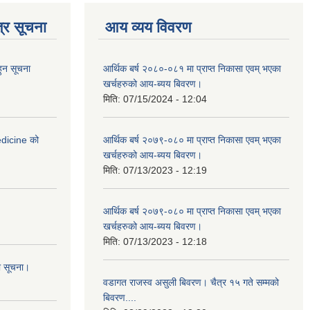
्र सूचना
आय व्यय विवरण
हुन सूचना
आर्थिक बर्ष २०८०-०८१ मा प्राप्त निकासा एवम् भएका
खर्चहरुको आय-ब्यय बिवरण।
मिति:
07/15/2024 - 12:04
medicine को
आर्थिक बर्ष २०७९-०८० मा प्राप्त निकासा एवम् भएका
खर्चहरुको आय-ब्यय बिवरण।
मिति:
07/13/2023 - 12:19
आर्थिक बर्ष २०७९-०८० मा प्राप्त निकासा एवम् भएका
खर्चहरुको आय-ब्यय बिवरण।
मिति:
07/13/2023 - 12:18
ो सूचना।
वडागत राजस्व असुली बिवरण। चैत्र १५ गते सम्मको
बिवरण....