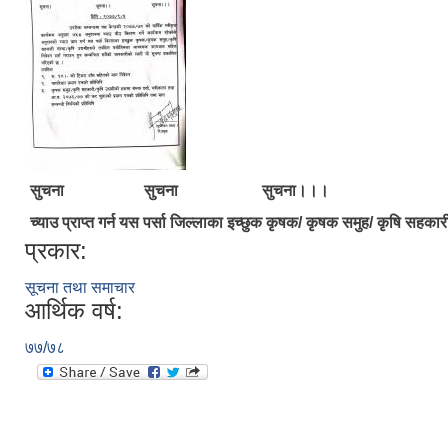
सुचना सुचना सुचना।।।
च्याउ प्राप्त गर्न यस पर्सा जिल्लाका इच्छुक कृषक/ कृषक समुह/ कृषि स
प्रकार:
सूचना तथा समाचार
आर्थिक वर्ष:
७७/७८