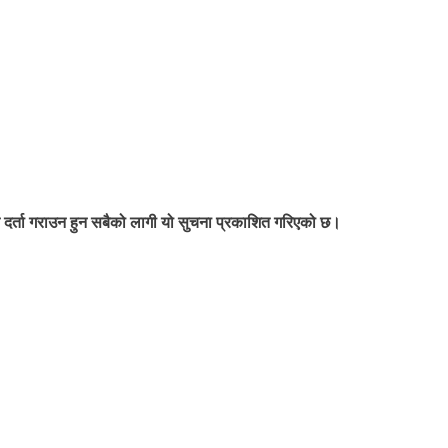
 दर्ता गराउन हुन सबैको लागी यो सुचना प्रकाशित गरिएको छ।