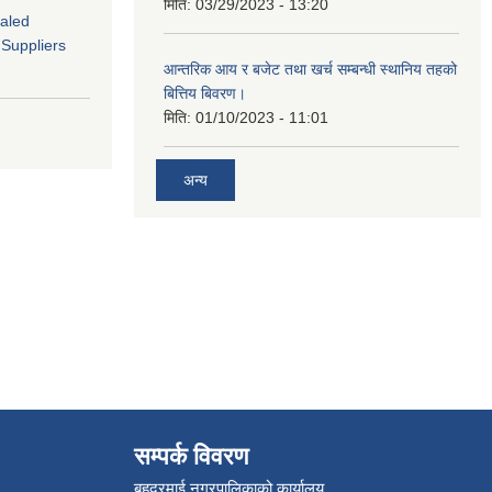
मिति:
03/29/2023 - 13:20
ealed
 Suppliers
आन्तरिक आय र बजेट तथा खर्च सम्बन्धी स्थानिय तहको
बित्तिय बिवरण।
मिति:
01/10/2023 - 11:01
अन्य
सम्पर्क विवरण
बहुदरमाई नगरपालिकाको कार्यालय