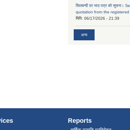
सिलबन्दी दर भाउ पत्र को सूचना। S
quotation from the registered
मिति:
06/17/2026 - 21:39
अन्य
ices
Reports