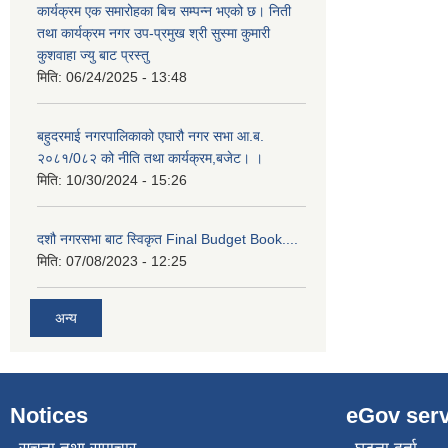
कार्यक्रम एक समारोहका बिच सम्पन्न भएको छ। निती
तथा कार्यक्रम नगर उप-प्रमुख श्री सुस्मा कुमारी
कुशवाहा ज्यु बाट प्रस्तु
मिति:
06/24/2025 - 13:48
बहुदरमाई नगरपालिकाको एघारौ नगर सभा आ.ब.
२०८१/0८२ को नीति तथा कार्यक्रम,बजेट। ।
मिति:
10/30/2024 - 15:26
दशौ नगरसभा बाट स्विकृत Final Budget Book....
मिति:
07/08/2023 - 12:25
अन्य
Notices
eGov serv