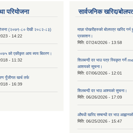
था परियोजना
सार्वजनिक खरिद/बोलपत
 योजना (२०७९-८० देखी २०८२-८३)
माछा पोखरीहरुको बोलपत्र खरिद गर्न 
2023 - 14:22
प्रकाशन।
मिति:
07/24/2026 - 13:58
०७५ को एकीकृत आय ब्यय बिवरण।
2018 - 11:32
शिलबन्दी दर भाउ पत्र स्विकृत गर्ने 
आशयको सूचना।
मिति:
07/06/2026 - 12:01
ण पुँजीगत खर्च तर्फ
2018 - 16:39
शिलबन्दी दर भाउ आश्यको सुचना।
मिति:
06/26/2026 - 17:09
औषधी खरिद सम्बन्धी दर भाउ आह्वानक
मिति:
06/25/2026 - 15:47