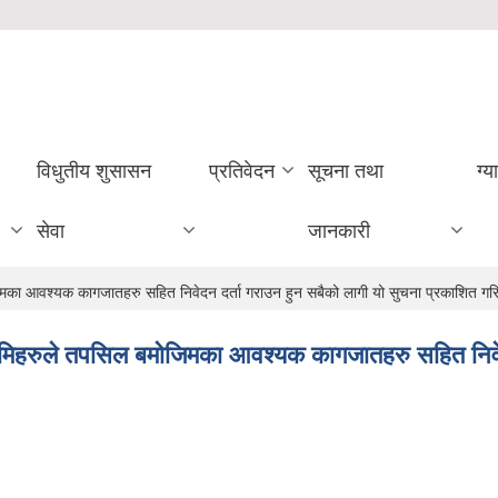
विधुतीय शुसासन
प्रतिवेदन
सूचना तथा
ग्य
सेवा
जानकारी
िमका आवश्यक कागजातहरु सहित निवेदन दर्ता गराउन हुन सबैको लागी यो सुचना प्रकाशित ग
धमिहरुले तपसिल बमोजिमका आवश्यक कागजातहरु सहित निवेद