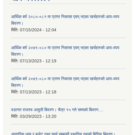
आर्थिक बर्ष २०८०-०८१ मा प्राप्त निकासा एवम् भएका खर्चहरुको आय-ब्यय
बिवरण।
मिति:
07/15/2024 - 12:04
आर्थिक बर्ष २०७९-०८० मा प्राप्त निकासा एवम् भएका खर्चहरुको आय-ब्यय
बिवरण।
मिति:
07/13/2023 - 12:19
आर्थिक बर्ष २०७९-०८० मा प्राप्त निकासा एवम् भएका खर्चहरुको आय-ब्यय
बिवरण।
मिति:
07/13/2023 - 12:18
वडागत राजस्व असुली बिवरण। चैत्र १५ गते सम्मको बिवरण....
मिति:
03/29/2023 - 13:20
आन्तरिक आय र बजेट तथा खर्च सम्बन्धी स्थानिय तहको बित्तिय बिवरण।