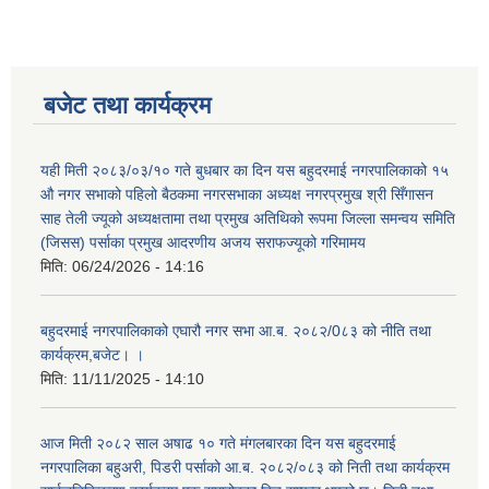
बजेट तथा कार्यक्रम
यही मिती २०८३/०३/१० गते बुधबार का दिन यस बहुदरमाई नगरपालिकाको १५
औ नगर सभाको पहिलो बैठकमा नगरसभाका अध्यक्ष नगरप्रमुख श्री सिँगासन
साह तेली ज्यूको अध्यक्षतामा तथा प्रमुख अतिथिको रूपमा जिल्ला समन्वय समिति
(जिसस) पर्साका प्रमुख आदरणीय अजय सराफज्यूको गरिमामय
मिति:
06/24/2026 - 14:16
बहुदरमाई नगरपालिकाको एघारौ नगर सभा आ.ब. २०८२/0८३ को नीति तथा
कार्यक्रम,बजेट। ।
मिति:
11/11/2025 - 14:10
आज मिती २०८२ साल अषाढ १० गते मंगलबारका दिन यस बहुदरमाई
नगरपालिका बहुअरी, पिडरी पर्साको आ.ब. २०८२/०८३ को निती तथा कार्यक्रम