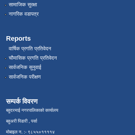
सामाजिक सुरक्षा
नागरिक वडापत्र
Reports
वार्षिक प्रगति प्रतिवेदन
चौमासिक प्रगति प्रतिवेदन
सार्वजनिक सुनुवाई
सार्वजनिक परीक्षण
सम्पर्क विवरण
बहुदरमाई नगरपालिकाको कार्यालय
बहुअरी पिडारी , पर्सा
मोबाइल न. :- ९८५५०११११४