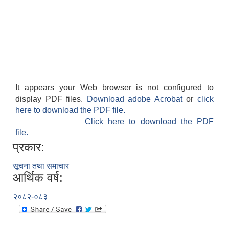
It appears your Web browser is not configured to
display PDF files.
Download adobe Acrobat
or
click
here to download the PDF file.
Click here to download the PDF
file.
प्रकार:
सूचना तथा समाचार
आर्थिक वर्ष:
२०८२-०८३