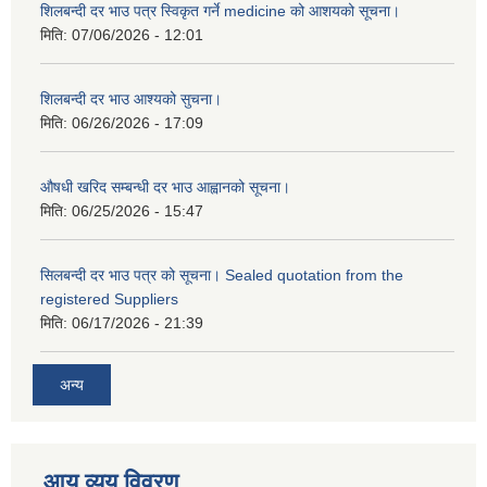
शिलबन्दी दर भाउ पत्र स्विकृत गर्ने medicine को आशयको सूचना।
मिति:
07/06/2026 - 12:01
शिलबन्दी दर भाउ आश्यको सुचना।
मिति:
06/26/2026 - 17:09
औषधी खरिद सम्बन्धी दर भाउ आह्वानको सूचना।
मिति:
06/25/2026 - 15:47
सिलबन्दी दर भाउ पत्र को सूचना। Sealed quotation from the
registered Suppliers
मिति:
06/17/2026 - 21:39
अन्य
आय व्यय विवरण