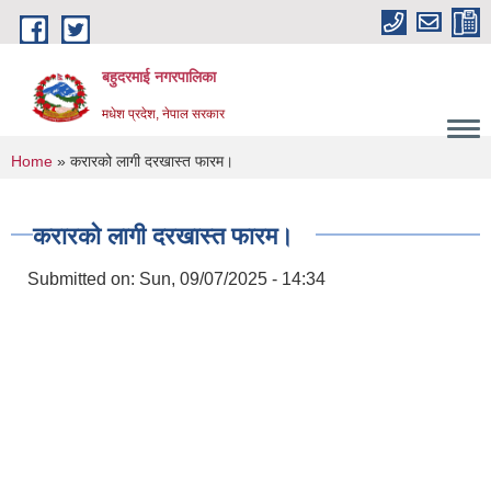
Skip to main content
बहुदरमाई नगरपालिका
मधेश प्रदेश, नेपाल सरकार
You are here
Home
» करारको लागी दरखास्त फारम।
करारको लागी दरखास्त फारम।
Submitted on:
Sun, 09/07/2025 - 14:34