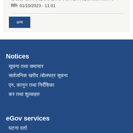
मिति:
01/10/2023 - 11:01
अन्य
Notices
सूचना तथा समाचार
सार्वजनिक खरीद /बोलपत्र सूचना
एन, कानुन तथा निर्देशिका
कर तथा शुल्कहरु
eGov services
घटना दर्ता