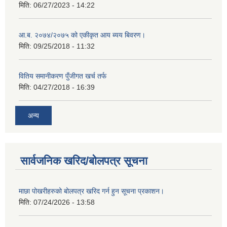
मिति:
06/27/2023 - 14:22
आ.ब. २०७४/२०७५ को एकीकृत आय ब्यय बिवरण।
मिति:
09/25/2018 - 11:32
वितिय समानीकरण पुँजीगत खर्च तर्फ
मिति:
04/27/2018 - 16:39
अन्य
सार्वजनिक खरिद/बोलपत्र सूचना
माछा पोखरीहरुको बोलपत्र खरिद गर्न हुन सूचना प्रकाशन।
मिति:
07/24/2026 - 13:58