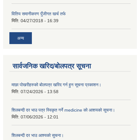
वितिय समानीकरण पुँजीगत खर्च तर्फ
मिति:
04/27/2018 - 16:39
अन्य
सार्वजनिक खरिद/बोलपत्र सूचना
माछा पोखरीहरुको बोलपत्र खरिद गर्न हुन सूचना प्रकाशन।
मिति:
07/24/2026 - 13:58
शिलबन्दी दर भाउ पत्र स्विकृत गर्ने medicine को आशयको सूचना।
मिति:
07/06/2026 - 12:01
शिलबन्दी दर भाउ आश्यको सुचना।