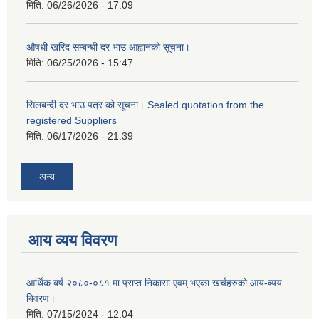
मिति:
06/26/2026 - 17:09
औषधी खरिद सम्बन्धी दर भाउ आह्वानको सूचना।
मिति:
06/25/2026 - 15:47
सिलबन्दी दर भाउ पत्र को सूचना। Sealed quotation from the
registered Suppliers
मिति:
06/17/2026 - 21:39
अन्य
आय व्यय विवरण
आर्थिक बर्ष २०८०-०८१ मा प्राप्त निकासा एवम् भएका खर्चहरुको आय-ब्यय
बिवरण।
मिति:
07/15/2024 - 12:04