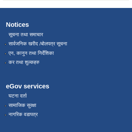
Notices
सूचना तथा समाचार
सार्वजनिक खरीद /बोलपत्र सूचना
एन, कानुन तथा निर्देशिका
कर तथा शुल्कहरु
eGov services
घटना दर्ता
सामाजिक सुरक्षा
नागरिक वडापत्र