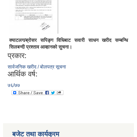
क्याटलग/ब्रोसर सपिङ्ग विधिबाट सवारी साधन खरीद सम्बन्धि
सिलबन्दी प्रश्ताव आव्हानको सुचना।
प्रकार:
सार्वजनिक खरीद / बोलपत्र सूचना
आर्थिक वर्ष:
७६/७७
बजेट तथा कार्यक्रम