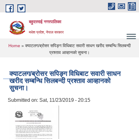
Skip to main content
बहुदरमाई नगरपालिका
मधेश प्रदेश, नेपाल सरकार
You are here
Home
» क्याटलग/ब्रोसर सपिङ्ग विधिबाट सवारी साधन खरीद सम्बन्धि सिलबन्दी
प्रश्ताव आव्हानको सुचना।
क्याटलग/ब्रोसर सपिङ्ग विधिबाट सवारी साधन
खरीद सम्बन्धि सिलबन्दी प्रश्ताव आव्हानको
सुचना।
Submitted on:
Sat, 11/23/2019 - 20:15