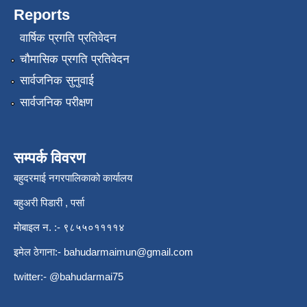
Reports
वार्षिक प्रगति प्रतिवेदन
चौमासिक प्रगति प्रतिवेदन
सार्वजनिक सुनुवाई
सार्वजनिक परीक्षण
सम्पर्क विवरण
बहुदरमाई नगरपालिकाको कार्यालय
बहुअरी पिडारी , पर्सा
मोबाइल न. :- ९८५५०११११४
इमेल ठेगाना:-
bahudarmaimun@gmail.com
twitter:- @bahudarmai75