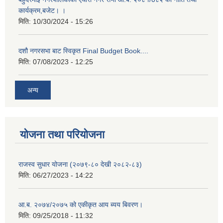
कार्यक्रम,बजेट। ।
मिति:
10/30/2024 - 15:26
दशौ नगरसभा बाट स्विकृत Final Budget Book....
मिति:
07/08/2023 - 12:25
अन्य
योजना तथा परियोजना
राजस्व सुधार योजना (२०७९-८० देखी २०८२-८३)
मिति:
06/27/2023 - 14:22
आ.ब. २०७४/२०७५ को एकीकृत आय ब्यय बिवरण।
मिति:
09/25/2018 - 11:32