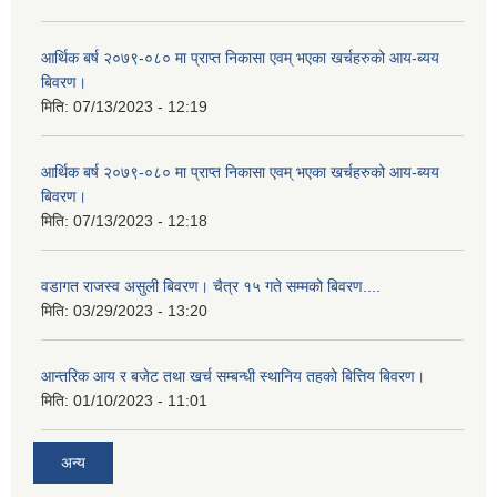
आर्थिक बर्ष २०७९-०८० मा प्राप्त निकासा एवम् भएका खर्चहरुको आय-ब्यय
बिवरण।
मिति:
07/13/2023 - 12:19
आर्थिक बर्ष २०७९-०८० मा प्राप्त निकासा एवम् भएका खर्चहरुको आय-ब्यय
बिवरण।
मिति:
07/13/2023 - 12:18
वडागत राजस्व असुली बिवरण। चैत्र १५ गते सम्मको बिवरण....
मिति:
03/29/2023 - 13:20
आन्तरिक आय र बजेट तथा खर्च सम्बन्धी स्थानिय तहको बित्तिय बिवरण।
मिति:
01/10/2023 - 11:01
अन्य