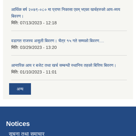
आर्थिक बर्ष २०७९-०८० मा प्राप्त निकासा एवम् भएका खर्चहरुको आय-ब्यय
बिवरण।
मिति:
07/13/2023 - 12:18
वडागत राजस्व असुली बिवरण। चैत्र १५ गते सम्मको बिवरण....
मिति:
03/29/2023 - 13:20
आन्तरिक आय र बजेट तथा खर्च सम्बन्धी स्थानिय तहको बित्तिय बिवरण।
मिति:
01/10/2023 - 11:01
अन्य
Notices
सूचना तथा समाचार