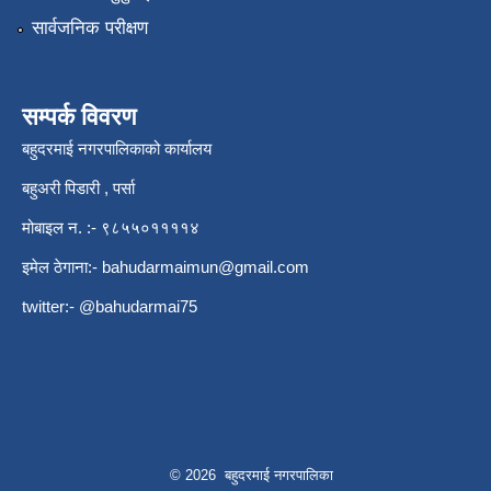
सार्वजनिक परीक्षण
सम्पर्क विवरण
बहुदरमाई नगरपालिकाको कार्यालय
बहुअरी पिडारी , पर्सा
मोबाइल न. :- ९८५५०११११४
इमेल ठेगाना:-
bahudarmaimun@gmail.com
twitter:- @bahudarmai75
© 2026 बहुदरमाई नगरपालिका