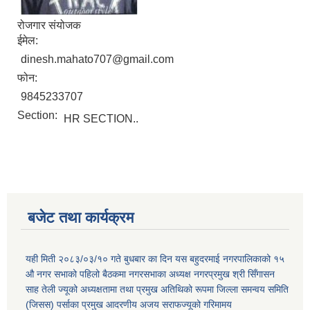
रोजगार संयोजक
ईमेल:
dinesh.mahato707@gmail.com
फोन:
9845233707
Section:
HR SECTION..
बजेट तथा कार्यक्रम
यही मिती २०८३/०३/१० गते बुधबार का दिन यस बहुदरमाई नगरपालिकाको १५
औ नगर सभाको पहिलो बैठकमा नगरसभाका अध्यक्ष नगरप्रमुख श्री सिँगासन
साह तेली ज्यूको अध्यक्षतामा तथा प्रमुख अतिथिको रूपमा जिल्ला समन्वय समिति
(जिसस) पर्साका प्रमुख आदरणीय अजय सराफज्यूको गरिमामय