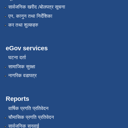
सार्वजनिक खरीद /बोलपत्र सूचना
एन, कानुन तथा निर्देशिका
कर तथा शुल्कहरु
eGov services
घटना दर्ता
सामाजिक सुरक्षा
नागरिक वडापत्र
Reports
वार्षिक प्रगति प्रतिवेदन
चौमासिक प्रगति प्रतिवेदन
सार्वजनिक सुनुवाई