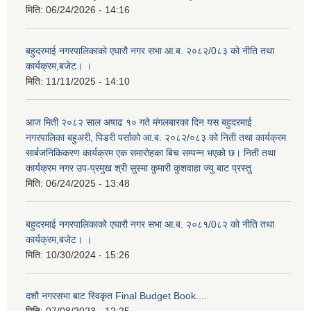
मिति:
06/24/2026 - 14:16
बहुदरमाई नगरपालिकाको एघारौ नगर सभा आ.ब. २०८२/0८३ को नीति तथा
कार्यक्रम,बजेट। ।
मिति:
11/11/2025 - 14:10
आज मिती २०८२ साल अषाढ १० गते मंगलबारका दिन यस बहुदरमाई
नगरपालिका बहुअरी, पिडरी पर्साको आ.ब. २०८२/०८३ को निती तथा कार्यक्रम
सार्बजनिकिकरण कार्यक्रम एक समारोहका बिच सम्पन्न भएको छ। निती तथा
कार्यक्रम नगर उप-प्रमुख श्री सुस्मा कुमारी कुशवाहा ज्यु बाट प्रस्तु
मिति:
06/24/2025 - 13:48
बहुदरमाई नगरपालिकाको एघारौ नगर सभा आ.ब. २०८१/0८२ को नीति तथा
कार्यक्रम,बजेट। ।
मिति:
10/30/2024 - 15:26
दशौ नगरसभा बाट स्विकृत Final Budget Book....