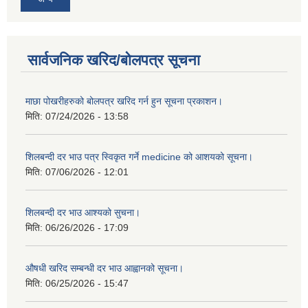
सार्वजनिक खरिद/बोलपत्र सूचना
माछा पोखरीहरुको बोलपत्र खरिद गर्न हुन सूचना प्रकाशन।
मिति:
07/24/2026 - 13:58
शिलबन्दी दर भाउ पत्र स्विकृत गर्ने medicine को आशयको सूचना।
मिति:
07/06/2026 - 12:01
शिलबन्दी दर भाउ आश्यको सुचना।
मिति:
06/26/2026 - 17:09
औषधी खरिद सम्बन्धी दर भाउ आह्वानको सूचना।
मिति:
06/25/2026 - 15:47