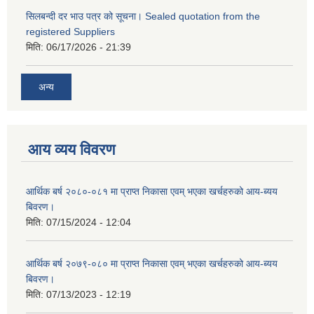
सिलबन्दी दर भाउ पत्र को सूचना। Sealed quotation from the
registered Suppliers
मिति:
06/17/2026 - 21:39
अन्य
आय व्यय विवरण
आर्थिक बर्ष २०८०-०८१ मा प्राप्त निकासा एवम् भएका खर्चहरुको आय-ब्यय
बिवरण।
मिति:
07/15/2024 - 12:04
आर्थिक बर्ष २०७९-०८० मा प्राप्त निकासा एवम् भएका खर्चहरुको आय-ब्यय
बिवरण।
मिति:
07/13/2023 - 12:19