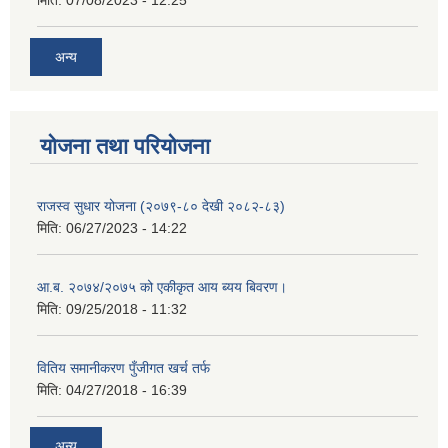
मिति:
07/08/2023 - 12:25
अन्य
योजना तथा परियोजना
राजस्व सुधार योजना (२०७९-८० देखी २०८२-८३)
मिति:
06/27/2023 - 14:22
आ.ब. २०७४/२०७५ को एकीकृत आय ब्यय बिवरण।
मिति:
09/25/2018 - 11:32
वितिय समानीकरण पुँजीगत खर्च तर्फ
मिति:
04/27/2018 - 16:39
अन्य