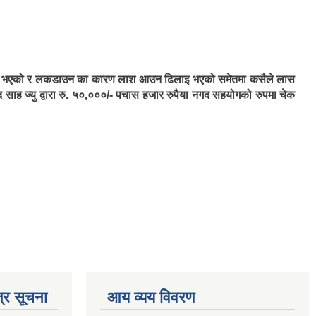
 निधन भएको र लकडाउन का कारण लाश आउन ढिलाइ भएको समेतमा कसैले लास
साह ज्यु द्वारा रु. ५०,०००/- पचास हजार रुपैया नगद सहयोगको रुपमा चेक
्र सूचना
आय व्यय विवरण