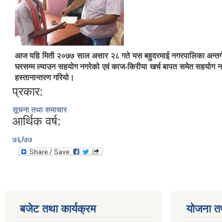
आज यहि मिती २०७७ साल असार २८ गते यस बहुदरमाई नगरपालिका अन्तर्ग
घरसम्म ल्याउन सहयोग नगरेको एवं काज-किरीया खर्च बापत समेत सहयोग नपा
हस्तानान्तरण गरियो।
प्रकार:
सूचना तथा समाचार
आर्थिक वर्ष:
७६/७७
बजेट तथा कार्यक्रम
योजना त