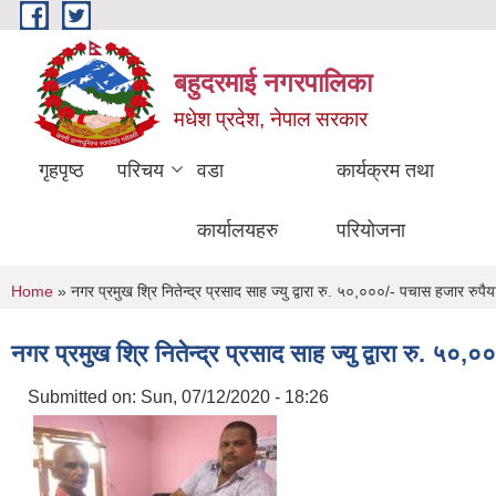
Skip to main content
बहुदरमाई नगरपालिका
मधेश प्रदेश, नेपाल सरकार
गृहपृष्ठ
परिचय
वडा
कार्यक्रम तथा
कार्यालयहरु
परियोजना
You are here
Home
» नगर प्रमुख श्रि नितेन्द्र प्रसाद साह ज्यु द्वारा रु. ५०,०००/- पचास हजार रु
नगर प्रमुख श्रि नितेन्द्र प्रसाद साह ज्यु द्वारा रु. 
Submitted on:
Sun, 07/12/2020 - 18:26