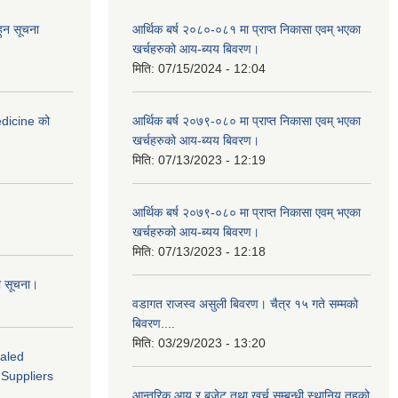
हुन सूचना
आर्थिक बर्ष २०८०-०८१ मा प्राप्त निकासा एवम् भएका
खर्चहरुको आय-ब्यय बिवरण।
मिति:
07/15/2024 - 12:04
medicine को
आर्थिक बर्ष २०७९-०८० मा प्राप्त निकासा एवम् भएका
खर्चहरुको आय-ब्यय बिवरण।
मिति:
07/13/2023 - 12:19
आर्थिक बर्ष २०७९-०८० मा प्राप्त निकासा एवम् भएका
खर्चहरुको आय-ब्यय बिवरण।
मिति:
07/13/2023 - 12:18
ो सूचना।
वडागत राजस्व असुली बिवरण। चैत्र १५ गते सम्मको
बिवरण....
मिति:
03/29/2023 - 13:20
ealed
 Suppliers
आन्तरिक आय र बजेट तथा खर्च सम्बन्धी स्थानिय तहको