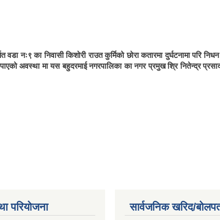
त वडा नः९ का निवासी किशोरी राउत कुर्मिको छोरा कतारमा दुर्घटनामा परि
एको अवस्था मा यस बहुदरमाई नगरपालिका का नगर प्रमुख श्रि नितेन्द्र प्रसाद 
था परियोजना
सार्वजनिक खरिद/बोलपत