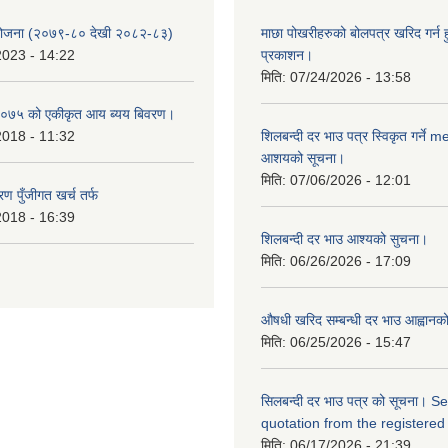
 योजना (२०७९-८० देखी २०८२-८३)
माछा पोखरीहरुको बोलपत्र खरिद गर्न 
2023 - 14:22
प्रकाशन।
मिति:
07/24/2026 - 13:58
०७५ को एकीकृत आय ब्यय बिवरण।
2018 - 11:32
शिलबन्दी दर भाउ पत्र स्विकृत गर्ने 
आशयको सूचना।
मिति:
07/06/2026 - 12:01
ण पुँजीगत खर्च तर्फ
2018 - 16:39
शिलबन्दी दर भाउ आश्यको सुचना।
मिति:
06/26/2026 - 17:09
औषधी खरिद सम्बन्धी दर भाउ आह्वानक
मिति:
06/25/2026 - 15:47
सिलबन्दी दर भाउ पत्र को सूचना। S
quotation from the registered
मिति:
06/17/2026 - 21:39