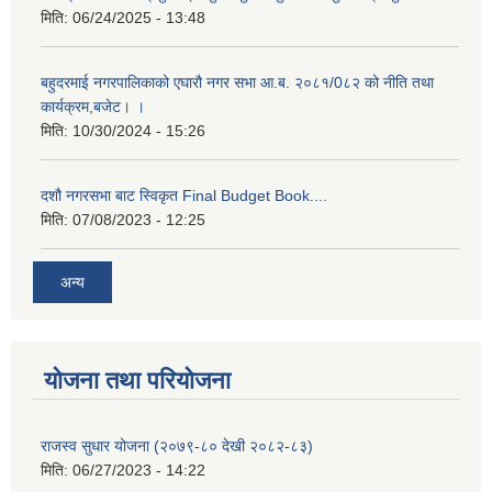
मिति:
06/24/2025 - 13:48
बहुदरमाई नगरपालिकाको एघारौ नगर सभा आ.ब. २०८१/0८२ को नीति तथा
कार्यक्रम,बजेट। ।
मिति:
10/30/2024 - 15:26
दशौ नगरसभा बाट स्विकृत Final Budget Book....
मिति:
07/08/2023 - 12:25
अन्य
योजना तथा परियोजना
राजस्व सुधार योजना (२०७९-८० देखी २०८२-८३)
मिति:
06/27/2023 - 14:22