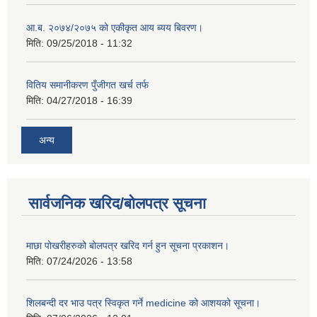
आ.ब. २०७४/२०७५ को एकीकृत आय ब्यय बिवरण।
मिति:
09/25/2018 - 11:32
वितिय समानीकरण पुँजीगत खर्च तर्फ
मिति:
04/27/2018 - 16:39
अन्य
सार्वजनिक खरिद/बोलपत्र सूचना
माछा पोखरीहरुको बोलपत्र खरिद गर्न हुन सूचना प्रकाशन।
मिति:
07/24/2026 - 13:58
शिलबन्दी दर भाउ पत्र स्विकृत गर्ने medicine को आशयको सूचना।