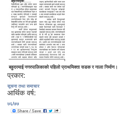
बहुदरमाई नगरपालिकाको पहिलो प्राथमिक्ता सडक र नाला निर्माण।
प्रकार:
सूचना तथा समाचार
आर्थिक वर्ष:
७६/७७