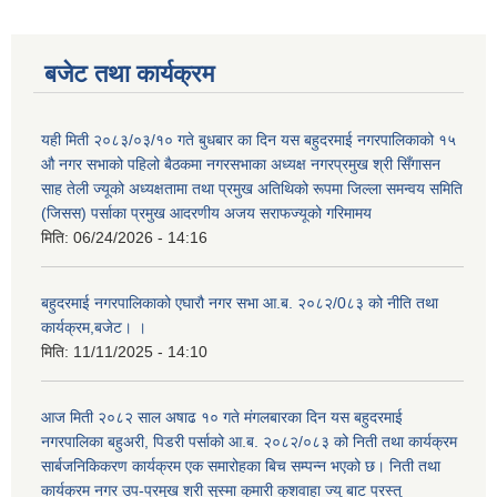
बजेट तथा कार्यक्रम
यही मिती २०८३/०३/१० गते बुधबार का दिन यस बहुदरमाई नगरपालिकाको १५
औ नगर सभाको पहिलो बैठकमा नगरसभाका अध्यक्ष नगरप्रमुख श्री सिँगासन
साह तेली ज्यूको अध्यक्षतामा तथा प्रमुख अतिथिको रूपमा जिल्ला समन्वय समिति
(जिसस) पर्साका प्रमुख आदरणीय अजय सराफज्यूको गरिमामय
मिति:
06/24/2026 - 14:16
बहुदरमाई नगरपालिकाको एघारौ नगर सभा आ.ब. २०८२/0८३ को नीति तथा
कार्यक्रम,बजेट। ।
मिति:
11/11/2025 - 14:10
आज मिती २०८२ साल अषाढ १० गते मंगलबारका दिन यस बहुदरमाई
नगरपालिका बहुअरी, पिडरी पर्साको आ.ब. २०८२/०८३ को निती तथा कार्यक्रम
सार्बजनिकिकरण कार्यक्रम एक समारोहका बिच सम्पन्न भएको छ। निती तथा
कार्यक्रम नगर उप-प्रमुख श्री सुस्मा कुमारी कुशवाहा ज्यु बाट प्रस्तु