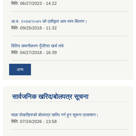
मिति:
06/27/2023 - 14:22
आ.ब. २०७४/२०७५ को एकीकृत आय ब्यय बिवरण।
मिति:
09/25/2018 - 11:32
वितिय समानीकरण पुँजीगत खर्च तर्फ
मिति:
04/27/2018 - 16:39
अन्य
सार्वजनिक खरिद/बोलपत्र सूचना
माछा पोखरीहरुको बोलपत्र खरिद गर्न हुन सूचना प्रकाशन।
मिति:
07/24/2026 - 13:58