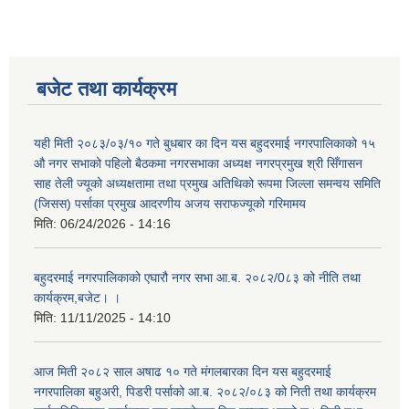
बजेट तथा कार्यक्रम
यही मिती २०८३/०३/१० गते बुधबार का दिन यस बहुदरमाई नगरपालिकाको १५
औ नगर सभाको पहिलो बैठकमा नगरसभाका अध्यक्ष नगरप्रमुख श्री सिँगासन
साह तेली ज्यूको अध्यक्षतामा तथा प्रमुख अतिथिको रूपमा जिल्ला समन्वय समिति
(जिसस) पर्साका प्रमुख आदरणीय अजय सराफज्यूको गरिमामय
मिति:
06/24/2026 - 14:16
बहुदरमाई नगरपालिकाको एघारौ नगर सभा आ.ब. २०८२/0८३ को नीति तथा
कार्यक्रम,बजेट। ।
मिति:
11/11/2025 - 14:10
आज मिती २०८२ साल अषाढ १० गते मंगलबारका दिन यस बहुदरमाई
नगरपालिका बहुअरी, पिडरी पर्साको आ.ब. २०८२/०८३ को निती तथा कार्यक्रम