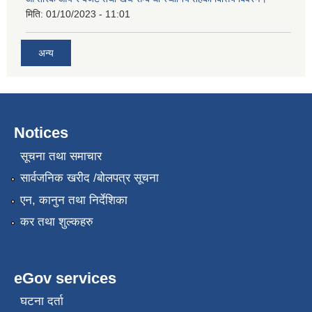
मिति:
01/10/2023 - 11:01
अन्य
Notices
सूचना तथा समाचार
सार्वजनिक खरीद /बोलपत्र सूचना
एन, कानुन तथा निर्देशिका
कर तथा शुल्कहरु
eGov services
घटना दर्ता