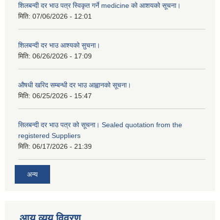
शिलबन्दी दर भाउ पत्र स्विकृत गर्ने medicine को आशयको सूचना।
मिति:
07/06/2026 - 12:01
शिलबन्दी दर भाउ आश्यको सुचना।
मिति:
06/26/2026 - 17:09
औषधी खरिद सम्बन्धी दर भाउ आह्वानको सूचना।
मिति:
06/25/2026 - 15:47
सिलबन्दी दर भाउ पत्र को सूचना। Sealed quotation from the
registered Suppliers
मिति:
06/17/2026 - 21:39
अन्य
आय व्यय विवरण