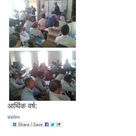
आर्थिक वर्ष:
७४/७५