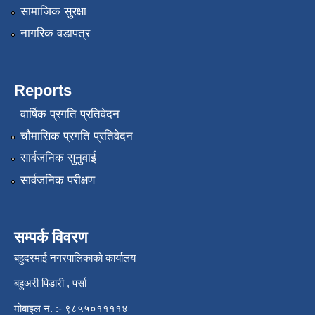
सामाजिक सुरक्षा
नागरिक वडापत्र
Reports
वार्षिक प्रगति प्रतिवेदन
चौमासिक प्रगति प्रतिवेदन
सार्वजनिक सुनुवाई
सार्वजनिक परीक्षण
सम्पर्क विवरण
बहुदरमाई नगरपालिकाको कार्यालय
बहुअरी पिडारी , पर्सा
मोबाइल न. :- ९८५५०११११४