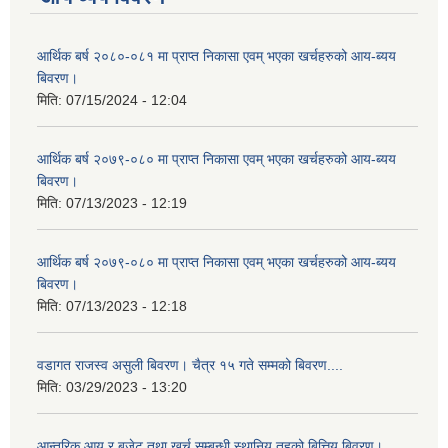
आर्थिक बर्ष २०८०-०८१ मा प्राप्त निकासा एवम् भएका खर्चहरुको आय-ब्यय
बिवरण।
मिति:
07/15/2024 - 12:04
आर्थिक बर्ष २०७९-०८० मा प्राप्त निकासा एवम् भएका खर्चहरुको आय-ब्यय
बिवरण।
मिति:
07/13/2023 - 12:19
आर्थिक बर्ष २०७९-०८० मा प्राप्त निकासा एवम् भएका खर्चहरुको आय-ब्यय
बिवरण।
मिति:
07/13/2023 - 12:18
वडागत राजस्व असुली बिवरण। चैत्र १५ गते सम्मको बिवरण....
मिति:
03/29/2023 - 13:20
आन्तरिक आय र बजेट तथा खर्च सम्बन्धी स्थानिय तहको बित्तिय बिवरण।