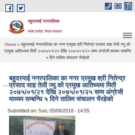
Skip to main content
बहुदरमाई नगरपालिका
मधेश प्रदेश, नेपाल सरकार
You are here
Home
» बहुदरमाई नगरपालिका का नगर प्रमुख श्री नितेन्द्र प्रसाद साह तेली ज्यु को
प्रमुख आतिथ्यमा मिती २०७५/०१/२१ देखि २०७५/०१/२५ सम्म अंग्रेजी माध्यम सम्बन्धि
५ दिने तालिम संचालन भैरहेको
बहुदरमाई नगरपालिका का नगर प्रमुख श्री नितेन्द्र
प्रसाद साह तेली ज्यु को प्रमुख आतिथ्यमा मिती
२०७५/०१/२१ देखि २०७५/०१/२५ सम्म अंग्रेजी
माध्यम सम्बन्धि ५ दिने तालिम संचालन भैरहेको
Submitted on:
Sun, 05/06/2018 - 14:55