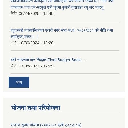
सार्बजनिकिकरण कार्यक्रम एक समारोहका बिच सम्पन्न भएको छ। निती तथा
कार्यक्रम नगर उप-प्रमुख श्री सुस्मा कुमारी कुशवाहा ज्यु बाट प्रस्तु
मिति:
06/24/2025 - 13:48
बहुदरमाई नगरपालिकाको एघारौ नगर सभा आ.ब. २०८१/0८२ को नीति तथा
कार्यक्रम,बजेट। ।
मिति:
10/30/2024 - 15:26
दशौ नगरसभा बाट स्विकृत Final Budget Book....
मिति:
07/08/2023 - 12:25
अन्य
योजना तथा परियोजना
राजस्व सुधार योजना (२०७९-८० देखी २०८२-८३)