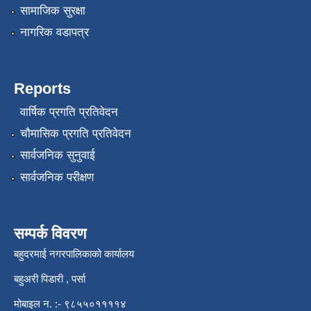
सामाजिक सुरक्षा
नागरिक वडापत्र
Reports
वार्षिक प्रगति प्रतिवेदन
चौमासिक प्रगति प्रतिवेदन
सार्वजनिक सुनुवाई
सार्वजनिक परीक्षण
सम्पर्क विवरण
बहुदरमाई नगरपालिकाको कार्यालय
बहुअरी पिडारी , पर्सा
मोबाइल न. :- ९८५५०११११४