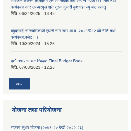
सार्बजनिकिकरण कार्यक्रम एक समारोहका बिच सम्पन्न भएको छ। निती तथा
कार्यक्रम नगर उप-प्रमुख श्री सुस्मा कुमारी कुशवाहा ज्यु बाट प्रस्तु
मिति:
06/24/2025 - 13:48
बहुदरमाई नगरपालिकाको एघारौ नगर सभा आ.ब. २०८१/0८२ को नीति तथा
कार्यक्रम,बजेट। ।
मिति:
10/30/2024 - 15:26
दशौ नगरसभा बाट स्विकृत Final Budget Book....
मिति:
07/08/2023 - 12:25
अन्य
योजना तथा परियोजना
राजस्व सुधार योजना (२०७९-८० देखी २०८२-८३)