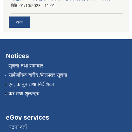
मिति:
01/10/2023 - 11:01
अन्य
Notices
सूचना तथा समाचार
सार्वजनिक खरीद /बोलपत्र सूचना
एन, कानुन तथा निर्देशिका
कर तथा शुल्कहरु
eGov services
घटना दर्ता