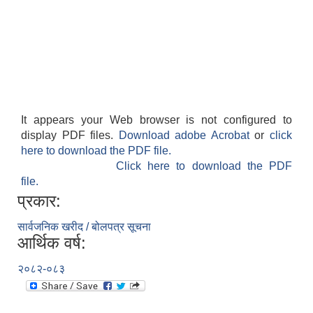
It appears your Web browser is not configured to
display PDF files.
Download adobe Acrobat
or
click
here to download the PDF file.
Click here to download the PDF
file.
प्रकार:
सार्वजनिक खरीद / बोलपत्र सूचना
आर्थिक वर्ष:
२०८२-०८३