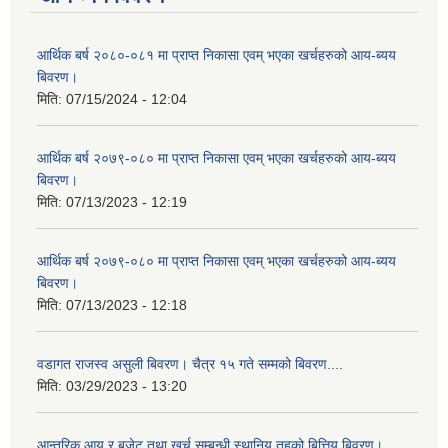
आर्थिक बर्ष २०८०-०८१ मा प्राप्त निकासा एवम् भएका खर्चहरुको आय-ब्यय
बिवरण।
मिति:
07/15/2024 - 12:04
आर्थिक बर्ष २०७९-०८० मा प्राप्त निकासा एवम् भएका खर्चहरुको आय-ब्यय
बिवरण।
मिति:
07/13/2023 - 12:19
आर्थिक बर्ष २०७९-०८० मा प्राप्त निकासा एवम् भएका खर्चहरुको आय-ब्यय
बिवरण।
मिति:
07/13/2023 - 12:18
वडागत राजस्व असुली बिवरण। चैत्र १५ गते सम्मको बिवरण....
मिति:
03/29/2023 - 13:20
आन्तरिक आय र बजेट तथा खर्च सम्बन्धी स्थानिय तहको बित्तिय बिवरण।