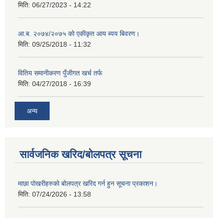
मिति:
06/27/2023 - 14:22
आ.ब. २०७४/२०७५ को एकीकृत आय ब्यय बिवरण।
मिति:
09/25/2018 - 11:32
वितिय समानीकरण पुँजीगत खर्च तर्फ
मिति:
04/27/2018 - 16:39
अन्य
सार्वजनिक खरिद/बोलपत्र सूचना
माछा पोखरीहरुको बोलपत्र खरिद गर्न हुन सूचना प्रकाशन।
मिति:
07/24/2026 - 13:58