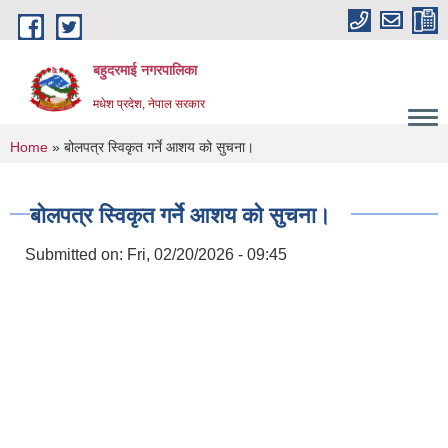
Skip to main content
बहुदरमाई नगरपालिका
मधेश प्रदेश, नेपाल सरकार
You are here
Home
» बोलपत्र स्विकृत गर्ने आशय को सुचना।
बोलपत्र स्विकृत गर्ने आशय को सुचना।
Submitted on:
Fri, 02/20/2026 - 09:45