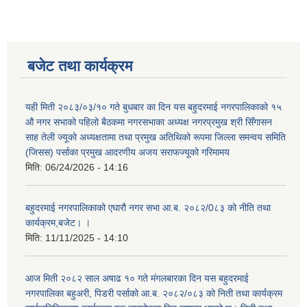
बजेट तथा कार्यक्रम
यही मिती २०८३/०३/१० गते बुधबार का दिन यस बहुदरमाई नगरपालिकाको १५
औ नगर सभाको पहिलो बैठकमा नगरसभाका अध्यक्ष नगरप्रमुख श्री सिँगासन
साह तेली ज्यूको अध्यक्षतामा तथा प्रमुख अतिथिको रूपमा जिल्ला समन्वय समिति
(जिसस) पर्साका प्रमुख आदरणीय अजय सराफज्यूको गरिमामय
मिति:
06/24/2026 - 14:16
बहुदरमाई नगरपालिकाको एघारौ नगर सभा आ.ब. २०८२/0८३ को नीति तथा
कार्यक्रम,बजेट। ।
मिति:
11/11/2025 - 14:10
आज मिती २०८२ साल अषाढ १० गते मंगलबारका दिन यस बहुदरमाई
नगरपालिका बहुअरी, पिडरी पर्साको आ.ब. २०८२/०८३ को निती तथा कार्यक्रम