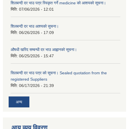
शिलबन्दी दर भाउ पत्र स्विकृत गर्ने medicine को आशयको सूचना।
मिति:
07/06/2026 - 12:01
शिलबन्दी दर भाउ आश्यको सुचना।
मिति:
06/26/2026 - 17:09
औषधी खरिद सम्बन्धी दर भाउ आह्वानको सूचना।
मिति:
06/25/2026 - 15:47
सिलबन्दी दर भाउ पत्र को सूचना। Sealed quotation from the
registered Suppliers
मिति:
06/17/2026 - 21:39
अन्य
आय व्यय विवरण