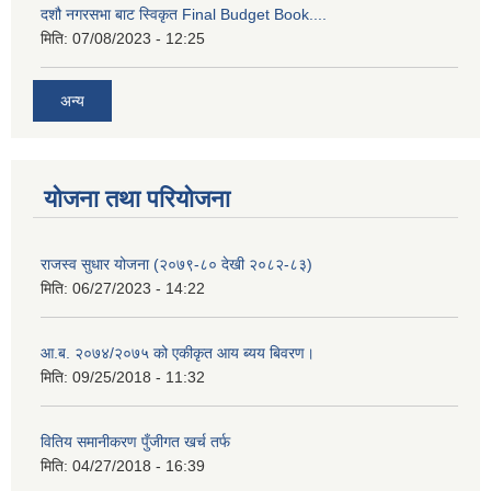
दशौ नगरसभा बाट स्विकृत Final Budget Book....
मिति:
07/08/2023 - 12:25
अन्य
योजना तथा परियोजना
राजस्व सुधार योजना (२०७९-८० देखी २०८२-८३)
मिति:
06/27/2023 - 14:22
आ.ब. २०७४/२०७५ को एकीकृत आय ब्यय बिवरण।
मिति:
09/25/2018 - 11:32
वितिय समानीकरण पुँजीगत खर्च तर्फ
मिति:
04/27/2018 - 16:39