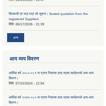
सिलबन्दी दर भाउ पत्र को सूचना। Sealed quotation from the
registered Suppliers
मिति:
06/17/2026 - 21:39
अन्य
आय व्यय विवरण
आर्थिक बर्ष २०८०-०८१ मा प्राप्त निकासा एवम् भएका खर्चहरुको आय-ब्यय
बिवरण।
मिति:
07/15/2024 - 12:04
आर्थिक बर्ष २०७९-०८० मा प्राप्त निकासा एवम् भएका खर्चहरुको आय-ब्यय
बिवरण।