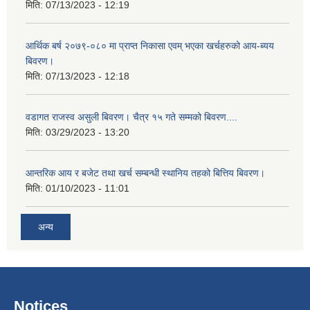
मिति:
07/13/2023 - 12:19
आर्थिक बर्ष २०७९-०८० मा प्राप्त निकासा एवम् भएका खर्चहरुको आय-ब्यय
बिवरण।
मिति:
07/13/2023 - 12:18
वडागत राजस्व असुली बिवरण। चैत्र १५ गते सम्मको बिवरण....
मिति:
03/29/2023 - 13:20
आन्तरिक आय र बजेट तथा खर्च सम्बन्धी स्थानिय तहको बित्तिय बिवरण।
मिति:
01/10/2023 - 11:01
अन्य
Notices