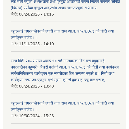
साह तेली ज्यूको अध्यक्षतामा तथा प्रमुख अतिथिको रूपमा जिल्ला समन्वय समिति
(जिसस) पर्साका प्रमुख आदरणीय अजय सराफज्यूको गरिमामय
मिति:
06/24/2026 - 14:16
बहुदरमाई नगरपालिकाको एघारौ नगर सभा आ.ब. २०८२/0८३ को नीति तथा
कार्यक्रम,बजेट। ।
मिति:
11/11/2025 - 14:10
आज मिती २०८२ साल अषाढ १० गते मंगलबारका दिन यस बहुदरमाई
नगरपालिका बहुअरी, पिडरी पर्साको आ.ब. २०८२/०८३ को निती तथा कार्यक्रम
सार्बजनिकिकरण कार्यक्रम एक समारोहका बिच सम्पन्न भएको छ। निती तथा
कार्यक्रम नगर उप-प्रमुख श्री सुस्मा कुमारी कुशवाहा ज्यु बाट प्रस्तु
मिति:
06/24/2025 - 13:48
बहुदरमाई नगरपालिकाको एघारौ नगर सभा आ.ब. २०८१/0८२ को नीति तथा
कार्यक्रम,बजेट। ।
मिति:
10/30/2024 - 15:26