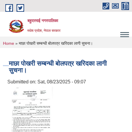
Skip to main content
बहुदरमाई नगरपालिका
मधेश प्रदेश, नेपाल सरकार
You are here
Home
» माछा पोखरी सम्बन्धी बोलपत्र खरिदका लागी सुचना।
माछा पोखरी सम्बन्धी बोलपत्र खरिदका लागी
सुचना।
Submitted on:
Sat, 08/23/2025 - 09:07