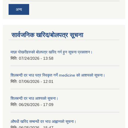
अन्य
सार्वजनिक खरिद/बोलपत्र सूचना
माछा पोखरीहरुको बोलपत्र खरिद गर्न हुन सूचना प्रकाशन।
मिति:
07/24/2026 - 13:58
शिलबन्दी दर भाउ पत्र स्विकृत गर्ने medicine को आशयको सूचना।
मिति:
07/06/2026 - 12:01
शिलबन्दी दर भाउ आश्यको सुचना।
मिति:
06/26/2026 - 17:09
औषधी खरिद सम्बन्धी दर भाउ आह्वानको सूचना।
मिति:
06/25/2026 - 15:47