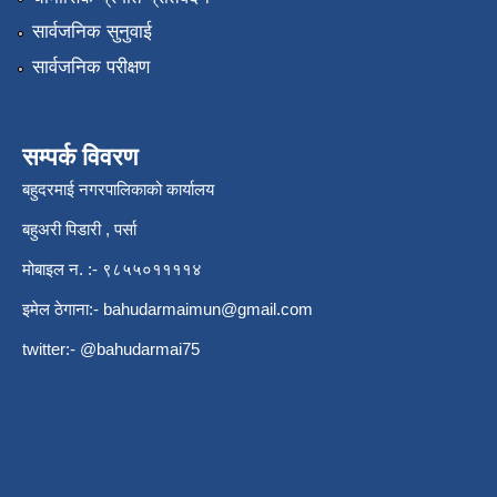
सार्वजनिक सुनुवाई
सार्वजनिक परीक्षण
सम्पर्क विवरण
बहुदरमाई नगरपालिकाको कार्यालय
बहुअरी पिडारी , पर्सा
मोबाइल न. :- ९८५५०११११४
इमेल ठेगाना:-
bahudarmaimun@gmail.com
twitter:- @bahudarmai75