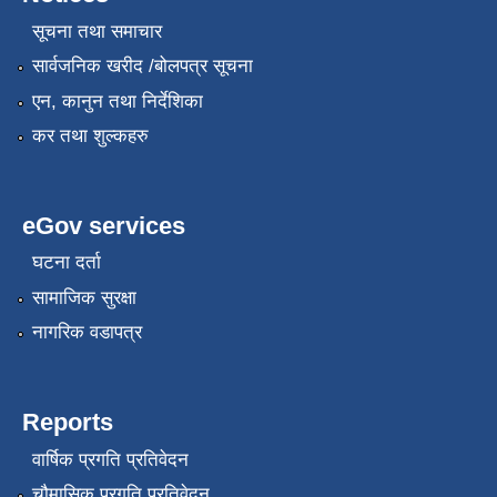
सूचना तथा समाचार
सार्वजनिक खरीद /बोलपत्र सूचना
एन, कानुन तथा निर्देशिका
कर तथा शुल्कहरु
eGov services
घटना दर्ता
सामाजिक सुरक्षा
नागरिक वडापत्र
Reports
वार्षिक प्रगति प्रतिवेदन
चौमासिक प्रगति प्रतिवेदन