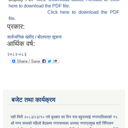
here to download the PDF file.
Click here to download the PDF
file.
प्रकार:
सार्वजनिक खरीद / बोलपत्र सूचना
आर्थिक वर्ष:
२०८२-०८३
बजेट तथा कार्यक्रम
यही मिती २०८३/०३/१० गते बुधबार का दिन यस बहुदरमाई नगरपालिकाको १५
औ नगर सभाको पहिलो बैठकमा नगरसभाका अध्यक्ष नगरप्रमुख श्री सिँगासन