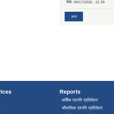
मिति:
06/17/2026 - 21:39
अन्य
ices
Reports
वार्षिक प्रगति प्रतिवेदन
ा
चौमासिक प्रगति प्रतिवेदन