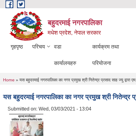
Skip to main content
बहुदरमाई नगरपालिका
मधेश प्रदेश, नेपाल सरकार
गृहपृष्ठ
परिचय
वडा
कार्यक्रम तथा
कार्यालयहरु
परियोजना
You are here
Home
» यस बहुदरमाई नगरपालिका का नगर प्रमुख श्री नितेन्द्र प्रसाद साह ज्यु द्वारा 
यस बहुदरमाई नगरपालिका का नगर प्रमुख श्री नितेन्द्र प्
Submitted on:
Wed, 03/03/2021 - 13:04