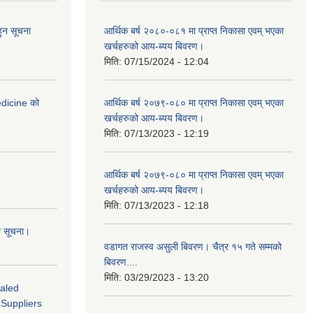
हुन सूचना
आर्थिक बर्ष २०८०-०८१ मा प्राप्त निकासा एवम् भएका
खर्चहरुको आय-ब्यय बिवरण।
मिति:
07/15/2024 - 12:04
medicine को
आर्थिक बर्ष २०७९-०८० मा प्राप्त निकासा एवम् भएका
खर्चहरुको आय-ब्यय बिवरण।
मिति:
07/13/2023 - 12:19
आर्थिक बर्ष २०७९-०८० मा प्राप्त निकासा एवम् भएका
खर्चहरुको आय-ब्यय बिवरण।
मिति:
07/13/2023 - 12:18
ो सूचना।
वडागत राजस्व असुली बिवरण। चैत्र १५ गते सम्मको
बिवरण....
मिति:
03/29/2023 - 13:20
ealed
 Suppliers