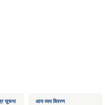
्र सूचना
आय व्यय विवरण