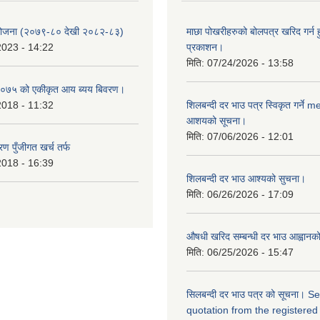
 योजना (२०७९-८० देखी २०८२-८३)
माछा पोखरीहरुको बोलपत्र खरिद गर्न 
2023 - 14:22
प्रकाशन।
मिति:
07/24/2026 - 13:58
०७५ को एकीकृत आय ब्यय बिवरण।
2018 - 11:32
शिलबन्दी दर भाउ पत्र स्विकृत गर्ने 
आशयको सूचना।
मिति:
07/06/2026 - 12:01
ण पुँजीगत खर्च तर्फ
2018 - 16:39
शिलबन्दी दर भाउ आश्यको सुचना।
मिति:
06/26/2026 - 17:09
औषधी खरिद सम्बन्धी दर भाउ आह्वानक
मिति:
06/25/2026 - 15:47
सिलबन्दी दर भाउ पत्र को सूचना। S
quotation from the registered