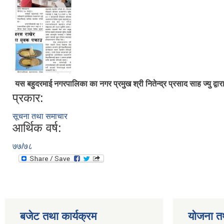
यस बहुदरमाई नगरपालिका का नगर प्रमुख श्री नितेन्द्र प्रसाद साह ज्यु द्व
प्रकार:
सूचना तथा समाचार
आर्थिक वर्ष:
७७/७८
बजेट तथा कार्यक्रम
योजना त