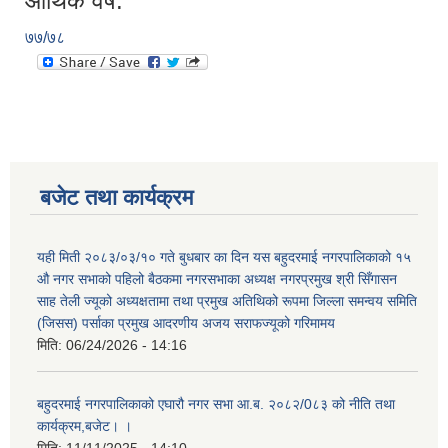
आर्थिक वर्ष:
७७/७८
बजेट तथा कार्यक्रम
यही मिती २०८३/०३/१० गते बुधबार का दिन यस बहुदरमाई नगरपालिकाको १५
औ नगर सभाको पहिलो बैठकमा नगरसभाका अध्यक्ष नगरप्रमुख श्री सिँगासन
साह तेली ज्यूको अध्यक्षतामा तथा प्रमुख अतिथिको रूपमा जिल्ला समन्वय समिति
(जिसस) पर्साका प्रमुख आदरणीय अजय सराफज्यूको गरिमामय
मिति:
06/24/2026 - 14:16
बहुदरमाई नगरपालिकाको एघारौ नगर सभा आ.ब. २०८२/0८३ को नीति तथा
कार्यक्रम,बजेट। ।