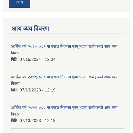
अन्य
आय व्यय विवरण
आर्थिक बर्ष २०८०-०८१ मा प्राप्त निकासा एवम् भएका खर्चहरुको आय-ब्यय
बिवरण।
मिति:
07/15/2024 - 12:04
आर्थिक बर्ष २०७९-०८० मा प्राप्त निकासा एवम् भएका खर्चहरुको आय-ब्यय
बिवरण।
मिति:
07/13/2023 - 12:19
आर्थिक बर्ष २०७९-०८० मा प्राप्त निकासा एवम् भएका खर्चहरुको आय-ब्यय
बिवरण।
मिति:
07/13/2023 - 12:18