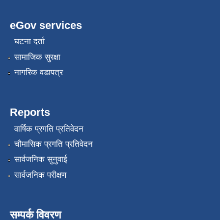
eGov services
घटना दर्ता
सामाजिक सुरक्षा
नागरिक वडापत्र
Reports
वार्षिक प्रगति प्रतिवेदन
चौमासिक प्रगति प्रतिवेदन
सार्वजनिक सुनुवाई
सार्वजनिक परीक्षण
सम्पर्क विवरण