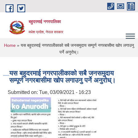
Skip to main content
बहुदरमाई नगरपालिका
मधेश प्रदेश, नेपाल सरकार
You are here
Home
» यस बहुदरमाई नगरपालीकाको सबै जनसमुदाय सम्पूर्ण नगरबासीमा खोप लगाउनु
पर्ने अनुरोध्।
यस बहुदरमाई नगरपालीकाको सबै जनसमुदाय
सम्पूर्ण नगरबासीमा खोप लगाउनु पर्ने अनुरोध्।
Submitted on:
Tue, 03/09/2021 - 16:23