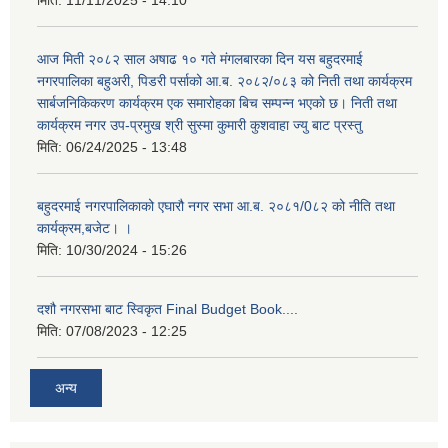
मिति:
11/11/2025 - 14:10
आज मिती २०८२ साल अषाढ १० गते मंगलबारका दिन यस बहुदरमाई
नगरपालिका बहुअरी, पिडरी पर्साको आ.ब. २०८२/०८३ को निती तथा कार्यक्रम
सार्बजनिकिकरण कार्यक्रम एक समारोहका बिच सम्पन्न भएको छ। निती तथा
कार्यक्रम नगर उप-प्रमुख श्री सुस्मा कुमारी कुशवाहा ज्यु बाट प्रस्तु
मिति:
06/24/2025 - 13:48
बहुदरमाई नगरपालिकाको एघारौ नगर सभा आ.ब. २०८१/0८२ को नीति तथा
कार्यक्रम,बजेट। ।
मिति:
10/30/2024 - 15:26
दशौ नगरसभा बाट स्विकृत Final Budget Book....
मिति:
07/08/2023 - 12:25
अन्य