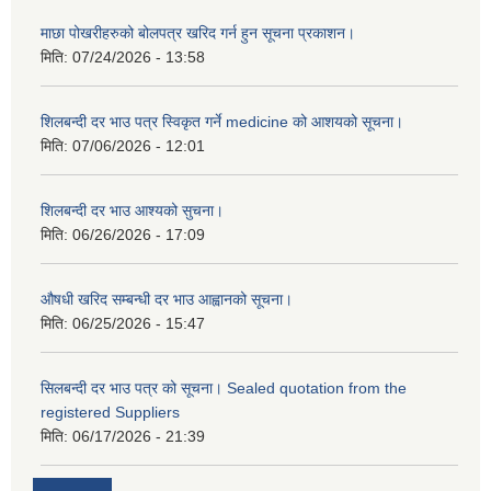
माछा पोखरीहरुको बोलपत्र खरिद गर्न हुन सूचना प्रकाशन।
मिति:
07/24/2026 - 13:58
शिलबन्दी दर भाउ पत्र स्विकृत गर्ने medicine को आशयको सूचना।
मिति:
07/06/2026 - 12:01
शिलबन्दी दर भाउ आश्यको सुचना।
मिति:
06/26/2026 - 17:09
औषधी खरिद सम्बन्धी दर भाउ आह्वानको सूचना।
मिति:
06/25/2026 - 15:47
सिलबन्दी दर भाउ पत्र को सूचना। Sealed quotation from the
registered Suppliers
मिति:
06/17/2026 - 21:39