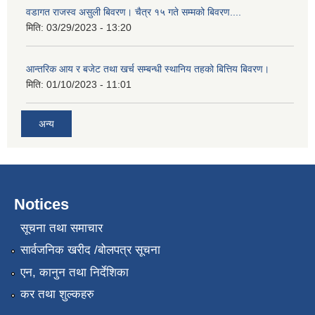
वडागत राजस्व असुली बिवरण। चैत्र १५ गते सम्मको बिवरण....
मिति:
03/29/2023 - 13:20
आन्तरिक आय र बजेट तथा खर्च सम्बन्धी स्थानिय तहको बित्तिय बिवरण।
मिति:
01/10/2023 - 11:01
अन्य
Notices
सूचना तथा समाचार
सार्वजनिक खरीद /बोलपत्र सूचना
एन, कानुन तथा निर्देशिका
कर तथा शुल्कहरु