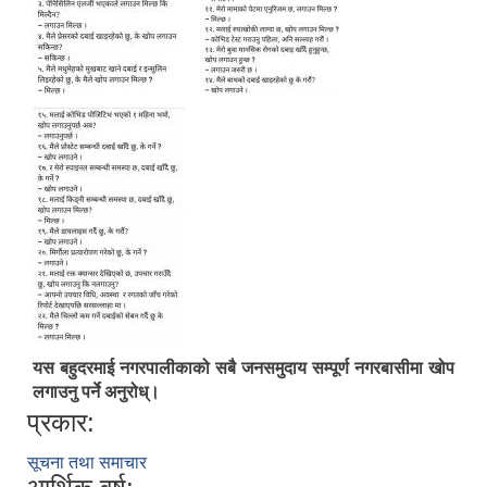
यस बहुदरमाई नगरपालीकाको सबै जनसमुदाय सम्पूर्ण नगरबासीमा खोप
लगाउनु पर्ने अनुरोध्।
प्रकार:
सूचना तथा समाचार