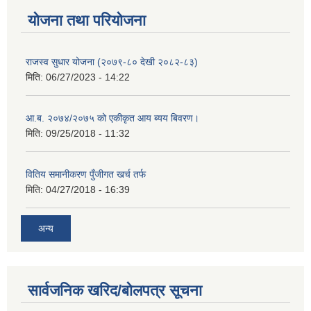
योजना तथा परियोजना
राजस्व सुधार योजना (२०७९-८० देखी २०८२-८३)
मिति:
06/27/2023 - 14:22
आ.ब. २०७४/२०७५ को एकीकृत आय ब्यय बिवरण।
मिति:
09/25/2018 - 11:32
वितिय समानीकरण पुँजीगत खर्च तर्फ
मिति:
04/27/2018 - 16:39
अन्य
सार्वजनिक खरिद/बोलपत्र सूचना