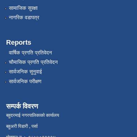
सामाजिक सुरक्षा
नागरिक वडापत्र
Reports
वार्षिक प्रगति प्रतिवेदन
चौमासिक प्रगति प्रतिवेदन
सार्वजनिक सुनुवाई
सार्वजनिक परीक्षण
सम्पर्क विवरण
बहुदरमाई नगरपालिकाको कार्यालय
बहुअरी पिडारी , पर्सा