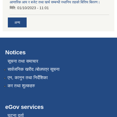
आन्तरिक आय र बजेट तथा खर्च सम्बन्धी स्थानिय तहको बित्तिय बिवरण।
मिति:
01/10/2023 - 11:01
अन्य
Notices
सूचना तथा समाचार
सार्वजनिक खरीद /बोलपत्र सूचना
एन, कानुन तथा निर्देशिका
कर तथा शुल्कहरु
eGov services
घटना दर्ता