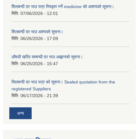
शिलबन्दी दर भाउ पत्र स्विकृत गर्ने medicine को आशयको सूचना।
मिति:
07/06/2026 - 12:01
शिलबन्दी दर भाउ आश्यको सुचना।
मिति:
06/26/2026 - 17:09
औषधी खरिद सम्बन्धी दर भाउ आह्वानको सूचना।
मिति:
06/25/2026 - 15:47
सिलबन्दी दर भाउ पत्र को सूचना। Sealed quotation from the
registered Suppliers
मिति:
06/17/2026 - 21:39
अन्य