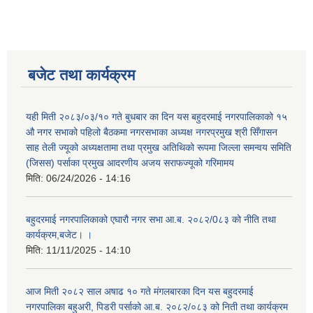
बजेट तथा कार्यक्रम
यही मिती २०८३/०३/१० गते बुधबार का दिन यस बहुदरमाई नगरपालिकाको १५
औ नगर सभाको पहिलो बैठकमा नगरसभाका अध्यक्ष नगरप्रमुख श्री सिँगासन
साह तेली ज्यूको अध्यक्षतामा तथा प्रमुख अतिथिको रूपमा जिल्ला समन्वय समिति
(जिसस) पर्साका प्रमुख आदरणीय अजय सराफज्यूको गरिमामय
मिति:
06/24/2026 - 14:16
बहुदरमाई नगरपालिकाको एघारौ नगर सभा आ.ब. २०८२/0८३ को नीति तथा
कार्यक्रम,बजेट। ।
मिति:
11/11/2025 - 14:10
आज मिती २०८२ साल अषाढ १० गते मंगलबारका दिन यस बहुदरमाई
नगरपालिका बहुअरी, पिडरी पर्साको आ.ब. २०८२/०८३ को निती तथा कार्यक्रम