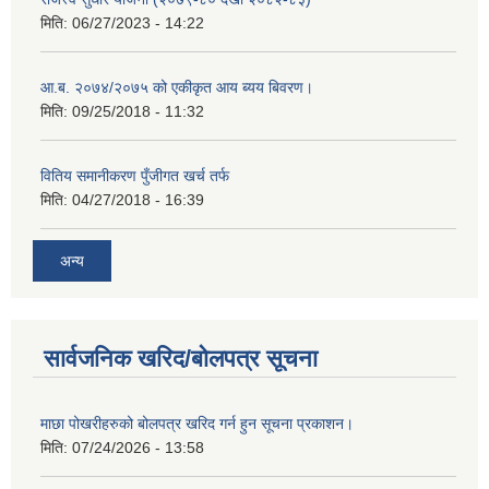
मिति:
06/27/2023 - 14:22
आ.ब. २०७४/२०७५ को एकीकृत आय ब्यय बिवरण।
मिति:
09/25/2018 - 11:32
वितिय समानीकरण पुँजीगत खर्च तर्फ
मिति:
04/27/2018 - 16:39
अन्य
सार्वजनिक खरिद/बोलपत्र सूचना
माछा पोखरीहरुको बोलपत्र खरिद गर्न हुन सूचना प्रकाशन।
मिति:
07/24/2026 - 13:58