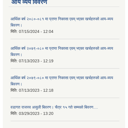
आय व्यय विवरण
आर्थिक बर्ष २०८०-०८१ मा प्राप्त निकासा एवम् भएका खर्चहरुको आय-ब्यय
बिवरण।
मिति:
07/15/2024 - 12:04
आर्थिक बर्ष २०७९-०८० मा प्राप्त निकासा एवम् भएका खर्चहरुको आय-ब्यय
बिवरण।
मिति:
07/13/2023 - 12:19
आर्थिक बर्ष २०७९-०८० मा प्राप्त निकासा एवम् भएका खर्चहरुको आय-ब्यय
बिवरण।
मिति:
07/13/2023 - 12:18
वडागत राजस्व असुली बिवरण। चैत्र १५ गते सम्मको बिवरण....
मिति:
03/29/2023 - 13:20