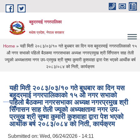
Skip to main content
बहुदरमाई नगरपालिका
मधेश प्रदेश, नेपाल सरकार
You are here
Home
» यही मिती २०८३/०३/१० गते बुधबार का दिन यस बहुदरमाई नगरपालिकाको १५
औ नगर सभाको पहिलो बैठकमा नगरसभाका अध्यक्ष नगरप्रमुख श्री सिँगासन साह तेली
ज्यूको अध्यक्षतामा नगर उप-प्रमुख श्री सुष्मा कुमारी कुशवाहा द्वारा पेश भएको आर्थीक बर्ष
२०८३/०८४ को निती, कार्यक्रम
यही मिती २०८३/०३/१० गते बुधबार का दिन यस
बहुदरमाई नगरपालिकाको १५ औ नगर सभाको
पहिलो बैठकमा नगरसभाका अध्यक्ष नगरप्रमुख श्री
सिँगासन साह तेली ज्यूको अध्यक्षतामा नगर उप-
प्रमुख श्री सुष्मा कुमारी कुशवाहा द्वारा पेश भएको
आर्थीक बर्ष २०८३/०८४ को निती, कार्यक्रम
Submitted on:
Wed, 06/24/2026 - 14:11