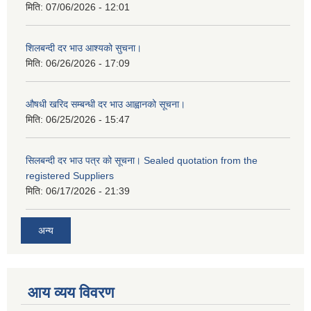
मिति:
07/06/2026 - 12:01
शिलबन्दी दर भाउ आश्यको सुचना।
मिति:
06/26/2026 - 17:09
औषधी खरिद सम्बन्धी दर भाउ आह्वानको सूचना।
मिति:
06/25/2026 - 15:47
सिलबन्दी दर भाउ पत्र को सूचना। Sealed quotation from the
registered Suppliers
मिति:
06/17/2026 - 21:39
अन्य
आय व्यय विवरण