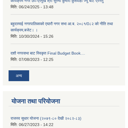
कार्यक्रम नगर उप-प्रमुख श्री सुस्मा कुमारी कुशवाहा ज्यु बाट प्रस्तु
मिति:
06/24/2025 - 13:48
बहुदरमाई नगरपालिकाको एघारौ नगर सभा आ.ब. २०८१/0८२ को नीति तथा
कार्यक्रम,बजेट। ।
मिति:
10/30/2024 - 15:26
दशौ नगरसभा बाट स्विकृत Final Budget Book....
मिति:
07/08/2023 - 12:25
अन्य
योजना तथा परियोजना
राजस्व सुधार योजना (२०७९-८० देखी २०८२-८३)
मिति:
06/27/2023 - 14:22