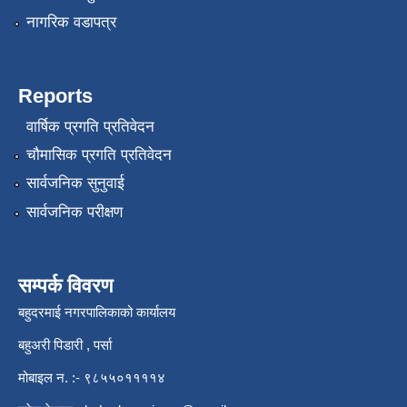
नागरिक वडापत्र
Reports
वार्षिक प्रगति प्रतिवेदन
चौमासिक प्रगति प्रतिवेदन
सार्वजनिक सुनुवाई
सार्वजनिक परीक्षण
सम्पर्क विवरण
बहुदरमाई नगरपालिकाको कार्यालय
बहुअरी पिडारी , पर्सा
मोबाइल न. :- ९८५५०११११४