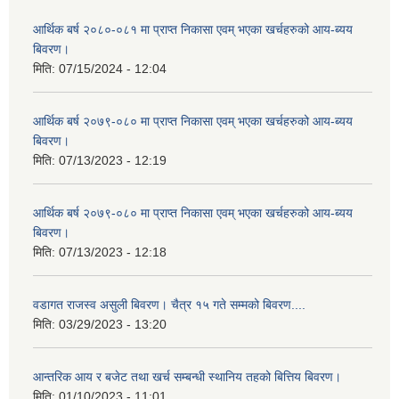
आर्थिक बर्ष २०८०-०८१ मा प्राप्त निकासा एवम् भएका खर्चहरुको आय-ब्यय
बिवरण।
मिति:
07/15/2024 - 12:04
आर्थिक बर्ष २०७९-०८० मा प्राप्त निकासा एवम् भएका खर्चहरुको आय-ब्यय
बिवरण।
मिति:
07/13/2023 - 12:19
आर्थिक बर्ष २०७९-०८० मा प्राप्त निकासा एवम् भएका खर्चहरुको आय-ब्यय
बिवरण।
मिति:
07/13/2023 - 12:18
वडागत राजस्व असुली बिवरण। चैत्र १५ गते सम्मको बिवरण....
मिति:
03/29/2023 - 13:20
आन्तरिक आय र बजेट तथा खर्च सम्बन्धी स्थानिय तहको बित्तिय बिवरण।
मिति:
01/10/2023 - 11:01