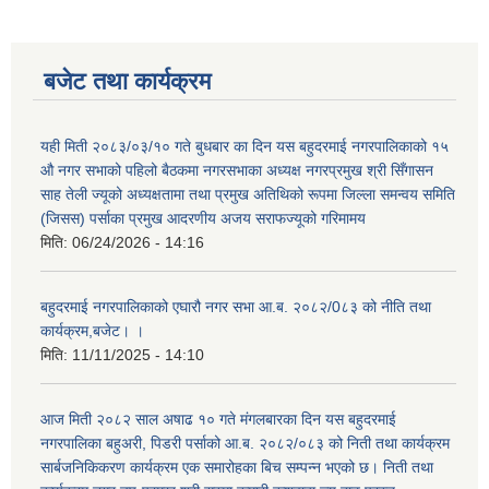
बजेट तथा कार्यक्रम
यही मिती २०८३/०३/१० गते बुधबार का दिन यस बहुदरमाई नगरपालिकाको १५
औ नगर सभाको पहिलो बैठकमा नगरसभाका अध्यक्ष नगरप्रमुख श्री सिँगासन
साह तेली ज्यूको अध्यक्षतामा तथा प्रमुख अतिथिको रूपमा जिल्ला समन्वय समिति
(जिसस) पर्साका प्रमुख आदरणीय अजय सराफज्यूको गरिमामय
मिति:
06/24/2026 - 14:16
बहुदरमाई नगरपालिकाको एघारौ नगर सभा आ.ब. २०८२/0८३ को नीति तथा
कार्यक्रम,बजेट। ।
मिति:
11/11/2025 - 14:10
आज मिती २०८२ साल अषाढ १० गते मंगलबारका दिन यस बहुदरमाई
नगरपालिका बहुअरी, पिडरी पर्साको आ.ब. २०८२/०८३ को निती तथा कार्यक्रम
सार्बजनिकिकरण कार्यक्रम एक समारोहका बिच सम्पन्न भएको छ। निती तथा