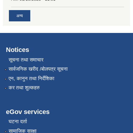
अन्य
Notices
सूचना तथा समाचार
सार्वजनिक खरीद /बोलपत्र सूचना
एन, कानुन तथा निर्देशिका
कर तथा शुल्कहरु
eGov services
घटना दर्ता
सामाजिक सुरक्षा