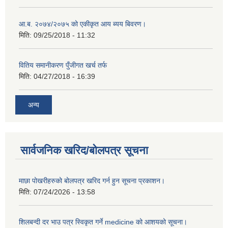
आ.ब. २०७४/२०७५ को एकीकृत आय ब्यय बिवरण।
मिति:
09/25/2018 - 11:32
वितिय समानीकरण पुँजीगत खर्च तर्फ
मिति:
04/27/2018 - 16:39
अन्य
सार्वजनिक खरिद/बोलपत्र सूचना
माछा पोखरीहरुको बोलपत्र खरिद गर्न हुन सूचना प्रकाशन।
मिति:
07/24/2026 - 13:58
शिलबन्दी दर भाउ पत्र स्विकृत गर्ने medicine को आशयको सूचना।