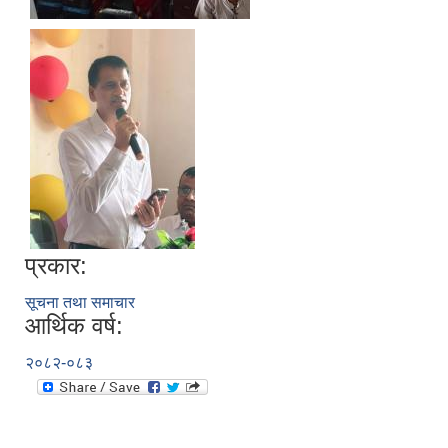
प्रकार:
सूचना तथा समाचार
आर्थिक वर्ष:
२०८२-०८३