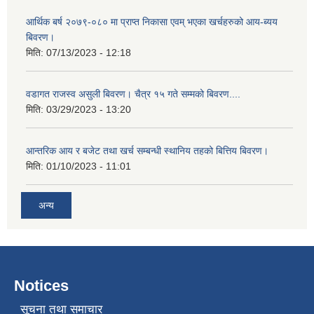
आर्थिक बर्ष २०७९-०८० मा प्राप्त निकासा एवम् भएका खर्चहरुको आय-ब्यय
बिवरण।
मिति:
07/13/2023 - 12:18
वडागत राजस्व असुली बिवरण। चैत्र १५ गते सम्मको बिवरण....
मिति:
03/29/2023 - 13:20
आन्तरिक आय र बजेट तथा खर्च सम्बन्धी स्थानिय तहको बित्तिय बिवरण।
मिति:
01/10/2023 - 11:01
अन्य
Notices
सूचना तथा समाचार