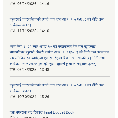
मिति:
06/24/2026 - 14:16
बहुदरमाई नगरपालिकाको एघारौ नगर सभा आ.ब. २०८२/0८३ को नीति तथा
कार्यक्रम,बजेट। ।
मिति:
11/11/2025 - 14:10
आज मिती २०८२ साल अषाढ १० गते मंगलबारका दिन यस बहुदरमाई
नगरपालिका बहुअरी, पिडरी पर्साको आ.ब. २०८२/०८३ को निती तथा कार्यक्रम
सार्बजनिकिकरण कार्यक्रम एक समारोहका बिच सम्पन्न भएको छ। निती तथा
कार्यक्रम नगर उप-प्रमुख श्री सुस्मा कुमारी कुशवाहा ज्यु बाट प्रस्तु
मिति:
06/24/2025 - 13:48
बहुदरमाई नगरपालिकाको एघारौ नगर सभा आ.ब. २०८१/0८२ को नीति तथा
कार्यक्रम,बजेट। ।
मिति:
10/30/2024 - 15:26
दशौ नगरसभा बाट स्विकृत Final Budget Book....