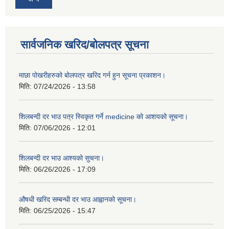
सार्वजनिक खरिद/बोलपत्र सूचना
माछा पोखरीहरुको बोलपत्र खरिद गर्न हुन सूचना प्रकाशन।
मिति:
07/24/2026 - 13:58
शिलबन्दी दर भाउ पत्र स्विकृत गर्ने medicine को आशयको सूचना।
मिति:
07/06/2026 - 12:01
शिलबन्दी दर भाउ आश्यको सुचना।
मिति:
06/26/2026 - 17:09
औषधी खरिद सम्बन्धी दर भाउ आह्वानको सूचना।
मिति:
06/25/2026 - 15:47