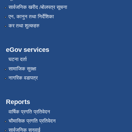
सार्वजनिक खरीद /बोलपत्र सूचना
एन, कानुन तथा निर्देशिका
कर तथा शुल्कहरु
eGov services
घटना दर्ता
सामाजिक सुरक्षा
नागरिक वडापत्र
Reports
वार्षिक प्रगति प्रतिवेदन
चौमासिक प्रगति प्रतिवेदन
सार्वजनिक सुनुवाई