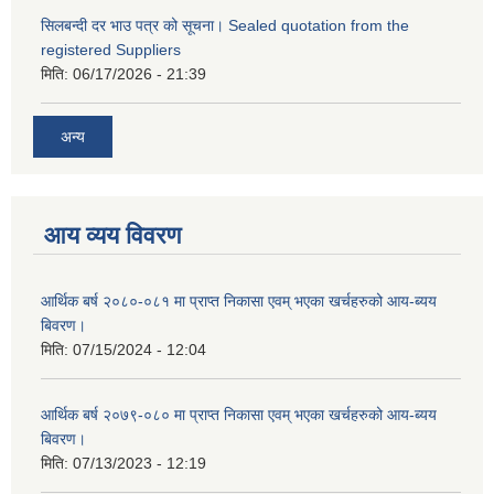
सिलबन्दी दर भाउ पत्र को सूचना। Sealed quotation from the
registered Suppliers
मिति:
06/17/2026 - 21:39
अन्य
आय व्यय विवरण
आर्थिक बर्ष २०८०-०८१ मा प्राप्त निकासा एवम् भएका खर्चहरुको आय-ब्यय
बिवरण।
मिति:
07/15/2024 - 12:04
आर्थिक बर्ष २०७९-०८० मा प्राप्त निकासा एवम् भएका खर्चहरुको आय-ब्यय
बिवरण।
मिति:
07/13/2023 - 12:19