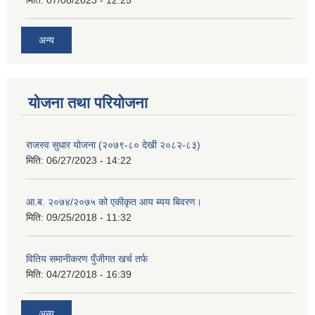
मिति:
07/08/2023 - 12:25
अन्य
योजना तथा परियोजना
राजस्व सुधार योजना (२०७९-८० देखी २०८२-८३)
मिति:
06/27/2023 - 14:22
आ.ब. २०७४/२०७५ को एकीकृत आय ब्यय बिवरण।
मिति:
09/25/2018 - 11:32
वितिय समानीकरण पुँजीगत खर्च तर्फ
मिति:
04/27/2018 - 16:39
अन्य