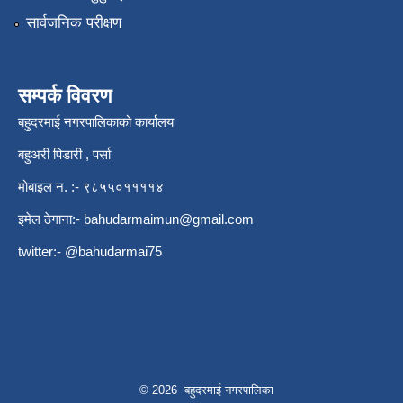
सार्वजनिक परीक्षण
सम्पर्क विवरण
बहुदरमाई नगरपालिकाको कार्यालय
बहुअरी पिडारी , पर्सा
मोबाइल न. :- ९८५५०११११४
इमेल ठेगाना:-
bahudarmaimun@gmail.com
twitter:- @bahudarmai75
© 2026 बहुदरमाई नगरपालिका