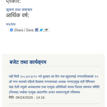
प्रकार:
सूचना तथा समाचार
आर्थिक वर्ष:
७६/७७
बजेट तथा कार्यक्रम
यही मिती २०८३/०३/१० गते बुधबार का दिन यस बहुदरमाई नगरपालिकाको १५
औ नगर सभाको पहिलो बैठकमा नगरसभाका अध्यक्ष नगरप्रमुख श्री सिँगासन
साह तेली ज्यूको अध्यक्षतामा तथा प्रमुख अतिथिको रूपमा जिल्ला समन्वय समिति
(जिसस) पर्साका प्रमुख आदरणीय अजय सराफज्यूको गरिमामय
मिति:
06/24/2026 - 14:16