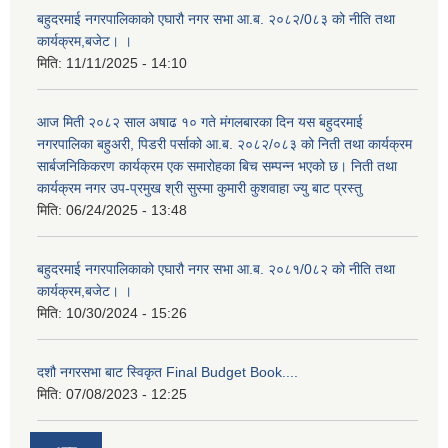
बहुदरमाई नगरपालिकाको एघारौ नगर सभा आ.ब. २०८२/0८३ को नीति तथा
कार्यक्रम,बजेट। ।
मिति:
11/11/2025 - 14:10
आज मिती २०८२ साल अषाढ १० गते मंगलबारका दिन यस बहुदरमाई
नगरपालिका बहुअरी, पिडरी पर्साको आ.ब. २०८२/०८३ को निती तथा कार्यक्रम
सार्बजनिकिकरण कार्यक्रम एक समारोहका बिच सम्पन्न भएको छ। निती तथा
कार्यक्रम नगर उप-प्रमुख श्री सुस्मा कुमारी कुशवाहा ज्यु बाट प्रस्तु
मिति:
06/24/2025 - 13:48
बहुदरमाई नगरपालिकाको एघारौ नगर सभा आ.ब. २०८१/0८२ को नीति तथा
कार्यक्रम,बजेट। ।
मिति:
10/30/2024 - 15:26
दशौ नगरसभा बाट स्विकृत Final Budget Book....
मिति:
07/08/2023 - 12:25