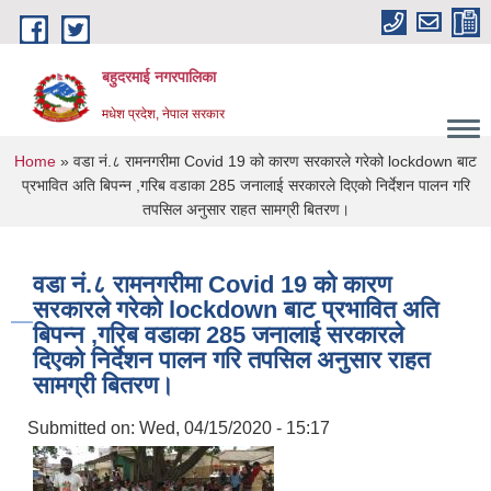
Skip to main content
बहुदरमाई नगरपालिका
मधेश प्रदेश, नेपाल सरकार
You are here
Home
» वडा नं.८ रामनगरीमा Covid 19 को कारण सरकारले गरेको lockdown बाट
प्रभावित अति बिपन्न ,गरिब वडाका 285 जनालाई सरकारले दिएको निर्देशन पालन गरि
तपसिल अनुसार राहत सामग्री बितरण।
वडा नं.८ रामनगरीमा Covid 19 को कारण
सरकारले गरेको lockdown बाट प्रभावित अति
बिपन्न ,गरिब वडाका 285 जनालाई सरकारले
दिएको निर्देशन पालन गरि तपसिल अनुसार राहत
सामग्री बितरण।
Submitted on:
Wed, 04/15/2020 - 15:17