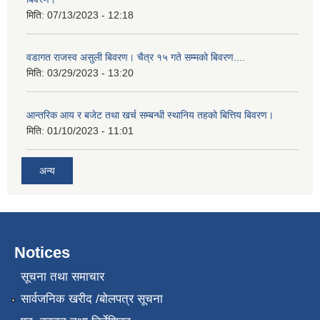
मिति:
07/13/2023 - 12:18
वडागत राजस्व असुली बिवरण। चैत्र १५ गते सम्मको बिवरण....
मिति:
03/29/2023 - 13:20
आन्तरिक आय र बजेट तथा खर्च सम्बन्धी स्थानिय तहको बित्तिय बिवरण।
मिति:
01/10/2023 - 11:01
अन्य
Notices
सूचना तथा समाचार
सार्वजनिक खरीद /बोलपत्र सूचना