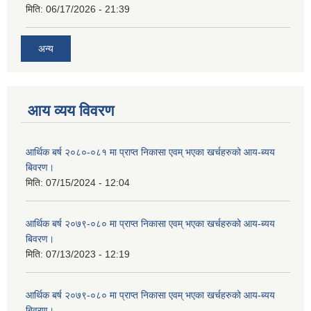
मिति:
06/17/2026 - 21:39
अन्य
आय व्यय विवरण
आर्थिक बर्ष २०८०-०८१ मा प्राप्त निकासा एवम् भएका खर्चहरुको आय-ब्यय
बिवरण।
मिति:
07/15/2024 - 12:04
आर्थिक बर्ष २०७९-०८० मा प्राप्त निकासा एवम् भएका खर्चहरुको आय-ब्यय
बिवरण।
मिति:
07/13/2023 - 12:19
आर्थिक बर्ष २०७९-०८० मा प्राप्त निकासा एवम् भएका खर्चहरुको आय-ब्यय
बिवरण।