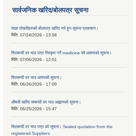
सार्वजनिक खरिद/बोलपत्र सूचना
माछा पोखरीहरुको बोलपत्र खरिद गर्न हुन सूचना प्रकाशन।
मिति:
07/24/2026 - 13:58
शिलबन्दी दर भाउ पत्र स्विकृत गर्ने medicine को आशयको सूचना।
मिति:
07/06/2026 - 12:01
शिलबन्दी दर भाउ आश्यको सुचना।
मिति:
06/26/2026 - 17:09
औषधी खरिद सम्बन्धी दर भाउ आह्वानको सूचना।
मिति:
06/25/2026 - 15:47
सिलबन्दी दर भाउ पत्र को सूचना। Sealed quotation from the
registered Suppliers