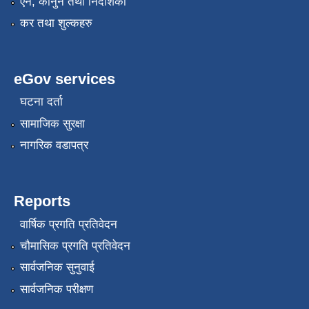
एन, कानुन तथा निर्देशिका
कर तथा शुल्कहरु
eGov services
घटना दर्ता
सामाजिक सुरक्षा
नागरिक वडापत्र
Reports
वार्षिक प्रगति प्रतिवेदन
चौमासिक प्रगति प्रतिवेदन
सार्वजनिक सुनुवाई
सार्वजनिक परीक्षण