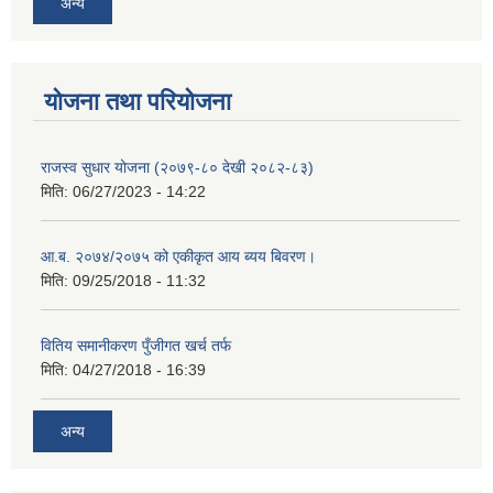
अन्य
योजना तथा परियोजना
राजस्व सुधार योजना (२०७९-८० देखी २०८२-८३)
मिति:
06/27/2023 - 14:22
आ.ब. २०७४/२०७५ को एकीकृत आय ब्यय बिवरण।
मिति:
09/25/2018 - 11:32
वितिय समानीकरण पुँजीगत खर्च तर्फ
मिति:
04/27/2018 - 16:39
अन्य