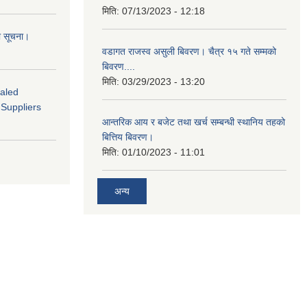
मिति:
07/13/2023 - 12:18
ो सूचना।
वडागत राजस्व असुली बिवरण। चैत्र १५ गते सम्मको
बिवरण....
मिति:
03/29/2023 - 13:20
ealed
 Suppliers
आन्तरिक आय र बजेट तथा खर्च सम्बन्धी स्थानिय तहको
बित्तिय बिवरण।
मिति:
01/10/2023 - 11:01
अन्य