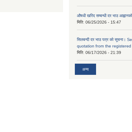
औषधी खरिद सम्बन्धी दर भाउ आह्वानक
मिति:
06/25/2026 - 15:47
सिलबन्दी दर भाउ पत्र को सूचना। S
quotation from the registered
मिति:
06/17/2026 - 21:39
अन्य