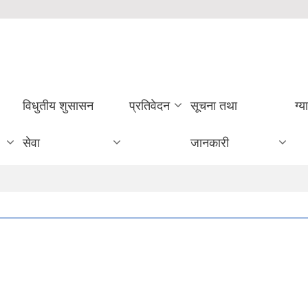
विधुतीय शुसासन
प्रतिवेदन
सूचना तथा
ग्य
सेवा
जानकारी