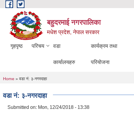
Skip to main content
बहुदरमाई नगरपालिका
मधेश प्रदेश, नेपाल सरकार
गृहपृष्ठ
परिचय
वडा
कार्यक्रम तथा
कार्यालयहरु
परियोजना
You are here
Home
» वडा नं: ३-नगरदाहा
वडा नं: ३-नगरदाहा
Submitted on:
Mon, 12/24/2018 - 13:38