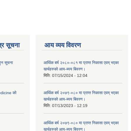
्र सूचना
आय व्यय विवरण
हुन सूचना
आर्थिक बर्ष २०८०-०८१ मा प्राप्त निकासा एवम् भएका
खर्चहरुको आय-ब्यय बिवरण।
मिति:
07/15/2024 - 12:04
medicine को
आर्थिक बर्ष २०७९-०८० मा प्राप्त निकासा एवम् भएका
खर्चहरुको आय-ब्यय बिवरण।
मिति:
07/13/2023 - 12:19
आर्थिक बर्ष २०७९-०८० मा प्राप्त निकासा एवम् भएका
खर्चहरुको आय-ब्यय बिवरण।