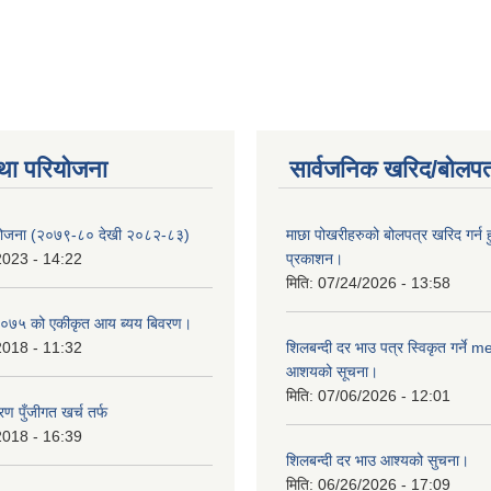
था परियोजना
सार्वजनिक खरिद/बोलपत
 योजना (२०७९-८० देखी २०८२-८३)
माछा पोखरीहरुको बोलपत्र खरिद गर्न 
2023 - 14:22
प्रकाशन।
मिति:
07/24/2026 - 13:58
०७५ को एकीकृत आय ब्यय बिवरण।
2018 - 11:32
शिलबन्दी दर भाउ पत्र स्विकृत गर्ने 
आशयको सूचना।
मिति:
07/06/2026 - 12:01
ण पुँजीगत खर्च तर्फ
2018 - 16:39
शिलबन्दी दर भाउ आश्यको सुचना।
मिति:
06/26/2026 - 17:09