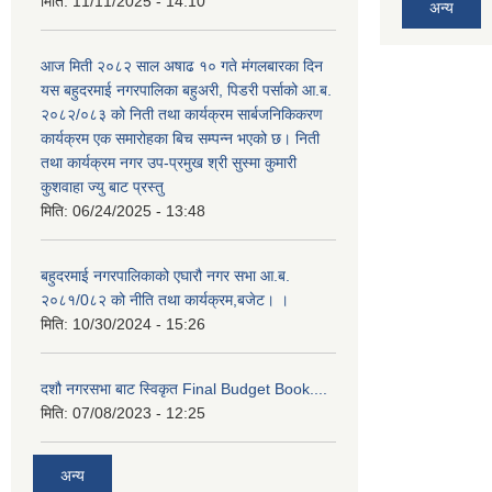
मिति:
11/11/2025 - 14:10
अन्य
आज मिती २०८२ साल अषाढ १० गते मंगलबारका दिन
यस बहुदरमाई नगरपालिका बहुअरी, पिडरी पर्साको आ.ब.
२०८२/०८३ को निती तथा कार्यक्रम सार्बजनिकिकरण
कार्यक्रम एक समारोहका बिच सम्पन्न भएको छ। निती
तथा कार्यक्रम नगर उप-प्रमुख श्री सुस्मा कुमारी
कुशवाहा ज्यु बाट प्रस्तु
मिति:
06/24/2025 - 13:48
बहुदरमाई नगरपालिकाको एघारौ नगर सभा आ.ब.
२०८१/0८२ को नीति तथा कार्यक्रम,बजेट। ।
मिति:
10/30/2024 - 15:26
दशौ नगरसभा बाट स्विकृत Final Budget Book....
मिति:
07/08/2023 - 12:25
अन्य