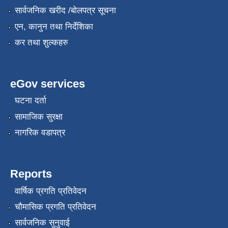
सार्वजनिक खरीद /बोलपत्र सूचना
एन, कानुन तथा निर्देशिका
कर तथा शुल्कहरु
eGov services
घटना दर्ता
सामाजिक सुरक्षा
नागरिक वडापत्र
Reports
वार्षिक प्रगति प्रतिवेदन
चौमासिक प्रगति प्रतिवेदन
सार्वजनिक सुनुवाई