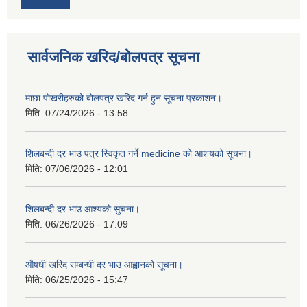
सार्वजनिक खरिद/बोलपत्र सूचना
माछा पोखरीहरुको बोलपत्र खरिद गर्न हुन सूचना प्रकाशन।
मिति:
07/24/2026 - 13:58
शिलबन्दी दर भाउ पत्र स्विकृत गर्ने medicine को आशयको सूचना।
मिति:
07/06/2026 - 12:01
शिलबन्दी दर भाउ आश्यको सुचना।
मिति:
06/26/2026 - 17:09
औषधी खरिद सम्बन्धी दर भाउ आह्वानको सूचना।
मिति:
06/25/2026 - 15:47