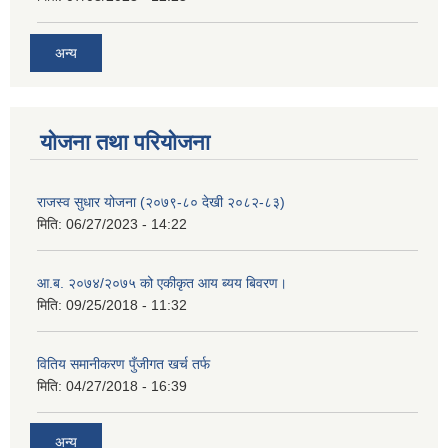
अन्य
योजना तथा परियोजना
राजस्व सुधार योजना (२०७९-८० देखी २०८२-८३)
मिति:
06/27/2023 - 14:22
आ.ब. २०७४/२०७५ को एकीकृत आय ब्यय बिवरण।
मिति:
09/25/2018 - 11:32
वितिय समानीकरण पुँजीगत खर्च तर्फ
मिति:
04/27/2018 - 16:39
अन्य