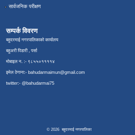
सार्वजनिक परीक्षण
सम्पर्क विवरण
बहुदरमाई नगरपालिकाको कार्यालय
बहुअरी पिडारी , पर्सा
मोबाइल न. :- ९८५५०११११४
इमेल ठेगाना:-
bahudarmaimun@gmail.com
twitter:- @bahudarmai75
© 2026 बहुदरमाई नगरपालिका