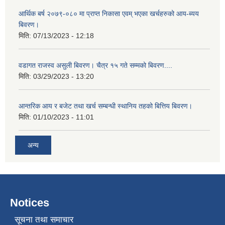
आर्थिक बर्ष २०७९-०८० मा प्राप्त निकासा एवम् भएका खर्चहरुको आय-ब्यय
बिवरण।
मिति:
07/13/2023 - 12:18
वडागत राजस्व असुली बिवरण। चैत्र १५ गते सम्मको बिवरण....
मिति:
03/29/2023 - 13:20
आन्तरिक आय र बजेट तथा खर्च सम्बन्धी स्थानिय तहको बित्तिय बिवरण।
मिति:
01/10/2023 - 11:01
अन्य
Notices
सूचना तथा समाचार