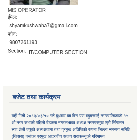
MIS OPERATOR
ईमेल:
shyamkushwaha7@gmail.com
फोन:
9807261193
Section:
IT/COMPUTER SECTION
बजेट तथा कार्यक्रम
यही मिती २०८३/०३/१० गते बुधबार का दिन यस बहुदरमाई नगरपालिकाको १५
औ नगर सभाको पहिलो बैठकमा नगरसभाका अध्यक्ष नगरप्रमुख श्री सिँगासन
साह तेली ज्यूको अध्यक्षतामा तथा प्रमुख अतिथिको रूपमा जिल्ला समन्वय समिति
(जिसस) पर्साका प्रमुख आदरणीय अजय सराफज्यूको गरिमामय