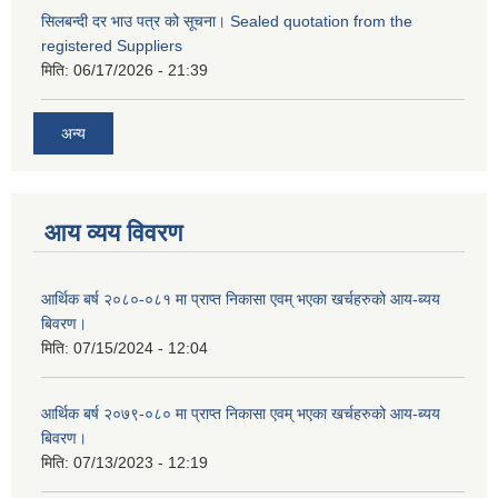
सिलबन्दी दर भाउ पत्र को सूचना। Sealed quotation from the
registered Suppliers
मिति:
06/17/2026 - 21:39
अन्य
आय व्यय विवरण
आर्थिक बर्ष २०८०-०८१ मा प्राप्त निकासा एवम् भएका खर्चहरुको आय-ब्यय
बिवरण।
मिति:
07/15/2024 - 12:04
आर्थिक बर्ष २०७९-०८० मा प्राप्त निकासा एवम् भएका खर्चहरुको आय-ब्यय
बिवरण।
मिति:
07/13/2023 - 12:19