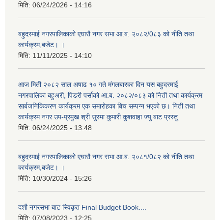
मिति:
06/24/2026 - 14:16
बहुदरमाई नगरपालिकाको एघारौ नगर सभा आ.ब. २०८२/0८३ को नीति तथा
कार्यक्रम,बजेट। ।
मिति:
11/11/2025 - 14:10
आज मिती २०८२ साल अषाढ १० गते मंगलबारका दिन यस बहुदरमाई
नगरपालिका बहुअरी, पिडरी पर्साको आ.ब. २०८२/०८३ को निती तथा कार्यक्रम
सार्बजनिकिकरण कार्यक्रम एक समारोहका बिच सम्पन्न भएको छ। निती तथा
कार्यक्रम नगर उप-प्रमुख श्री सुस्मा कुमारी कुशवाहा ज्यु बाट प्रस्तु
मिति:
06/24/2025 - 13:48
बहुदरमाई नगरपालिकाको एघारौ नगर सभा आ.ब. २०८१/0८२ को नीति तथा
कार्यक्रम,बजेट। ।
मिति:
10/30/2024 - 15:26
दशौ नगरसभा बाट स्विकृत Final Budget Book....
मिति:
07/08/2023 - 12:25