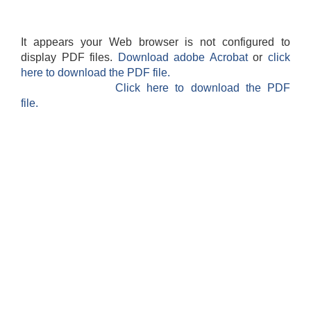
It appears your Web browser is not configured to
display PDF files.
Download adobe Acrobat
or
click
here to download the PDF file.
Click here to download the PDF
file.