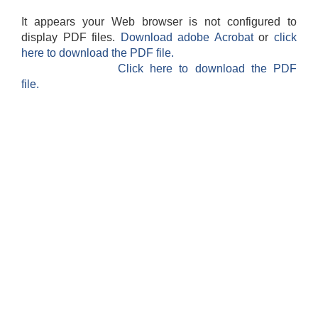
It appears your Web browser is not configured to
display PDF files.
Download adobe Acrobat
or
click
here to download the PDF file.
Click here to download the PDF
file.