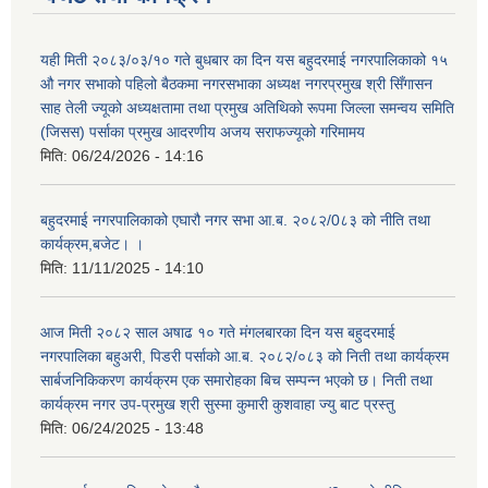
यही मिती २०८३/०३/१० गते बुधबार का दिन यस बहुदरमाई नगरपालिकाको १५
औ नगर सभाको पहिलो बैठकमा नगरसभाका अध्यक्ष नगरप्रमुख श्री सिँगासन
साह तेली ज्यूको अध्यक्षतामा तथा प्रमुख अतिथिको रूपमा जिल्ला समन्वय समिति
(जिसस) पर्साका प्रमुख आदरणीय अजय सराफज्यूको गरिमामय
मिति:
06/24/2026 - 14:16
बहुदरमाई नगरपालिकाको एघारौ नगर सभा आ.ब. २०८२/0८३ को नीति तथा
कार्यक्रम,बजेट। ।
मिति:
11/11/2025 - 14:10
आज मिती २०८२ साल अषाढ १० गते मंगलबारका दिन यस बहुदरमाई
नगरपालिका बहुअरी, पिडरी पर्साको आ.ब. २०८२/०८३ को निती तथा कार्यक्रम
सार्बजनिकिकरण कार्यक्रम एक समारोहका बिच सम्पन्न भएको छ। निती तथा
कार्यक्रम नगर उप-प्रमुख श्री सुस्मा कुमारी कुशवाहा ज्यु बाट प्रस्तु
मिति:
06/24/2025 - 13:48