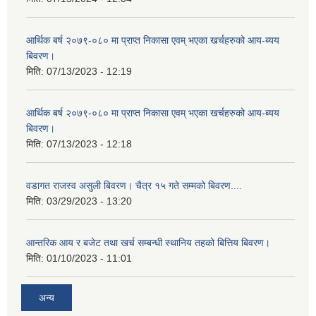
आर्थिक बर्ष २०७९-०८० मा प्राप्त निकासा एवम् भएका खर्चहरुको आय-ब्यय
बिवरण।
मिति:
07/13/2023 - 12:19
आर्थिक बर्ष २०७९-०८० मा प्राप्त निकासा एवम् भएका खर्चहरुको आय-ब्यय
बिवरण।
मिति:
07/13/2023 - 12:18
वडागत राजस्व असुली बिवरण। चैत्र १५ गते सम्मको बिवरण....
मिति:
03/29/2023 - 13:20
आन्तरिक आय र बजेट तथा खर्च सम्बन्धी स्थानिय तहको बित्तिय बिवरण।
मिति:
01/10/2023 - 11:01
अन्य