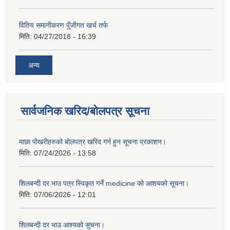
वितिय समानीकरण पुँजीगत खर्च तर्फ
मिति:
04/27/2018 - 16:39
अन्य
सार्वजनिक खरिद/बोलपत्र सूचना
माछा पोखरीहरुको बोलपत्र खरिद गर्न हुन सूचना प्रकाशन।
मिति:
07/24/2026 - 13:58
शिलबन्दी दर भाउ पत्र स्विकृत गर्ने medicine को आशयको सूचना।
मिति:
07/06/2026 - 12:01
शिलबन्दी दर भाउ आश्यको सुचना।