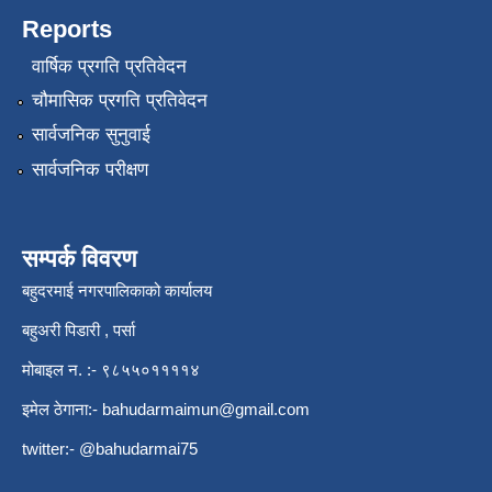
Reports
वार्षिक प्रगति प्रतिवेदन
चौमासिक प्रगति प्रतिवेदन
सार्वजनिक सुनुवाई
सार्वजनिक परीक्षण
सम्पर्क विवरण
बहुदरमाई नगरपालिकाको कार्यालय
बहुअरी पिडारी , पर्सा
मोबाइल न. :- ९८५५०११११४
इमेल ठेगाना:-
bahudarmaimun@gmail.com
twitter:- @bahudarmai75