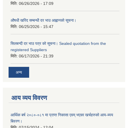
मिति:
06/26/2026 - 17:09
औषधी खरिद सम्बन्धी दर भाउ आह्वानको सूचना।
मिति:
06/25/2026 - 15:47
सिलबन्दी दर भाउ पत्र को सूचना। Sealed quotation from the
registered Suppliers
मिति:
06/17/2026 - 21:39
अन्य
आय व्यय विवरण
आर्थिक बर्ष २०८०-०८१ मा प्राप्त निकासा एवम् भएका खर्चहरुको आय-ब्यय
बिवरण।
मिति:
07/15/2024 - 12:04