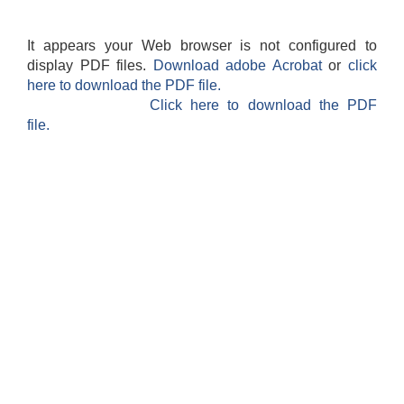
It appears your Web browser is not configured to
display PDF files.
Download adobe Acrobat
or
click
here to download the PDF file.
Click here to download the PDF
file.