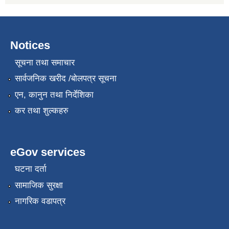
Notices
सूचना तथा समाचार
सार्वजनिक खरीद /बोलपत्र सूचना
एन, कानुन तथा निर्देशिका
कर तथा शुल्कहरु
eGov services
घटना दर्ता
सामाजिक सुरक्षा
नागरिक वडापत्र