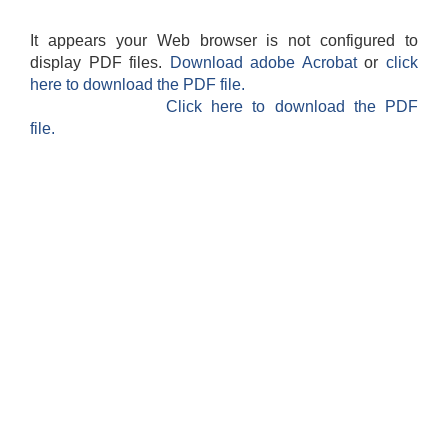
It appears your Web browser is not configured to
display PDF files.
Download adobe Acrobat
or
click
here to download the PDF file.
Click here to download the PDF
file.