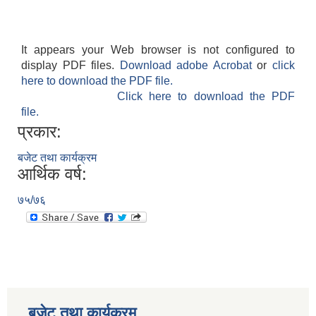
It appears your Web browser is not configured to
display PDF files.
Download adobe Acrobat
or
click
here to download the PDF file.
Click here to download the PDF
file.
प्रकार:
बजेट तथा कार्यक्रम
आर्थिक वर्ष:
७५/७६
बजेट तथा कार्यक्रम