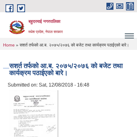
Skip to main content
बहुदरमाई नगरपालिका
मधेश प्रदेश, नेपाल सरकार
You are here
Home
» सशर्त तर्फको आ.ब. २०७५/२०७६ को बजेट तथा कार्यक्रम पठाईएको बारे।
सशर्त तर्फको आ.ब. २०७५/२०७६ को बजेट तथा
कार्यक्रम पठाईएको बारे।
Submitted on:
Sat, 12/08/2018 - 16:48