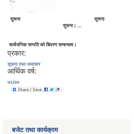
सुचना सुचना
सुचना। ...
सार्बजनिक सम्पति को बिवरण सम्बन्धमा।
प्रकार:
सूचना तथा समाचार
आर्थिक वर्ष:
७६/७७
बजेट तथा कार्यक्रम