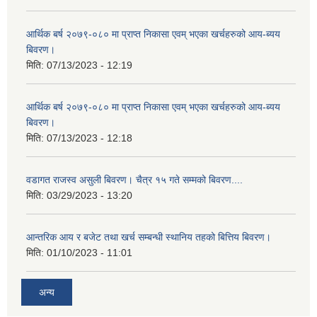
आर्थिक बर्ष २०७९-०८० मा प्राप्त निकासा एवम् भएका खर्चहरुको आय-ब्यय
बिवरण।
मिति:
07/13/2023 - 12:19
आर्थिक बर्ष २०७९-०८० मा प्राप्त निकासा एवम् भएका खर्चहरुको आय-ब्यय
बिवरण।
मिति:
07/13/2023 - 12:18
वडागत राजस्व असुली बिवरण। चैत्र १५ गते सम्मको बिवरण....
मिति:
03/29/2023 - 13:20
आन्तरिक आय र बजेट तथा खर्च सम्बन्धी स्थानिय तहको बित्तिय बिवरण।
मिति:
01/10/2023 - 11:01
अन्य