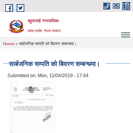
Skip to main content
बहुदरमाई नगरपालिका
मधेश प्रदेश, नेपाल सरकार
You are here
Home
» सार्बजनिक सम्पति को बिवरण सम्बन्धमा।
सार्बजनिक सम्पति को बिवरण सम्बन्धमा।
Submitted on:
Mon, 11/04/2019 - 17:44