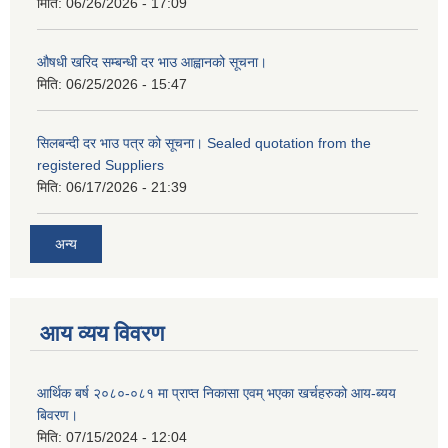
मिति:
06/26/2026 - 17:09
औषधी खरिद सम्बन्धी दर भाउ आह्वानको सूचना।
मिति:
06/25/2026 - 15:47
सिलबन्दी दर भाउ पत्र को सूचना। Sealed quotation from the
registered Suppliers
मिति:
06/17/2026 - 21:39
अन्य
आय व्यय विवरण
आर्थिक बर्ष २०८०-०८१ मा प्राप्त निकासा एवम् भएका खर्चहरुको आय-ब्यय
बिवरण।
मिति:
07/15/2024 - 12:04