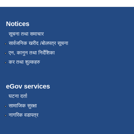
Notices
सूचना तथा समाचार
सार्वजनिक खरीद /बोलपत्र सूचना
एन, कानुन तथा निर्देशिका
कर तथा शुल्कहरु
eGov services
घटना दर्ता
सामाजिक सुरक्षा
नागरिक वडापत्र