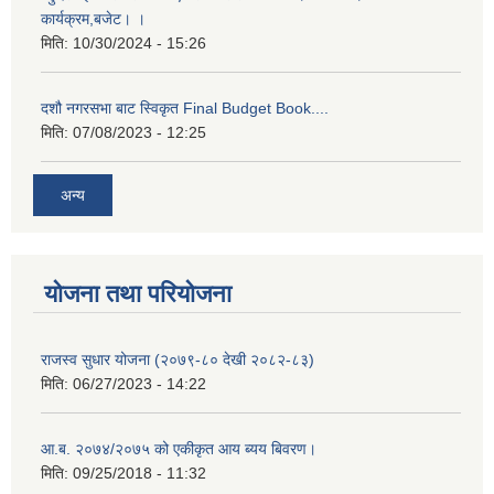
कार्यक्रम,बजेट। ।
मिति:
10/30/2024 - 15:26
दशौ नगरसभा बाट स्विकृत Final Budget Book....
मिति:
07/08/2023 - 12:25
अन्य
योजना तथा परियोजना
राजस्व सुधार योजना (२०७९-८० देखी २०८२-८३)
मिति:
06/27/2023 - 14:22
आ.ब. २०७४/२०७५ को एकीकृत आय ब्यय बिवरण।
मिति:
09/25/2018 - 11:32