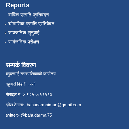
Reports
वार्षिक प्रगति प्रतिवेदन
चौमासिक प्रगति प्रतिवेदन
सार्वजनिक सुनुवाई
सार्वजनिक परीक्षण
सम्पर्क विवरण
बहुदरमाई नगरपालिकाको कार्यालय
बहुअरी पिडारी , पर्सा
मोबाइल न. :- ९८५५०११११४
इमेल ठेगाना:-
bahudarmaimun@gmail.com
twitter:- @bahudarmai75