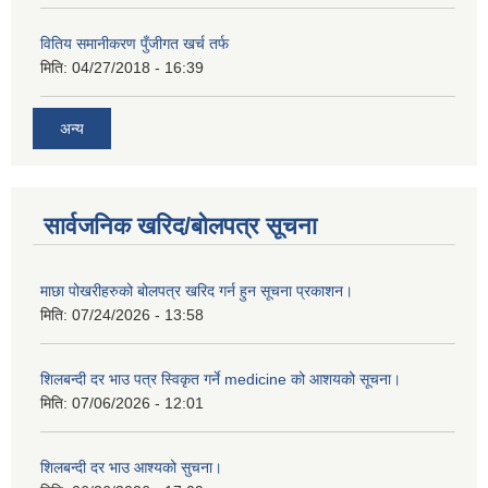
वितिय समानीकरण पुँजीगत खर्च तर्फ
मिति:
04/27/2018 - 16:39
अन्य
सार्वजनिक खरिद/बोलपत्र सूचना
माछा पोखरीहरुको बोलपत्र खरिद गर्न हुन सूचना प्रकाशन।
मिति:
07/24/2026 - 13:58
शिलबन्दी दर भाउ पत्र स्विकृत गर्ने medicine को आशयको सूचना।
मिति:
07/06/2026 - 12:01
शिलबन्दी दर भाउ आश्यको सुचना।