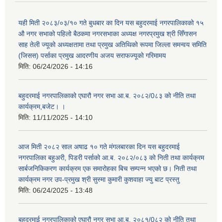
यही मिती २०८३/०३/१० गते बुधबार का दिन यस बहुदरमाई नगरपालिकाको १५
औ नगर सभाको पहिलो बैठकमा नगरसभाका अध्यक्ष नगरप्रमुख श्री सिँगासन
साह तेली ज्यूको अध्यक्षतामा तथा प्रमुख अतिथिको रूपमा जिल्ला समन्वय समिति
(जिसस) पर्साका प्रमुख आदरणीय अजय सराफज्यूको गरिमामय
मिति:
06/24/2026 - 14:16
बहुदरमाई नगरपालिकाको एघारौ नगर सभा आ.ब. २०८२/0८३ को नीति तथा
कार्यक्रम,बजेट। ।
मिति:
11/11/2025 - 14:10
आज मिती २०८२ साल अषाढ १० गते मंगलबारका दिन यस बहुदरमाई
नगरपालिका बहुअरी, पिडरी पर्साको आ.ब. २०८२/०८३ को निती तथा कार्यक्रम
सार्बजनिकिकरण कार्यक्रम एक समारोहका बिच सम्पन्न भएको छ। निती तथा
कार्यक्रम नगर उप-प्रमुख श्री सुस्मा कुमारी कुशवाहा ज्यु बाट प्रस्तु
मिति:
06/24/2025 - 13:48
बहुदरमाई नगरपालिकाको एघारौ नगर सभा आ.ब. २०८१/0८२ को नीति तथा