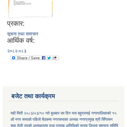
प्रकार:
सूचना तथा समाचार
आर्थिक वर्ष:
२०८२-०८३
बजेट तथा कार्यक्रम
यही मिती २०८३/०३/१० गते बुधबार का दिन यस बहुदरमाई नगरपालिकाको १५
औ नगर सभाको पहिलो बैठकमा नगरसभाका अध्यक्ष नगरप्रमुख श्री सिँगासन
साह तेली ज्यूको अध्यक्षतामा तथा प्रमुख अतिथिको रूपमा जिल्ला समन्वय समिति