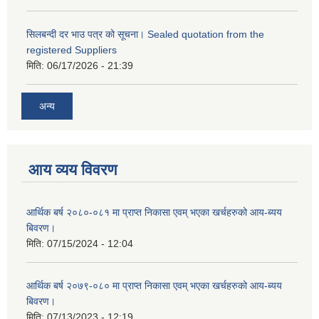
सिलबन्दी दर भाउ पत्र को सूचना। Sealed quotation from the
registered Suppliers
मिति:
06/17/2026 - 21:39
अन्य
आय व्यय विवरण
आर्थिक बर्ष २०८०-०८१ मा प्राप्त निकासा एवम् भएका खर्चहरुको आय-ब्यय
बिवरण।
मिति:
07/15/2024 - 12:04
आर्थिक बर्ष २०७९-०८० मा प्राप्त निकासा एवम् भएका खर्चहरुको आय-ब्यय
बिवरण।
मिति:
07/13/2023 - 12:19