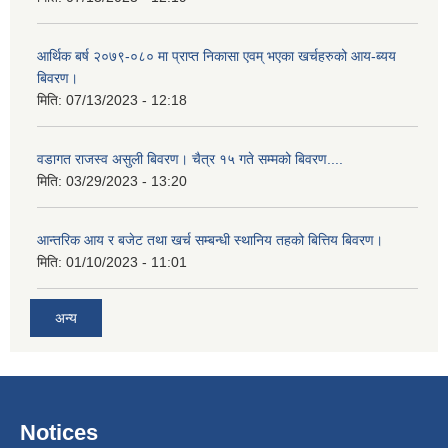
आर्थिक बर्ष २०७९-०८० मा प्राप्त निकासा एवम् भएका खर्चहरुको आय-ब्यय
बिवरण।
मिति:
07/13/2023 - 12:18
वडागत राजस्व असुली बिवरण। चैत्र १५ गते सम्मको बिवरण....
मिति:
03/29/2023 - 13:20
आन्तरिक आय र बजेट तथा खर्च सम्बन्धी स्थानिय तहको बित्तिय बिवरण।
मिति:
01/10/2023 - 11:01
अन्य
Notices