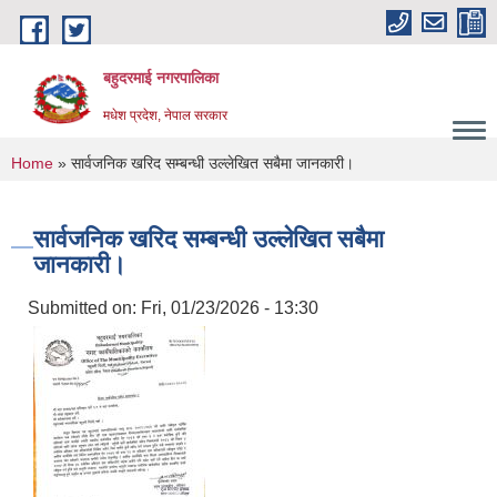
Skip to main content
बहुदरमाई नगरपालिका
मधेश प्रदेश, नेपाल सरकार
You are here
Home
» सार्वजनिक खरिद सम्बन्धी उल्लेखित सबैमा जानकारी।
सार्वजनिक खरिद सम्बन्धी उल्लेखित सबैमा
जानकारी।
Submitted on:
Fri, 01/23/2026 - 13:30