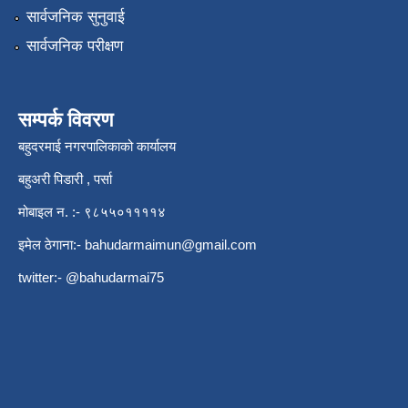
सार्वजनिक सुनुवाई
सार्वजनिक परीक्षण
सम्पर्क विवरण
बहुदरमाई नगरपालिकाको कार्यालय
बहुअरी पिडारी , पर्सा
मोबाइल न. :- ९८५५०११११४
इमेल ठेगाना:-
bahudarmaimun@gmail.com
twitter:- @bahudarmai75