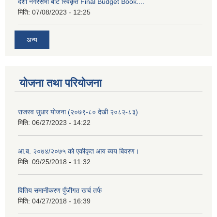
दशौ नगरसभा बाट स्विकृत Final Budget Book....
मिति:
07/08/2023 - 12:25
अन्य
योजना तथा परियोजना
राजस्व सुधार योजना (२०७९-८० देखी २०८२-८३)
मिति:
06/27/2023 - 14:22
आ.ब. २०७४/२०७५ को एकीकृत आय ब्यय बिवरण।
मिति:
09/25/2018 - 11:32
वितिय समानीकरण पुँजीगत खर्च तर्फ
मिति:
04/27/2018 - 16:39