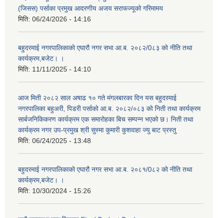
(जिसस) पर्साका प्रमुख आदरणीय अजय सराफज्यूको गरिमामय
मिति:
06/24/2026 - 14:16
बहुदरमाई नगरपालिकाको एघारौ नगर सभा आ.ब. २०८२/0८३ को नीति तथा
कार्यक्रम,बजेट। ।
मिति:
11/11/2025 - 14:10
आज मिती २०८२ साल अषाढ १० गते मंगलबारका दिन यस बहुदरमाई
नगरपालिका बहुअरी, पिडरी पर्साको आ.ब. २०८२/०८३ को निती तथा कार्यक्रम
सार्बजनिकिकरण कार्यक्रम एक समारोहका बिच सम्पन्न भएको छ। निती तथा
कार्यक्रम नगर उप-प्रमुख श्री सुस्मा कुमारी कुशवाहा ज्यु बाट प्रस्तु
मिति:
06/24/2025 - 13:48
बहुदरमाई नगरपालिकाको एघारौ नगर सभा आ.ब. २०८१/0८२ को नीति तथा
कार्यक्रम,बजेट। ।
मिति:
10/30/2024 - 15:26