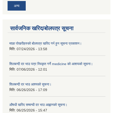
अन्य
सार्वजनिक खरिद/बोलपत्र सूचना
माछा पोखरीहरुको बोलपत्र खरिद गर्न हुन सूचना प्रकाशन।
मिति:
07/24/2026 - 13:58
शिलबन्दी दर भाउ पत्र स्विकृत गर्ने medicine को आशयको सूचना।
मिति:
07/06/2026 - 12:01
शिलबन्दी दर भाउ आश्यको सुचना।
मिति:
06/26/2026 - 17:09
औषधी खरिद सम्बन्धी दर भाउ आह्वानको सूचना।
मिति:
06/25/2026 - 15:47