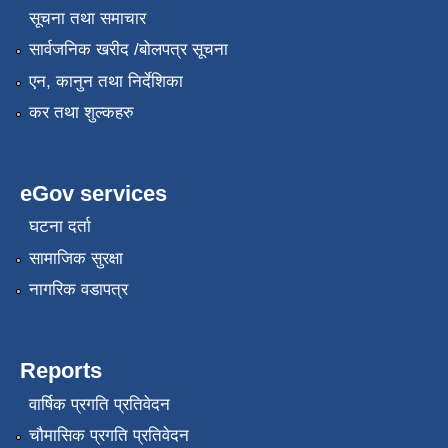
सूचना तथा समाचार
सार्वजनिक खरीद /बोलपत्र सूचना
एन, कानुन तथा निर्देशिका
कर तथा शुल्कहरु
eGov services
घटना दर्ता
सामाजिक सुरक्षा
नागरिक वडापत्र
Reports
वार्षिक प्रगति प्रतिवेदन
चौमासिक प्रगति प्रतिवेदन