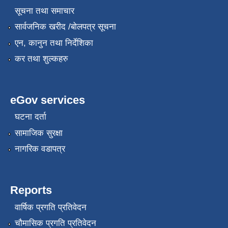
सूचना तथा समाचार
सार्वजनिक खरीद /बोलपत्र सूचना
एन, कानुन तथा निर्देशिका
कर तथा शुल्कहरु
eGov services
घटना दर्ता
सामाजिक सुरक्षा
नागरिक वडापत्र
Reports
वार्षिक प्रगति प्रतिवेदन
चौमासिक प्रगति प्रतिवेदन