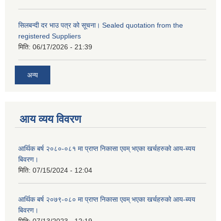
सिलबन्दी दर भाउ पत्र को सूचना। Sealed quotation from the
registered Suppliers
मिति:
06/17/2026 - 21:39
अन्य
आय व्यय विवरण
आर्थिक बर्ष २०८०-०८१ मा प्राप्त निकासा एवम् भएका खर्चहरुको आय-ब्यय
बिवरण।
मिति:
07/15/2024 - 12:04
आर्थिक बर्ष २०७९-०८० मा प्राप्त निकासा एवम् भएका खर्चहरुको आय-ब्यय
बिवरण।
मिति:
07/13/2023 - 12:19