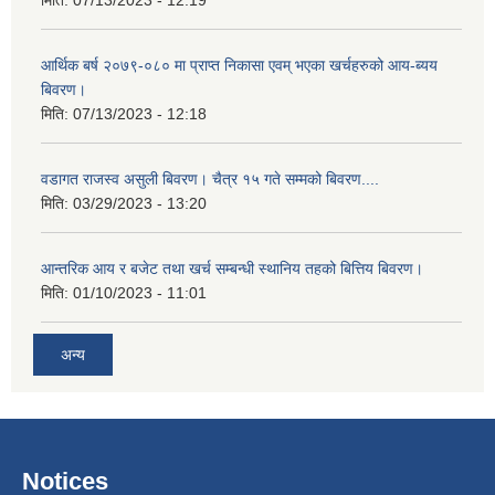
आर्थिक बर्ष २०७९-०८० मा प्राप्त निकासा एवम् भएका खर्चहरुको आय-ब्यय
बिवरण।
मिति:
07/13/2023 - 12:18
वडागत राजस्व असुली बिवरण। चैत्र १५ गते सम्मको बिवरण....
मिति:
03/29/2023 - 13:20
आन्तरिक आय र बजेट तथा खर्च सम्बन्धी स्थानिय तहको बित्तिय बिवरण।
मिति:
01/10/2023 - 11:01
अन्य
Notices