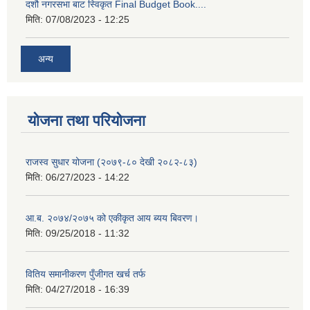
दशौ नगरसभा बाट स्विकृत Final Budget Book....
मिति:
07/08/2023 - 12:25
अन्य
योजना तथा परियोजना
राजस्व सुधार योजना (२०७९-८० देखी २०८२-८३)
मिति:
06/27/2023 - 14:22
आ.ब. २०७४/२०७५ को एकीकृत आय ब्यय बिवरण।
मिति:
09/25/2018 - 11:32
वितिय समानीकरण पुँजीगत खर्च तर्फ
मिति:
04/27/2018 - 16:39