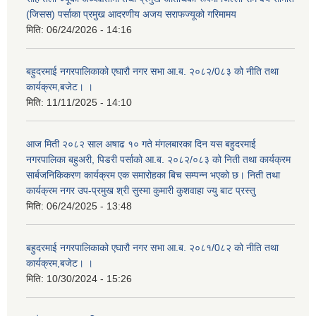
(जिसस) पर्साका प्रमुख आदरणीय अजय सराफज्यूको गरिमामय
मिति:
06/24/2026 - 14:16
बहुदरमाई नगरपालिकाको एघारौ नगर सभा आ.ब. २०८२/0८३ को नीति तथा
कार्यक्रम,बजेट। ।
मिति:
11/11/2025 - 14:10
आज मिती २०८२ साल अषाढ १० गते मंगलबारका दिन यस बहुदरमाई
नगरपालिका बहुअरी, पिडरी पर्साको आ.ब. २०८२/०८३ को निती तथा कार्यक्रम
सार्बजनिकिकरण कार्यक्रम एक समारोहका बिच सम्पन्न भएको छ। निती तथा
कार्यक्रम नगर उप-प्रमुख श्री सुस्मा कुमारी कुशवाहा ज्यु बाट प्रस्तु
मिति:
06/24/2025 - 13:48
बहुदरमाई नगरपालिकाको एघारौ नगर सभा आ.ब. २०८१/0८२ को नीति तथा
कार्यक्रम,बजेट। ।
मिति:
10/30/2024 - 15:26