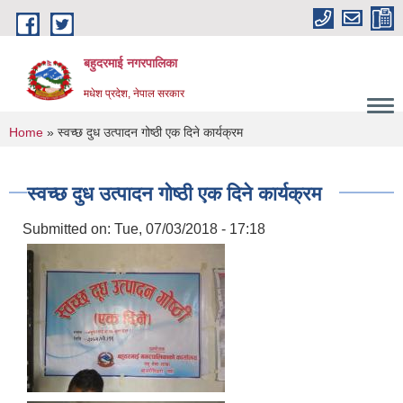
Skip to main content
बहुदरमाई नगरपालिका
मधेश प्रदेश, नेपाल सरकार
You are here
Home
» स्वच्छ दुध उत्पादन गोष्ठी एक दिने कार्यक्रम
स्वच्छ दुध उत्पादन गोष्ठी एक दिने कार्यक्रम
Submitted on:
Tue, 07/03/2018 - 17:18