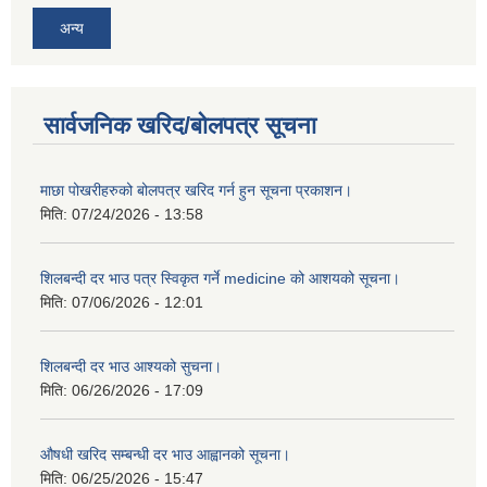
अन्य
सार्वजनिक खरिद/बोलपत्र सूचना
माछा पोखरीहरुको बोलपत्र खरिद गर्न हुन सूचना प्रकाशन।
मिति:
07/24/2026 - 13:58
शिलबन्दी दर भाउ पत्र स्विकृत गर्ने medicine को आशयको सूचना।
मिति:
07/06/2026 - 12:01
शिलबन्दी दर भाउ आश्यको सुचना।
मिति:
06/26/2026 - 17:09
औषधी खरिद सम्बन्धी दर भाउ आह्वानको सूचना।
मिति:
06/25/2026 - 15:47