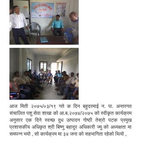
आज मिती २०७५/०३/१९ गते क दिन बहुदरमाई न. पा. अन्तरगत
संचालित पशु सेवा शाखा को आ.ब.२०७४/२०७५ को स्वीकृत कार्यक्रम
अनुसार एक दिने स्वच्छ दुध उत्पादन गोष्ठी तेस्रो पटक प्रमुख
प्रशासकीय अधिकृत श्री बिष्णु बहादुर अधिकारी ज्यु को अध्यक्षता मा
समपन्न भयो , सो कार्यक्रम मा ३४ जना को सहभागिता रहेको थियो ,