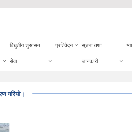
विधुतीय शुसासन
प्रतिवेदन
सूचना तथा
ग्य
सेवा
जानकारी
तरण गरियो।