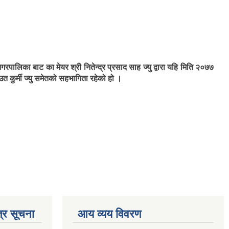
ालिका बाट का मेयर श्री नितेन्द्र प्रसाद साह ज्यु द्वारा यहि मिति २०७७
उत कुर्मी ज्यु समेतको सहभागिता रहेको हो ।
्र सूचना
आय व्यय विवरण