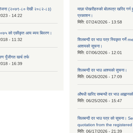
 योजना (२०७९-८० देखी २०८२-८३)
माछा पोखरीहरुको बोलपत्र खरिद गर्न 
2023 - 14:22
प्रकाशन।
मिति:
07/24/2026 - 13:58
०७५ को एकीकृत आय ब्यय बिवरण।
2018 - 11:32
शिलबन्दी दर भाउ पत्र स्विकृत गर्ने 
आशयको सूचना।
मिति:
07/06/2026 - 12:01
ण पुँजीगत खर्च तर्फ
2018 - 16:39
शिलबन्दी दर भाउ आश्यको सुचना।
मिति:
06/26/2026 - 17:09
औषधी खरिद सम्बन्धी दर भाउ आह्वानक
मिति:
06/25/2026 - 15:47
सिलबन्दी दर भाउ पत्र को सूचना। S
quotation from the registered
मिति:
06/17/2026 - 21:39