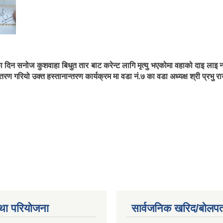
िन सनोज कुशवाहा बिधुत तार बाट करेन्ट लागि मृत्यु भएकोमा वहाको दाइ लाइ नगरप
गरियो उक्त हस्तानान्तरण कार्यक्रम मा वडा नं.७ का वडा अध्यक्ष श्री प्रभु रा
था परियोजना
सार्वजनिक खरिद/बोलपत