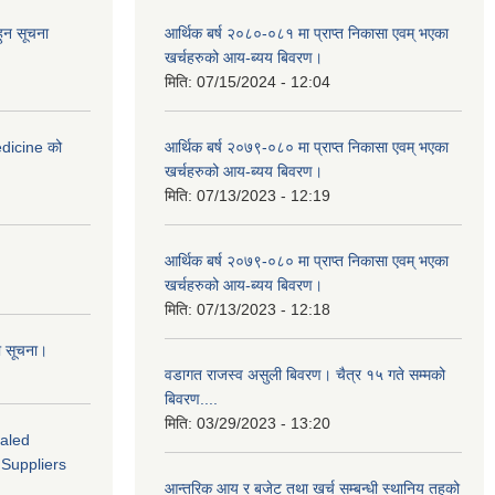
हुन सूचना
आर्थिक बर्ष २०८०-०८१ मा प्राप्त निकासा एवम् भएका
खर्चहरुको आय-ब्यय बिवरण।
मिति:
07/15/2024 - 12:04
medicine को
आर्थिक बर्ष २०७९-०८० मा प्राप्त निकासा एवम् भएका
खर्चहरुको आय-ब्यय बिवरण।
मिति:
07/13/2023 - 12:19
आर्थिक बर्ष २०७९-०८० मा प्राप्त निकासा एवम् भएका
खर्चहरुको आय-ब्यय बिवरण।
मिति:
07/13/2023 - 12:18
ो सूचना।
वडागत राजस्व असुली बिवरण। चैत्र १५ गते सम्मको
बिवरण....
मिति:
03/29/2023 - 13:20
ealed
 Suppliers
आन्तरिक आय र बजेट तथा खर्च सम्बन्धी स्थानिय तहको