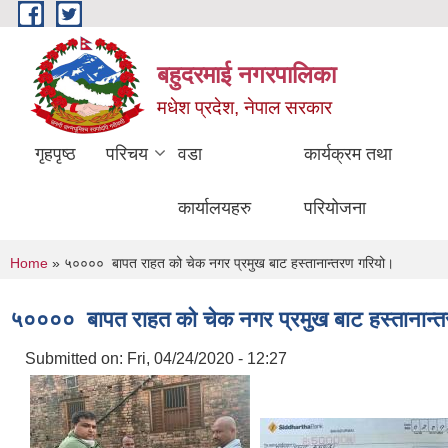
Skip to main content
बहुदरमाई नगरपालिका
मधेश प्रदेश, नेपाल सरकार
गृहपृष्ठ
परिचय
वडा
कार्यक्रम तथा
कार्यालयहरु
परियोजना
You are here
Home
» ५०००० बापत राहत को चेक नगर प्रमुख बाट हस्तानान्तरण गरियो।
५०००० बापत राहत को चेक नगर प्रमुख बाट हस्तानान्
Submitted on:
Fri, 04/24/2020 - 12:27