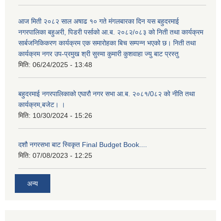
आज मिती २०८२ साल अषाढ १० गते मंगलबारका दिन यस बहुदरमाई
नगरपालिका बहुअरी, पिडरी पर्साको आ.ब. २०८२/०८३ को निती तथा कार्यक्रम
सार्बजनिकिकरण कार्यक्रम एक समारोहका बिच सम्पन्न भएको छ। निती तथा
कार्यक्रम नगर उप-प्रमुख श्री सुस्मा कुमारी कुशवाहा ज्यु बाट प्रस्तु
मिति:
06/24/2025 - 13:48
बहुदरमाई नगरपालिकाको एघारौ नगर सभा आ.ब. २०८१/0८२ को नीति तथा
कार्यक्रम,बजेट। ।
मिति:
10/30/2024 - 15:26
दशौ नगरसभा बाट स्विकृत Final Budget Book....
मिति:
07/08/2023 - 12:25
अन्य