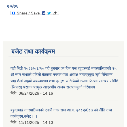
७५/७६
बजेट तथा कार्यक्रम
यही मिती २०८३/०३/१० गते बुधबार का दिन यस बहुदरमाई नगरपालिकाको १५
औ नगर सभाको पहिलो बैठकमा नगरसभाका अध्यक्ष नगरप्रमुख श्री सिँगासन
साह तेली ज्यूको अध्यक्षतामा तथा प्रमुख अतिथिको रूपमा जिल्ला समन्वय समिति
(जिसस) पर्साका प्रमुख आदरणीय अजय सराफज्यूको गरिमामय
मिति:
06/24/2026 - 14:16
बहुदरमाई नगरपालिकाको एघारौ नगर सभा आ.ब. २०८२/0८३ को नीति तथा
कार्यक्रम,बजेट। ।
मिति:
11/11/2025 - 14:10