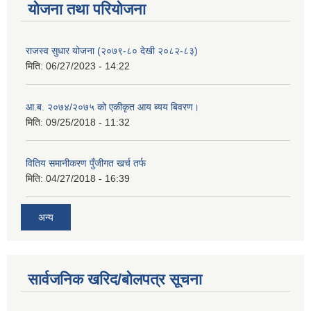
योजना तथा परियोजना
राजस्व सुधार योजना (२०७९-८० देखी २०८२-८३)
मिति:
06/27/2023 - 14:22
आ.ब. २०७४/२०७५ को एकीकृत आय ब्यय बिवरण।
मिति:
09/25/2018 - 11:32
वितिय समानीकरण पुँजीगत खर्च तर्फ
मिति:
04/27/2018 - 16:39
अन्य
सार्वजनिक खरिद/बोलपत्र सूचना