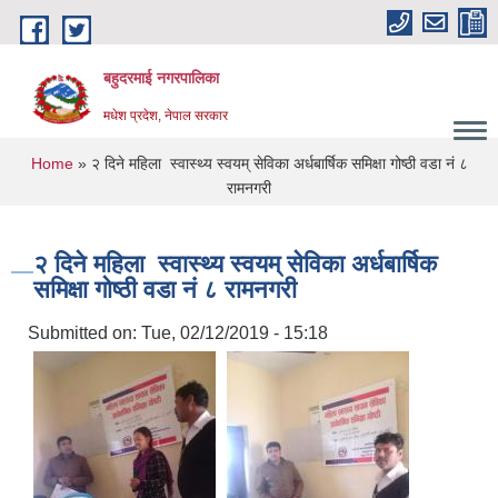
Skip to main content
बहुदरमाई नगरपालिका
मधेश प्रदेश, नेपाल सरकार
You are here
Home
» २ दिने महिला स्वास्थ्य स्वयम् सेविका अर्धबार्षिक समिक्षा गोष्ठी वडा नं ८
रामनगरी
२ दिने महिला स्वास्थ्य स्वयम् सेविका अर्धबार्षिक
समिक्षा गोष्ठी वडा नं ८ रामनगरी
Submitted on:
Tue, 02/12/2019 - 15:18