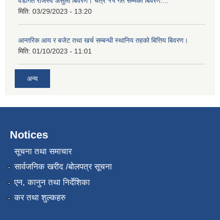
वडागत राजस्व असुली बिवरण। चैत्र १५ गते सम्मको बिवरण....
मिति:
03/29/2023 - 13:20
आन्तरिक आय र बजेट तथा खर्च सम्बन्धी स्थानिय तहको बित्तिय बिवरण।
मिति:
01/10/2023 - 11:01
अन्य
Notices
सूचना तथा समाचार
सार्वजनिक खरीद /बोलपत्र सूचना
एन, कानुन तथा निर्देशिका
कर तथा शुल्कहरु