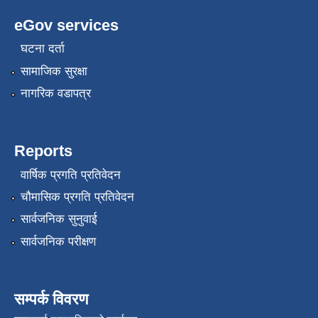
eGov services
घटना दर्ता
सामाजिक सुरक्षा
नागरिक वडापत्र
Reports
वार्षिक प्रगति प्रतिवेदन
चौमासिक प्रगति प्रतिवेदन
सार्वजनिक सुनुवाई
सार्वजनिक परीक्षण
सम्पर्क विवरण