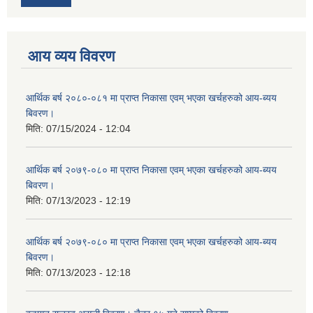
आय व्यय विवरण
आर्थिक बर्ष २०८०-०८१ मा प्राप्त निकासा एवम् भएका खर्चहरुको आय-ब्यय
बिवरण।
मिति:
07/15/2024 - 12:04
आर्थिक बर्ष २०७९-०८० मा प्राप्त निकासा एवम् भएका खर्चहरुको आय-ब्यय
बिवरण।
मिति:
07/13/2023 - 12:19
आर्थिक बर्ष २०७९-०८० मा प्राप्त निकासा एवम् भएका खर्चहरुको आय-ब्यय
बिवरण।
मिति:
07/13/2023 - 12:18