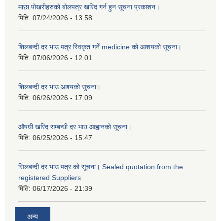
माछा पोखरीहरुको बोलपत्र खरिद गर्न हुन सूचना प्रकाशन।
मिति:
07/24/2026 - 13:58
शिलबन्दी दर भाउ पत्र स्विकृत गर्ने medicine को आशयको सूचना।
मिति:
07/06/2026 - 12:01
शिलबन्दी दर भाउ आश्यको सुचना।
मिति:
06/26/2026 - 17:09
औषधी खरिद सम्बन्धी दर भाउ आह्वानको सूचना।
मिति:
06/25/2026 - 15:47
सिलबन्दी दर भाउ पत्र को सूचना। Sealed quotation from the
registered Suppliers
मिति:
06/17/2026 - 21:39
अन्य