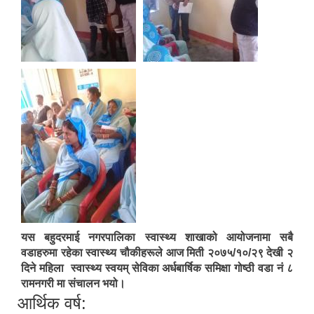
यस बहुदरमाई नगरपालिका स्वास्थ्य शाखाको आयोजनामा सबै
वडाहरुमा रहेका स्वास्थ्य चौकीहरूले आज मिती २०७५/१०/२९ देखी २
दिने महिला स्वास्थ्य स्वयम् सेविका अर्धबार्षिक समिक्षा गोष्ठी वडा नं ८
रामनगरी मा संचालन भयो।
आर्थिक वर्ष: