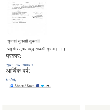
सुचना! सुचना!! सुचना!!!
पशु गोठ सुधार समुह सम्बन्धी सुचना।।।।
प्रकार:
सूचना तथा समाचार
आर्थिक वर्ष:
७५/७६