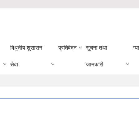
विधुतीय शुसासन
प्रतिवेदन
सूचना तथा
ग्य
सेवा
जानकारी