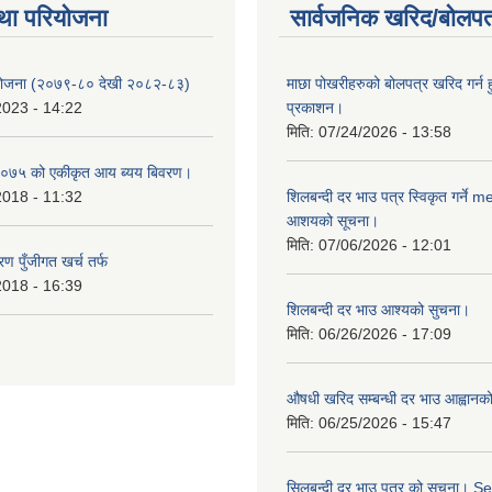
था परियोजना
सार्वजनिक खरिद/बोलपत
 योजना (२०७९-८० देखी २०८२-८३)
माछा पोखरीहरुको बोलपत्र खरिद गर्न 
2023 - 14:22
प्रकाशन।
मिति:
07/24/2026 - 13:58
०७५ को एकीकृत आय ब्यय बिवरण।
2018 - 11:32
शिलबन्दी दर भाउ पत्र स्विकृत गर्ने 
आशयको सूचना।
मिति:
07/06/2026 - 12:01
ण पुँजीगत खर्च तर्फ
2018 - 16:39
शिलबन्दी दर भाउ आश्यको सुचना।
मिति:
06/26/2026 - 17:09
औषधी खरिद सम्बन्धी दर भाउ आह्वानक
मिति:
06/25/2026 - 15:47
सिलबन्दी दर भाउ पत्र को सूचना। S