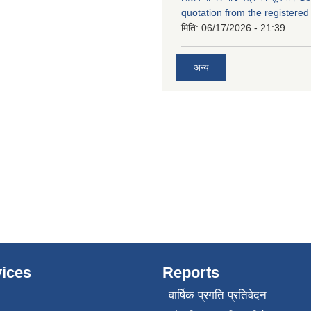
quotation from the registered
मिति:
06/17/2026 - 21:39
अन्य
ices
Reports
वार्षिक प्रगति प्रतिवेदन