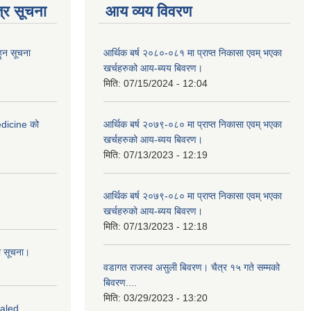
्र सूचना
आय व्यय विवरण
हुन सूचना
आर्थिक बर्ष २०८०-०८१ मा प्राप्त निकासा एवम् भएका
खर्चहरुको आय-ब्यय बिवरण।
मिति:
07/15/2024 - 12:04
medicine को
आर्थिक बर्ष २०७९-०८० मा प्राप्त निकासा एवम् भएका
खर्चहरुको आय-ब्यय बिवरण।
मिति:
07/13/2023 - 12:19
आर्थिक बर्ष २०७९-०८० मा प्राप्त निकासा एवम् भएका
खर्चहरुको आय-ब्यय बिवरण।
मिति:
07/13/2023 - 12:18
ो सूचना।
वडागत राजस्व असुली बिवरण। चैत्र १५ गते सम्मको
बिवरण....
मिति:
03/29/2023 - 13:20
ealed