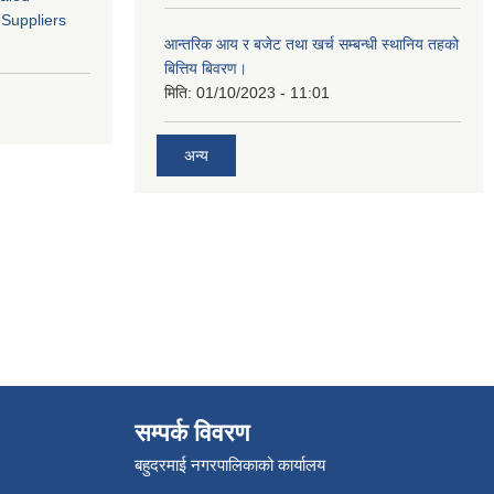
 Suppliers
आन्तरिक आय र बजेट तथा खर्च सम्बन्धी स्थानिय तहको
बित्तिय बिवरण।
मिति:
01/10/2023 - 11:01
अन्य
सम्पर्क विवरण
बहुदरमाई नगरपालिकाको कार्यालय