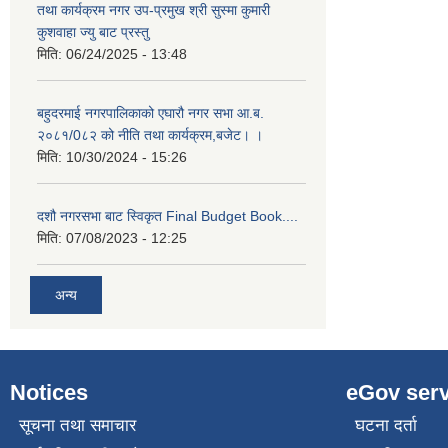
तथा कार्यक्रम नगर उप-प्रमुख श्री सुस्मा कुमारी
कुशवाहा ज्यु बाट प्रस्तु
मिति:
06/24/2025 - 13:48
बहुदरमाई नगरपालिकाको एघारौ नगर सभा आ.ब.
२०८१/0८२ को नीति तथा कार्यक्रम,बजेट। ।
मिति:
10/30/2024 - 15:26
दशौ नगरसभा बाट स्विकृत Final Budget Book....
मिति:
07/08/2023 - 12:25
अन्य
Notices
eGov serv
सूचना तथा समाचार
घटना दर्ता