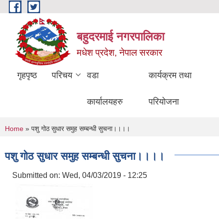
Skip to main content
बहुदरमाई नगरपालिका
मधेश प्रदेश, नेपाल सरकार
गृहपृष्ठ
परिचय
वडा
कार्यक्रम तथा
कार्यालयहरु
परियोजना
You are here
Home
» पशु गोठ सुधार समुह सम्बन्धी सुचना।।।।
पशु गोठ सुधार समुह सम्बन्धी सुचना।।।।
Submitted on:
Wed, 04/03/2019 - 12:25