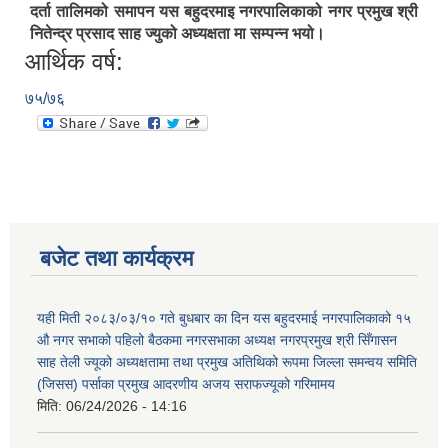
दर्ता तालिमको समापन यस बहुदरमाइ नगरपालिकाको नगर प्रमुख श्री
नितेन्द्र प्रसाद साह ज्युको अध्यक्षता मा सम्पन्न भयो।
आर्थिक वर्ष:
७५/७६
बजेट तथा कार्यक्रम
यही मिती २०८३/०३/१० गते बुधबार का दिन यस बहुदरमाई नगरपालिकाको १५
औ नगर सभाको पहिलो बैठकमा नगरसभाका अध्यक्ष नगरप्रमुख श्री सिँगासन
साह तेली ज्यूको अध्यक्षतामा तथा प्रमुख अतिथिको रूपमा जिल्ला समन्वय समिति
(जिसस) पर्साका प्रमुख आदरणीय अजय सराफज्यूको गरिमामय
मिति:
06/24/2026 - 14:16