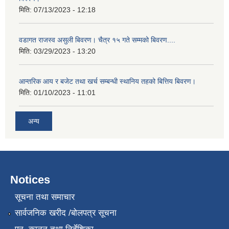
मिति:
07/13/2023 - 12:18
वडागत राजस्व असुली बिवरण। चैत्र १५ गते सम्मको बिवरण....
मिति:
03/29/2023 - 13:20
आन्तरिक आय र बजेट तथा खर्च सम्बन्धी स्थानिय तहको बित्तिय बिवरण।
मिति:
01/10/2023 - 11:01
अन्य
Notices
सूचना तथा समाचार
सार्वजनिक खरीद /बोलपत्र सूचना