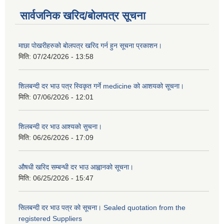
सार्वजनिक खरिद/बोलपत्र सूचना
माछा पोखरीहरुको बोलपत्र खरिद गर्न हुन सूचना प्रकाशन।
मिति:
07/24/2026 - 13:58
शिलबन्दी दर भाउ पत्र स्विकृत गर्ने medicine को आशयको सूचना।
मिति:
07/06/2026 - 12:01
शिलबन्दी दर भाउ आश्यको सुचना।
मिति:
06/26/2026 - 17:09
औषधी खरिद सम्बन्धी दर भाउ आह्वानको सूचना।
मिति:
06/25/2026 - 15:47
सिलबन्दी दर भाउ पत्र को सूचना। Sealed quotation from the
registered Suppliers