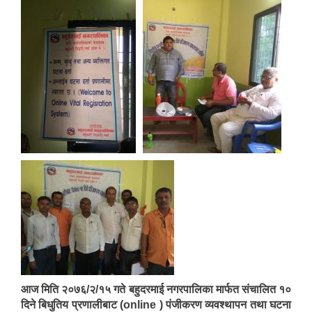
आज मिति २०७६/२/१५ गते बहुदरमाई नगरपालिका मार्फत संचालित १०
दिने बिधुतिय प्रणालीबाट (online ) पंजीकरण व्यवश्थापन तथा घटना