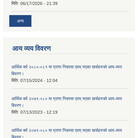
मिति:
06/17/2026 - 21:39
अन्य
आय व्यय विवरण
आर्थिक बर्ष २०८०-०८१ मा प्राप्त निकासा एवम् भएका खर्चहरुको आय-ब्यय
बिवरण।
मिति:
07/15/2024 - 12:04
आर्थिक बर्ष २०७९-०८० मा प्राप्त निकासा एवम् भएका खर्चहरुको आय-ब्यय
बिवरण।
मिति:
07/13/2023 - 12:19
आर्थिक बर्ष २०७९-०८० मा प्राप्त निकासा एवम् भएका खर्चहरुको आय-ब्यय
बिवरण।