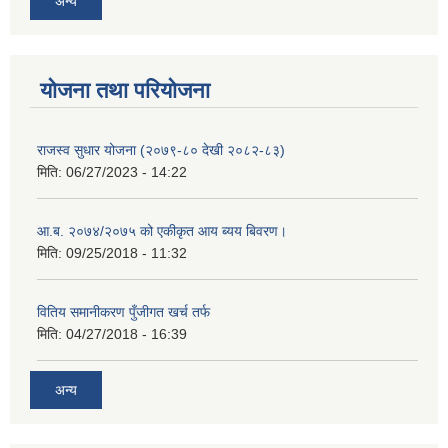
अन्य
योजना तथा परियोजना
राजस्व सुधार योजना (२०७९-८० देखी २०८२-८३)
मिति:
06/27/2023 - 14:22
आ.ब. २०७४/२०७५ को एकीकृत आय ब्यय बिवरण।
मिति:
09/25/2018 - 11:32
वितिय समानीकरण पुँजीगत खर्च तर्फ
मिति:
04/27/2018 - 16:39
अन्य