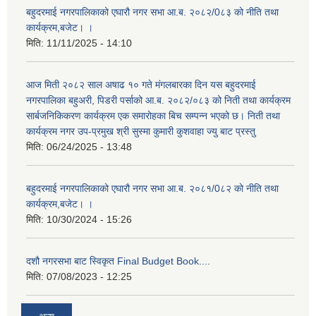
बहुदरमाई नगरपालिकाको एघारौ नगर सभा आ.ब. २०८२/0८३ को नीति तथा
कार्यक्रम,बजेट। ।
मिति:
11/11/2025 - 14:10
आज मिती २०८२ साल अषाढ १० गते मंगलबारका दिन यस बहुदरमाई
नगरपालिका बहुअरी, पिडरी पर्साको आ.ब. २०८२/०८३ को निती तथा कार्यक्रम
सार्बजनिकिकरण कार्यक्रम एक समारोहका बिच सम्पन्न भएको छ। निती तथा
कार्यक्रम नगर उप-प्रमुख श्री सुस्मा कुमारी कुशवाहा ज्यु बाट प्रस्तु
मिति:
06/24/2025 - 13:48
बहुदरमाई नगरपालिकाको एघारौ नगर सभा आ.ब. २०८१/0८२ को नीति तथा
कार्यक्रम,बजेट। ।
मिति:
10/30/2024 - 15:26
दशौ नगरसभा बाट स्विकृत Final Budget Book....
मिति:
07/08/2023 - 12:25