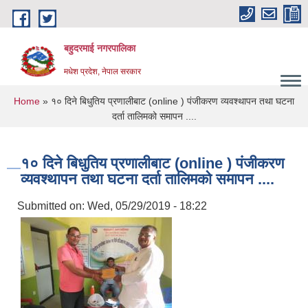
Skip to main content
बहुदरमाई नगरपालिका
मधेश प्रदेश, नेपाल सरकार
You are here
Home
» १० दिने बिधुतिय प्रणालीबाट (online ) पंजीकरण व्यवश्थापन तथा घटना
दर्ता तालिमको समापन ....
१० दिने बिधुतिय प्रणालीबाट (online ) पंजीकरण
व्यवश्थापन तथा घटना दर्ता तालिमको समापन ....
Submitted on:
Wed, 05/29/2019 - 18:22