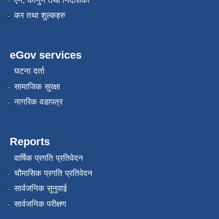
एन, कानुन तथा निर्देशिका
कर तथा शुल्कहरु
eGov services
घटना दर्ता
सामाजिक सुरक्षा
नागरिक वडापत्र
Reports
वार्षिक प्रगति प्रतिवेदन
चौमासिक प्रगति प्रतिवेदन
सार्वजनिक सुनुवाई
सार्वजनिक परीक्षण