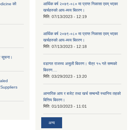
medicine को
आर्थिक बर्ष २०७९-०८० मा प्राप्त निकासा एवम् भएका
खर्चहरुको आय-ब्यय बिवरण।
मिति:
07/13/2023 - 12:19
आर्थिक बर्ष २०७९-०८० मा प्राप्त निकासा एवम् भएका
खर्चहरुको आय-ब्यय बिवरण।
मिति:
07/13/2023 - 12:18
ो सूचना।
वडागत राजस्व असुली बिवरण। चैत्र १५ गते सम्मको
बिवरण....
मिति:
03/29/2023 - 13:20
ealed
 Suppliers
आन्तरिक आय र बजेट तथा खर्च सम्बन्धी स्थानिय तहको
बित्तिय बिवरण।
मिति:
01/10/2023 - 11:01
अन्य