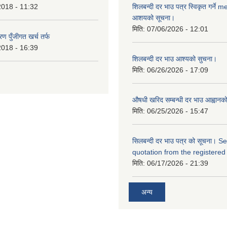
2018 - 11:32
शिलबन्दी दर भाउ पत्र स्विकृत गर्ने 
आशयको सूचना।
मिति:
07/06/2026 - 12:01
ण पुँजीगत खर्च तर्फ
2018 - 16:39
शिलबन्दी दर भाउ आश्यको सुचना।
मिति:
06/26/2026 - 17:09
औषधी खरिद सम्बन्धी दर भाउ आह्वानक
मिति:
06/25/2026 - 15:47
सिलबन्दी दर भाउ पत्र को सूचना। S
quotation from the registered
मिति:
06/17/2026 - 21:39
अन्य