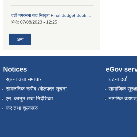
दशौ नगरसभा बाट स्विकृत Final Budget Book....
मिति:
07/08/2023 - 12:25
अन्य
Notices
eGov serv
सूचना तथा समाचार
घटना दर्ता
सार्वजनिक खरीद /बोलपत्र सूचना
सामाजिक सुरक्ष
एन, कानुन तथा निर्देशिका
नागरिक वडापत्
कर तथा शुल्कहरु