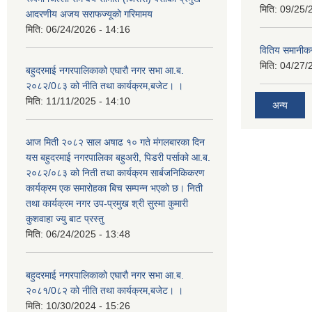
मिति:
09/25/
आदरणीय अजय सराफज्यूको गरिमामय
मिति:
06/24/2026 - 14:16
वितिय समानीकर
मिति:
04/27/
बहुदरमाई नगरपालिकाको एघारौ नगर सभा आ.ब.
२०८२/0८३ को नीति तथा कार्यक्रम,बजेट। ।
मिति:
11/11/2025 - 14:10
अन्य
आज मिती २०८२ साल अषाढ १० गते मंगलबारका दिन
यस बहुदरमाई नगरपालिका बहुअरी, पिडरी पर्साको आ.ब.
२०८२/०८३ को निती तथा कार्यक्रम सार्बजनिकिकरण
कार्यक्रम एक समारोहका बिच सम्पन्न भएको छ। निती
तथा कार्यक्रम नगर उप-प्रमुख श्री सुस्मा कुमारी
कुशवाहा ज्यु बाट प्रस्तु
मिति:
06/24/2025 - 13:48
बहुदरमाई नगरपालिकाको एघारौ नगर सभा आ.ब.
२०८१/0८२ को नीति तथा कार्यक्रम,बजेट। ।
मिति:
10/30/2024 - 15:26