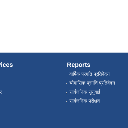
ices
Reports
वार्षिक प्रगति प्रतिवेदन
ा
चौमासिक प्रगति प्रतिवेदन
र
सार्वजनिक सुनुवाई
सार्वजनिक परीक्षण