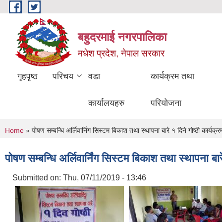
Skip to main content
बहुदरमाई नगरपालिका
मधेश प्रदेश, नेपाल सरकार
गृहपृष्ठ
परिचय
वडा
कार्यक्रम तथा
कार्यालयहरु
परियोजना
You are here
Home
» पोषण सम्बन्धि अर्लिवार्निंग सिस्टम बिकाश तथा स्थापना बारे १ दिने गोष्ठी कार्यक्
पोषण सम्बन्धि अर्लिवार्निंग सिस्टम बिकाश तथा स्थापना बार
Submitted on:
Thu, 07/11/2019 - 13:46