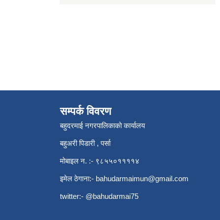
सम्पर्क विवरण
बहुदरमाई नगरपालिकाको कार्यालय
बहुअरी पिडारी , पर्सा
मोबाइल न. :- ९८५५०११११४
इमेल ठेगाना:-
bahudarmaimun@gmail.com
twitter:- @bahudarmai75