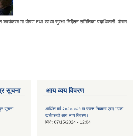
त कार्यक्रम मा पोषण तथा खाध्य सुरक्षा निर्देशन समितिका पदाधिकारी, पोषण
्र सूचना
आय व्यय विवरण
हुन सूचना
आर्थिक बर्ष २०८०-०८१ मा प्राप्त निकासा एवम् भएका
खर्चहरुको आय-ब्यय बिवरण।
मिति:
07/15/2024 - 12:04