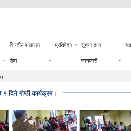
विधुतीय शुसासन
प्रतिवेदन
सूचना तथा
ग्य
सेवा
जानकारी
रम।
े १ दिने गोष्ठी कार्यक्रम।