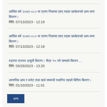
आर्थिक बर्ष २०७९-०८० मा प्राप्त निकासा एवम् भएका खर्चहरुको आय-ब्यय
बिवरण।
मिति:
07/13/2023 - 12:19
आर्थिक बर्ष २०७९-०८० मा प्राप्त निकासा एवम् भएका खर्चहरुको आय-ब्यय
बिवरण।
मिति:
07/13/2023 - 12:18
वडागत राजस्व असुली बिवरण। चैत्र १५ गते सम्मको बिवरण....
मिति:
03/29/2023 - 13:20
आन्तरिक आय र बजेट तथा खर्च सम्बन्धी स्थानिय तहको बित्तिय बिवरण।
मिति:
01/10/2023 - 11:01
अन्य