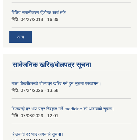
वितिय समानीकरण पुँजीगत खर्च तर्फ
मिति:
04/27/2018 - 16:39
अन्य
सार्वजनिक खरिद/बोलपत्र सूचना
माछा पोखरीहरुको बोलपत्र खरिद गर्न हुन सूचना प्रकाशन।
मिति:
07/24/2026 - 13:58
शिलबन्दी दर भाउ पत्र स्विकृत गर्ने medicine को आशयको सूचना।
मिति:
07/06/2026 - 12:01
शिलबन्दी दर भाउ आश्यको सुचना।