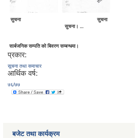
सुचना सुचना
सुचना। ...
सार्बजनिक सम्पति को बिवरण सम्बन्धमा।
प्रकार:
सूचना तथा समाचार
आर्थिक वर्ष:
७६/७७
बजेट तथा कार्यक्रम