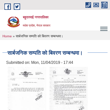
Skip to main content
बहुदरमाई नगरपालिका
मधेश प्रदेश, नेपाल सरकार
You are here
Home
» सार्बजनिक सम्पति को बिवरण सम्बन्धमा।
सार्बजनिक सम्पति को बिवरण सम्बन्धमा।
Submitted on:
Mon, 11/04/2019 - 17:44