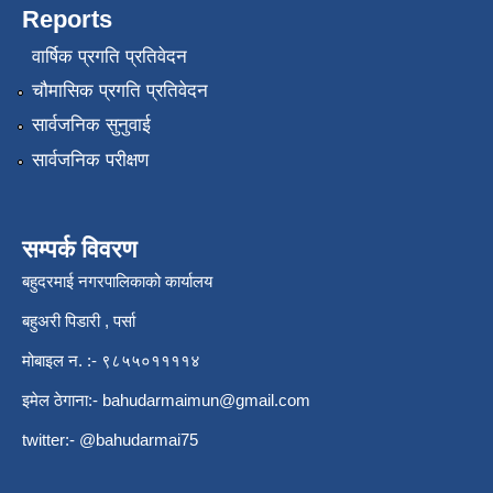
Reports
वार्षिक प्रगति प्रतिवेदन
चौमासिक प्रगति प्रतिवेदन
सार्वजनिक सुनुवाई
सार्वजनिक परीक्षण
सम्पर्क विवरण
बहुदरमाई नगरपालिकाको कार्यालय
बहुअरी पिडारी , पर्सा
मोबाइल न. :- ९८५५०११११४
इमेल ठेगाना:-
bahudarmaimun@gmail.com
twitter:- @bahudarmai75