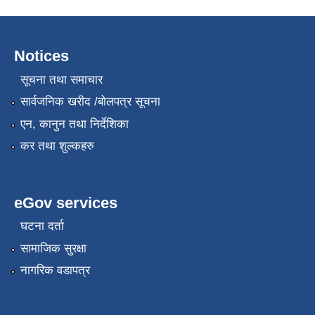
Notices
सूचना तथा समाचार
सार्वजनिक खरीद /बोलपत्र सूचना
एन, कानुन तथा निर्देशिका
कर तथा शुल्कहरु
eGov services
घटना दर्ता
सामाजिक सुरक्षा
नागरिक वडापत्र