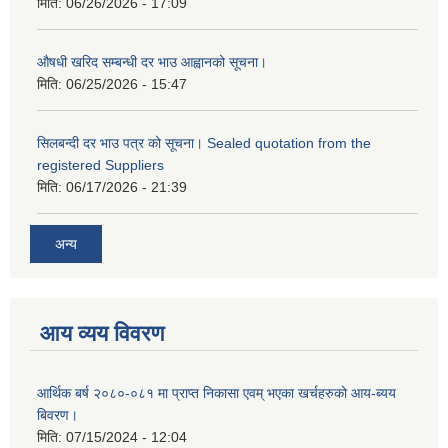
मिति:
06/26/2026 - 17:09
औषधी खरिद सम्बन्धी दर भाउ आह्वानको सूचना।
मिति:
06/25/2026 - 15:47
सिलबन्दी दर भाउ पत्र को सूचना। Sealed quotation from the
registered Suppliers
मिति:
06/17/2026 - 21:39
अन्य
आय व्यय विवरण
आर्थिक बर्ष २०८०-०८१ मा प्राप्त निकासा एवम् भएका खर्चहरुको आय-ब्यय
बिवरण।
मिति:
07/15/2024 - 12:04