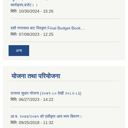
कार्यक्रम,बजेट। ।
मिति:
10/30/2024 - 15:26
दशौ नगरसभा बाट स्विकृत Final Budget Book....
मिति:
07/08/2023 - 12:25
अन्य
योजना तथा परियोजना
राजस्व सुधार योजना (२०७९-८० देखी २०८२-८३)
मिति:
06/27/2023 - 14:22
आ.ब. २०७४/२०७५ को एकीकृत आय ब्यय बिवरण।
मिति:
09/25/2018 - 11:32