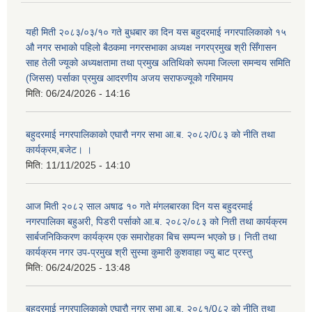
यही मिती २०८३/०३/१० गते बुधबार का दिन यस बहुदरमाई नगरपालिकाको १५
औ नगर सभाको पहिलो बैठकमा नगरसभाका अध्यक्ष नगरप्रमुख श्री सिँगासन
साह तेली ज्यूको अध्यक्षतामा तथा प्रमुख अतिथिको रूपमा जिल्ला समन्वय समिति
(जिसस) पर्साका प्रमुख आदरणीय अजय सराफज्यूको गरिमामय
मिति:
06/24/2026 - 14:16
बहुदरमाई नगरपालिकाको एघारौ नगर सभा आ.ब. २०८२/0८३ को नीति तथा
कार्यक्रम,बजेट। ।
मिति:
11/11/2025 - 14:10
आज मिती २०८२ साल अषाढ १० गते मंगलबारका दिन यस बहुदरमाई
नगरपालिका बहुअरी, पिडरी पर्साको आ.ब. २०८२/०८३ को निती तथा कार्यक्रम
सार्बजनिकिकरण कार्यक्रम एक समारोहका बिच सम्पन्न भएको छ। निती तथा
कार्यक्रम नगर उप-प्रमुख श्री सुस्मा कुमारी कुशवाहा ज्यु बाट प्रस्तु
मिति:
06/24/2025 - 13:48
बहुदरमाई नगरपालिकाको एघारौ नगर सभा आ.ब. २०८१/0८२ को नीति तथा