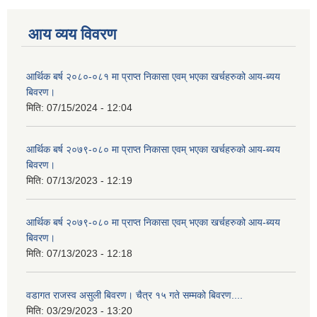
आय व्यय विवरण
आर्थिक बर्ष २०८०-०८१ मा प्राप्त निकासा एवम् भएका खर्चहरुको आय-ब्यय
बिवरण।
मिति:
07/15/2024 - 12:04
आर्थिक बर्ष २०७९-०८० मा प्राप्त निकासा एवम् भएका खर्चहरुको आय-ब्यय
बिवरण।
मिति:
07/13/2023 - 12:19
आर्थिक बर्ष २०७९-०८० मा प्राप्त निकासा एवम् भएका खर्चहरुको आय-ब्यय
बिवरण।
मिति:
07/13/2023 - 12:18
वडागत राजस्व असुली बिवरण। चैत्र १५ गते सम्मको बिवरण....
मिति:
03/29/2023 - 13:20