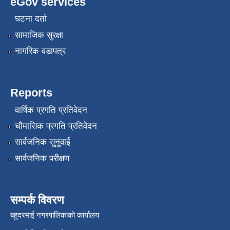
eGov services
घटना दर्ता
सामाजिक सुरक्षा
नागरिक वडापत्र
Reports
वार्षिक प्रगति प्रतिवेदन
चौमासिक प्रगति प्रतिवेदन
सार्वजनिक सुनुवाई
सार्वजनिक परीक्षण
सम्पर्क विवरण
बहुदरमाई नगरपालिकाको कार्यालय