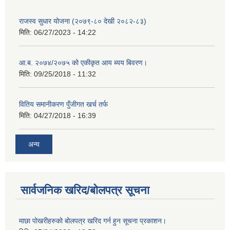
राजस्व सुधार योजना (२०७९-८० देखी २०८२-८३)
मिति:
06/27/2023 - 14:22
आ.ब. २०७४/२०७५ को एकीकृत आय ब्यय बिवरण।
मिति:
09/25/2018 - 11:32
वितिय समानीकरण पुँजीगत खर्च तर्फ
मिति:
04/27/2018 - 16:39
अन्य
सार्वजनिक खरिद/बोलपत्र सूचना
माछा पोखरीहरुको बोलपत्र खरिद गर्न हुन सूचना प्रकाशन।