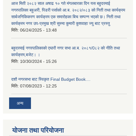
आज मिती २०८२ साल अषाढ १० गते मंगलबारका दिन यस बहुदरमाई
नगरपालिका बहुअरी, पिडरी पर्साको आ.ब. २०८२/०८३ को निती तथा कार्यक्रम
सार्बजनिकिकरण कार्यक्रम एक समारोहका बिच सम्पन्न भएको छ। निती तथा
कार्यक्रम नगर उप-प्रमुख श्री सुस्मा कुमारी कुशवाहा ज्यु बाट प्रस्तु
मिति:
06/24/2025 - 13:48
बहुदरमाई नगरपालिकाको एघारौ नगर सभा आ.ब. २०८१/0८२ को नीति तथा
कार्यक्रम,बजेट। ।
मिति:
10/30/2024 - 15:26
दशौ नगरसभा बाट स्विकृत Final Budget Book....
मिति:
07/08/2023 - 12:25
अन्य
योजना तथा परियोजना