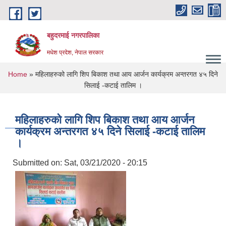
Skip to main content
बहुदरमाई नगरपालिका
मधेश प्रदेश, नेपाल सरकार
You are here
Home
» महिलाहरुको लागि शिप बिकाश तथा आय आर्जन कार्यक्रम अन्तरगत ४५ दिने
सिलाई -कटाई तालिम ।
महिलाहरुको लागि शिप बिकाश तथा आय आर्जन
कार्यक्रम अन्तरगत ४५ दिने सिलाई -कटाई तालिम
।
Submitted on:
Sat, 03/21/2020 - 20:15