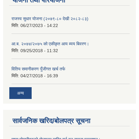
योजना तथा परियोजना
राजस्व सुधार योजना (२०७९-८० देखी २०८२-८३)
मिति:
06/27/2023 - 14:22
आ.ब. २०७४/२०७५ को एकीकृत आय ब्यय बिवरण।
मिति:
09/25/2018 - 11:32
वितिय समानीकरण पुँजीगत खर्च तर्फ
मिति:
04/27/2018 - 16:39
अन्य
सार्वजनिक खरिद/बोलपत्र सूचना