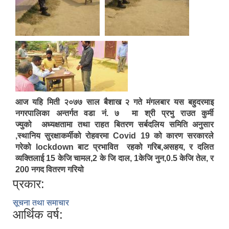
आज यहि मिती २०७७ साल बैशाख २ गते मंगलबार यस बहुदरमाइ
नगरपालिका अन्तर्गत वडा नं. ७ मा श्री प्रभु राउत कुर्मी
ज्युको अध्यक्षतामा तथा राहत बितरण सर्बदलिय समिति अनुसार
,स्थानिय सुरक्षाकर्मीको रोहवरमा Covid 19 को कारण सरकारले
गरेको lockdown बाट प्रभावित रहको गरिब,असहय, र दलित
व्यक्तिलाई 15 केजि चामल,2 के जि दाल, 1केजि नुन,0.5 केजि तेल, र
200 नगद वितरण गरियो
प्रकार:
सूचना तथा समाचार
आर्थिक वर्ष: