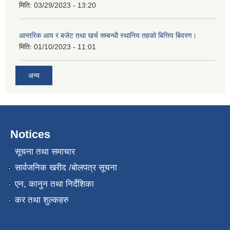
मिति:
03/29/2023 - 13:20
आन्तरिक आय र बजेट तथा खर्च सम्बन्धी स्थानिय तहको बित्तिय बिवरण।
मिति:
01/10/2023 - 11:01
अन्य
Notices
सूचना तथा समाचार
सार्वजनिक खरीद /बोलपत्र सूचना
एन, कानुन तथा निर्देशिका
कर तथा शुल्कहरु