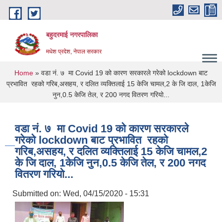
Skip to main content
बहुदरमाई नगरपालिका
मधेश प्रदेश, नेपाल सरकार
You are here
Home
» वडा नं. ७ मा Covid 19 को कारण सरकारले गरेको lockdown बाट
प्रभावित रहको गरिब,असहय, र दलित व्यक्तिलाई 15 केजि चामल,2 के जि दाल, 1केजि
नुन,0.5 केजि तेल, र 200 नगद वितरण गरियो...
वडा नं. ७ मा Covid 19 को कारण सरकारले
गरेको lockdown बाट प्रभावित रहको
गरिब,असहय, र दलित व्यक्तिलाई 15 केजि चामल,2
के जि दाल, 1केजि नुन,0.5 केजि तेल, र 200 नगद
वितरण गरियो...
Submitted on:
Wed, 04/15/2020 - 15:31