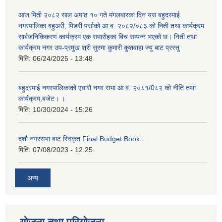
आज मिती २०८२ साल अषाढ १० गते मंगलबारका दिन यस बहुदरमाई
नगरपालिका बहुअरी, पिडरी पर्साको आ.ब. २०८२/०८३ को निती तथा कार्यक्रम
सार्बजनिकिकरण कार्यक्रम एक समारोहका बिच सम्पन्न भएको छ। निती तथा
कार्यक्रम नगर उप-प्रमुख श्री सुस्मा कुमारी कुशवाहा ज्यु बाट प्रस्तु
मिति:
06/24/2025 - 13:48
बहुदरमाई नगरपालिकाको एघारौ नगर सभा आ.ब. २०८१/0८२ को नीति तथा
कार्यक्रम,बजेट। ।
मिति:
10/30/2024 - 15:26
दशौ नगरसभा बाट स्विकृत Final Budget Book....
मिति:
07/08/2023 - 12:25
अन्य