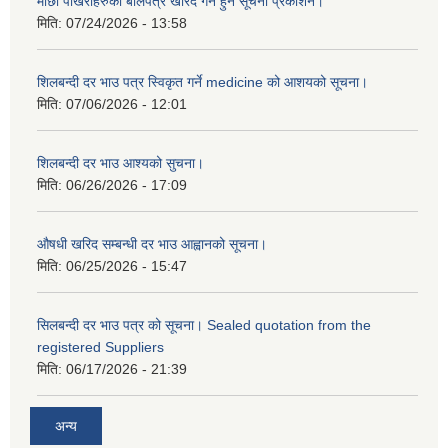
माछा पोखरीहरुको बोलपत्र खरिद गर्न हुन सूचना प्रकाशन।
मिति:
07/24/2026 - 13:58
शिलबन्दी दर भाउ पत्र स्विकृत गर्ने medicine को आशयको सूचना।
मिति:
07/06/2026 - 12:01
शिलबन्दी दर भाउ आश्यको सुचना।
मिति:
06/26/2026 - 17:09
औषधी खरिद सम्बन्धी दर भाउ आह्वानको सूचना।
मिति:
06/25/2026 - 15:47
सिलबन्दी दर भाउ पत्र को सूचना। Sealed quotation from the
registered Suppliers
मिति:
06/17/2026 - 21:39
अन्य