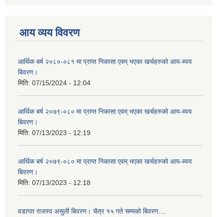
आय व्यय विवरण
आर्थिक बर्ष २०८०-०८१ मा प्राप्त निकासा एवम् भएका खर्चहरुको आय-ब्यय
बिवरण।
मिति:
07/15/2024 - 12:04
आर्थिक बर्ष २०७९-०८० मा प्राप्त निकासा एवम् भएका खर्चहरुको आय-ब्यय
बिवरण।
मिति:
07/13/2023 - 12:19
आर्थिक बर्ष २०७९-०८० मा प्राप्त निकासा एवम् भएका खर्चहरुको आय-ब्यय
बिवरण।
मिति:
07/13/2023 - 12:18
वडागत राजस्व असुली बिवरण। चैत्र १५ गते सम्मको बिवरण....