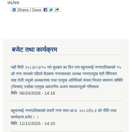
७६/७७
बजेट तथा कार्यक्रम
यही मिती २०८३/०३/१० गते बुधबार का दिन यस बहुदरमाई नगरपालिकाको १५
औ नगर सभाको पहिलो बैठकमा नगरसभाका अध्यक्ष नगरप्रमुख श्री सिँगासन
साह तेली ज्यूको अध्यक्षतामा तथा प्रमुख अतिथिको रूपमा जिल्ला समन्वय समिति
(जिसस) पर्साका प्रमुख आदरणीय अजय सराफज्यूको गरिमामय
मिति:
06/24/2026 - 14:16
बहुदरमाई नगरपालिकाको एघारौ नगर सभा आ.ब. २०८२/0८३ को नीति तथा
कार्यक्रम,बजेट। ।
मिति:
11/11/2025 - 14:10