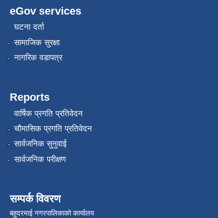
eGov services
घटना दर्ता
सामाजिक सुरक्षा
नागरिक वडापत्र
Reports
वार्षिक प्रगति प्रतिवेदन
चौमासिक प्रगति प्रतिवेदन
सार्वजनिक सुनुवाई
सार्वजनिक परीक्षण
सम्पर्क विवरण
बहुदरमाई नगरपालिकाको कार्यालय