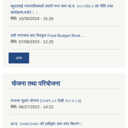
बहुदरमाई नगरपालिकाको एघारौ नगर सभा आ.ब. २०८१/0८२ को नीति तथा
कार्यक्रम,बजेट। ।
मिति:
10/30/2024 - 15:26
दशौ नगरसभा बाट स्विकृत Final Budget Book....
मिति:
07/08/2023 - 12:25
अन्य
योजना तथा परियोजना
राजस्व सुधार योजना (२०७९-८० देखी २०८२-८३)
मिति:
06/27/2023 - 14:22
आ.ब. २०७४/२०७५ को एकीकृत आय ब्यय बिवरण।