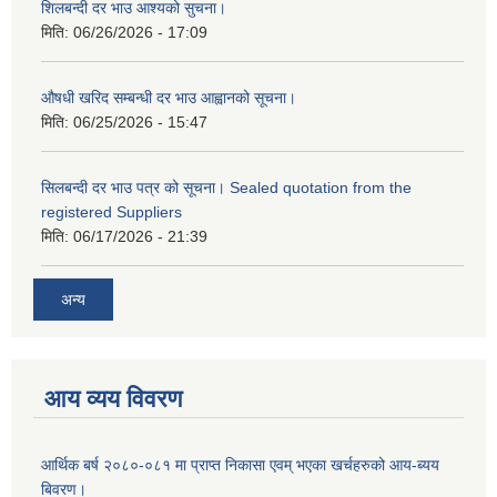
शिलबन्दी दर भाउ आश्यको सुचना।
मिति:
06/26/2026 - 17:09
औषधी खरिद सम्बन्धी दर भाउ आह्वानको सूचना।
मिति:
06/25/2026 - 15:47
सिलबन्दी दर भाउ पत्र को सूचना। Sealed quotation from the
registered Suppliers
मिति:
06/17/2026 - 21:39
अन्य
आय व्यय विवरण
आर्थिक बर्ष २०८०-०८१ मा प्राप्त निकासा एवम् भएका खर्चहरुको आय-ब्यय
बिवरण।