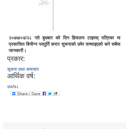
२०७७/०४/२८ गते बुधबार को दिन हिमालय टाइमस् पत्रिका मा
प्रकासित बिभीन्न पदपुर्ति करार सुचनाको उमेर सच्याइएको बारे सबैमा
जानकारी।
प्रकार:
सूचना तथा समाचार
आर्थिक वर्ष:
७७/७८