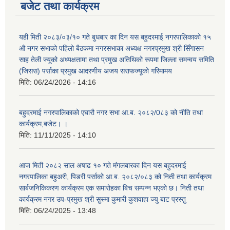
बजेट तथा कार्यक्रम
यही मिती २०८३/०३/१० गते बुधबार का दिन यस बहुदरमाई नगरपालिकाको १५
औ नगर सभाको पहिलो बैठकमा नगरसभाका अध्यक्ष नगरप्रमुख श्री सिँगासन
साह तेली ज्यूको अध्यक्षतामा तथा प्रमुख अतिथिको रूपमा जिल्ला समन्वय समिति
(जिसस) पर्साका प्रमुख आदरणीय अजय सराफज्यूको गरिमामय
मिति:
06/24/2026 - 14:16
बहुदरमाई नगरपालिकाको एघारौ नगर सभा आ.ब. २०८२/0८३ को नीति तथा
कार्यक्रम,बजेट। ।
मिति:
11/11/2025 - 14:10
आज मिती २०८२ साल अषाढ १० गते मंगलबारका दिन यस बहुदरमाई
नगरपालिका बहुअरी, पिडरी पर्साको आ.ब. २०८२/०८३ को निती तथा कार्यक्रम
सार्बजनिकिकरण कार्यक्रम एक समारोहका बिच सम्पन्न भएको छ। निती तथा
कार्यक्रम नगर उप-प्रमुख श्री सुस्मा कुमारी कुशवाहा ज्यु बाट प्रस्तु
मिति:
06/24/2025 - 13:48