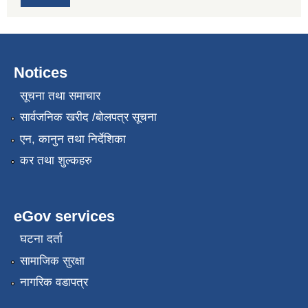
Notices
सूचना तथा समाचार
सार्वजनिक खरीद /बोलपत्र सूचना
एन, कानुन तथा निर्देशिका
कर तथा शुल्कहरु
eGov services
घटना दर्ता
सामाजिक सुरक्षा
नागरिक वडापत्र