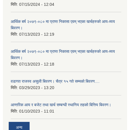
मिति:
07/15/2024 - 12:04
आर्थिक बर्ष २०७९-०८० मा प्राप्त निकासा एवम् भएका खर्चहरुको आय-ब्यय
बिवरण।
मिति:
07/13/2023 - 12:19
आर्थिक बर्ष २०७९-०८० मा प्राप्त निकासा एवम् भएका खर्चहरुको आय-ब्यय
बिवरण।
मिति:
07/13/2023 - 12:18
वडागत राजस्व असुली बिवरण। चैत्र १५ गते सम्मको बिवरण....
मिति:
03/29/2023 - 13:20
आन्तरिक आय र बजेट तथा खर्च सम्बन्धी स्थानिय तहको बित्तिय बिवरण।
मिति:
01/10/2023 - 11:01
अन्य