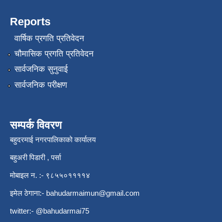
Reports
वार्षिक प्रगति प्रतिवेदन
चौमासिक प्रगति प्रतिवेदन
सार्वजनिक सुनुवाई
सार्वजनिक परीक्षण
सम्पर्क विवरण
बहुदरमाई नगरपालिकाको कार्यालय
बहुअरी पिडारी , पर्सा
मोबाइल न. :- ९८५५०११११४
इमेल ठेगाना:-
bahudarmaimun@gmail.com
twitter:- @bahudarmai75