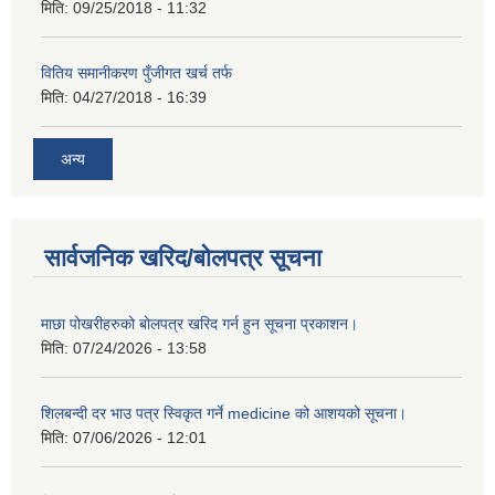
मिति:
09/25/2018 - 11:32
वितिय समानीकरण पुँजीगत खर्च तर्फ
मिति:
04/27/2018 - 16:39
अन्य
सार्वजनिक खरिद/बोलपत्र सूचना
माछा पोखरीहरुको बोलपत्र खरिद गर्न हुन सूचना प्रकाशन।
मिति:
07/24/2026 - 13:58
शिलबन्दी दर भाउ पत्र स्विकृत गर्ने medicine को आशयको सूचना।
मिति:
07/06/2026 - 12:01