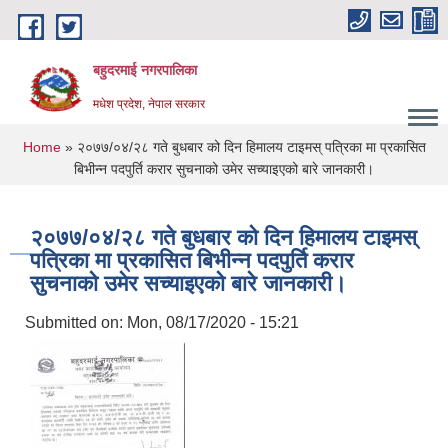
Skip to main content
बहुदरमाई नगरपालिका
मधेश प्रदेश, नेपाल सरकार
You are here
Home
» २०७७/०४/२८ गते बुधबार को दिन हिमालय टाइमस् पत्रिका मा प्रकासित
बिभीन्न पदपुर्ति करार सुचनाको उमेर सच्याइएको बारे जानकारी।
२०७७/०४/२८ गते बुधबार को दिन हिमालय टाइमस्
पत्रिका मा प्रकासित बिभीन्न पदपुर्ति करार
सुचनाको उमेर सच्याइएको बारे जानकारी।
Submitted on:
Mon, 08/17/2020 - 15:21