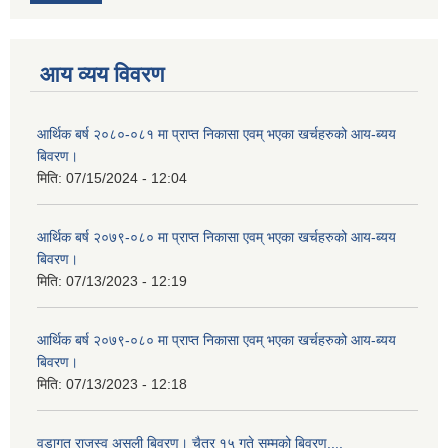
आय व्यय विवरण
आर्थिक बर्ष २०८०-०८१ मा प्राप्त निकासा एवम् भएका खर्चहरुको आय-ब्यय
बिवरण।
मिति:
07/15/2024 - 12:04
आर्थिक बर्ष २०७९-०८० मा प्राप्त निकासा एवम् भएका खर्चहरुको आय-ब्यय
बिवरण।
मिति:
07/13/2023 - 12:19
आर्थिक बर्ष २०७९-०८० मा प्राप्त निकासा एवम् भएका खर्चहरुको आय-ब्यय
बिवरण।
मिति:
07/13/2023 - 12:18
वडागत राजस्व असुली बिवरण। चैत्र १५ गते सम्मको बिवरण....