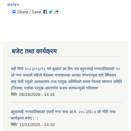
७४/७५
बजेट तथा कार्यक्रम
यही मिती २०८३/०३/१० गते बुधबार का दिन यस बहुदरमाई नगरपालिकाको १५
औ नगर सभाको पहिलो बैठकमा नगरसभाका अध्यक्ष नगरप्रमुख श्री सिँगासन
साह तेली ज्यूको अध्यक्षतामा तथा प्रमुख अतिथिको रूपमा जिल्ला समन्वय समिति
(जिसस) पर्साका प्रमुख आदरणीय अजय सराफज्यूको गरिमामय
मिति:
06/24/2026 - 14:16
बहुदरमाई नगरपालिकाको एघारौ नगर सभा आ.ब. २०८२/0८३ को नीति तथा
कार्यक्रम,बजेट। ।
मिति:
11/11/2025 - 14:10