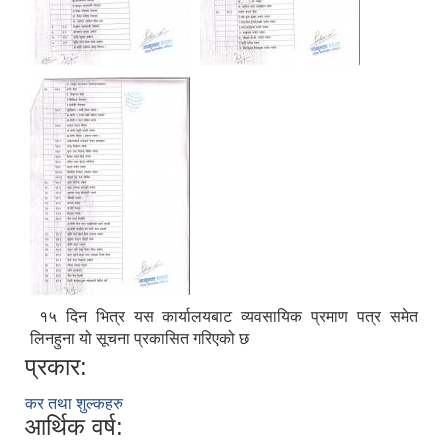
१५ दिन भित्र यस कार्यालयबाट व्यवसायिक प्रमाण पत्र समेत
लिनहुना यो सूचना प्रकासित गरिएको छ
प्रकार:
कर तथा शुल्कहरु
आर्थिक वर्ष: