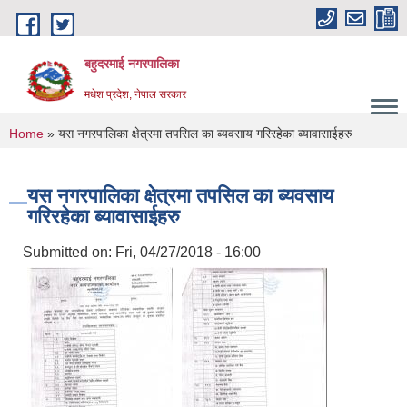
Skip to main content
बहुदरमाई नगरपालिका
मधेश प्रदेश, नेपाल सरकार
You are here
Home
» यस नगरपालिका क्षेत्रमा तपसिल का ब्यवसाय गरिरहेका ब्यावासाईहरु
यस नगरपालिका क्षेत्रमा तपसिल का ब्यवसाय
गरिरहेका ब्यावासाईहरु
Submitted on:
Fri, 04/27/2018 - 16:00