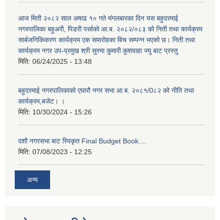
आज मिती २०८२ साल अषाढ १० गते मंगलबारका दिन यस बहुदरमाई
नगरपालिका बहुअरी, पिडरी पर्साको आ.ब. २०८२/०८३ को निती तथा कार्यक्रम
सार्बजनिकिकरण कार्यक्रम एक समारोहका बिच सम्पन्न भएको छ। निती तथा
कार्यक्रम नगर उप-प्रमुख श्री सुस्मा कुमारी कुशवाहा ज्यु बाट प्रस्तु
मिति:
06/24/2025 - 13:48
बहुदरमाई नगरपालिकाको एघारौ नगर सभा आ.ब. २०८१/0८२ को नीति तथा
कार्यक्रम,बजेट। ।
मिति:
10/30/2024 - 15:26
दशौ नगरसभा बाट स्विकृत Final Budget Book....
मिति:
07/08/2023 - 12:25
अन्य