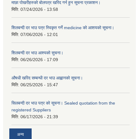
माछा पोखरीहरुको बोलपत्र खरिद गर्न हुन सूचना प्रकाशन।
मिति:
07/24/2026 - 13:58
शिलबन्दी दर भाउ पत्र स्विकृत गर्ने medicine को आशयको सूचना।
मिति:
07/06/2026 - 12:01
शिलबन्दी दर भाउ आश्यको सुचना।
मिति:
06/26/2026 - 17:09
औषधी खरिद सम्बन्धी दर भाउ आह्वानको सूचना।
मिति:
06/25/2026 - 15:47
सिलबन्दी दर भाउ पत्र को सूचना। Sealed quotation from the
registered Suppliers
मिति:
06/17/2026 - 21:39
अन्य