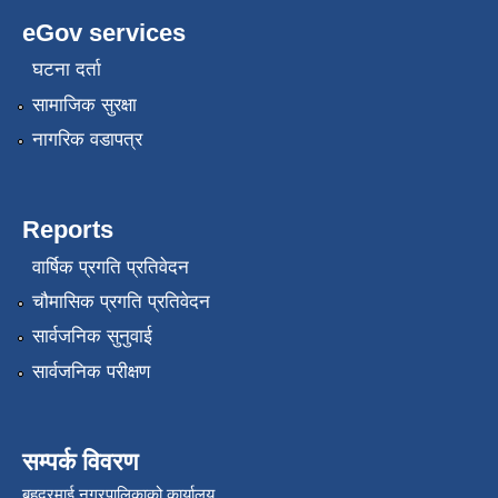
eGov services
घटना दर्ता
सामाजिक सुरक्षा
नागरिक वडापत्र
Reports
वार्षिक प्रगति प्रतिवेदन
चौमासिक प्रगति प्रतिवेदन
सार्वजनिक सुनुवाई
सार्वजनिक परीक्षण
सम्पर्क विवरण
बहुदरमाई नगरपालिकाको कार्यालय