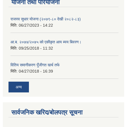
योजना तथा परियोजना
राजस्व सुधार योजना (२०७९-८० देखी २०८२-८३)
मिति:
06/27/2023 - 14:22
आ.ब. २०७४/२०७५ को एकीकृत आय ब्यय बिवरण।
मिति:
09/25/2018 - 11:32
वितिय समानीकरण पुँजीगत खर्च तर्फ
मिति:
04/27/2018 - 16:39
अन्य
सार्वजनिक खरिद/बोलपत्र सूचना