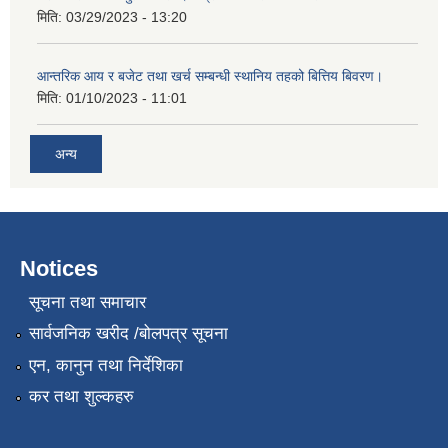
मिति:
03/29/2023 - 13:20
आन्तरिक आय र बजेट तथा खर्च सम्बन्धी स्थानिय तहको बित्तिय बिवरण।
मिति:
01/10/2023 - 11:01
अन्य
Notices
सूचना तथा समाचार
सार्वजनिक खरीद /बोलपत्र सूचना
एन, कानुन तथा निर्देशिका
कर तथा शुल्कहरु