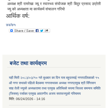
अध्यक्ष श्री रामरेखा ज्यू र स्वास्थ्य संयोजक श्री बिदुर प्रसाद उप्रेती
ज्यु को अध्यक्षता मा कार्यकर्म संचालन गरियो
आर्थिक वर्ष:
७४/७५
बजेट तथा कार्यक्रम
यही मिती २०८३/०३/१० गते बुधबार का दिन यस बहुदरमाई नगरपालिकाको १५
औ नगर सभाको पहिलो बैठकमा नगरसभाका अध्यक्ष नगरप्रमुख श्री सिँगासन
साह तेली ज्यूको अध्यक्षतामा तथा प्रमुख अतिथिको रूपमा जिल्ला समन्वय समिति
(जिसस) पर्साका प्रमुख आदरणीय अजय सराफज्यूको गरिमामय
मिति:
06/24/2026 - 14:16