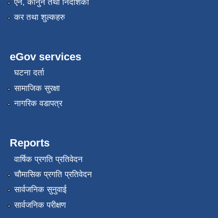
एन, कानुन तथा निर्देशिका
कर तथा शुल्कहरु
eGov services
घटना दर्ता
सामाजिक सुरक्षा
नागरिक वडापत्र
Reports
वार्षिक प्रगति प्रतिवेदन
चौमासिक प्रगति प्रतिवेदन
सार्वजनिक सुनुवाई
सार्वजनिक परीक्षण