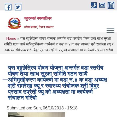
Skip to main content
बहुदरमाई नगरपालिका
मधेश प्रदेश, नेपाल सरकार
You are here
Home
» यस बहुछेत्रिय पोषण योजना अन्तर्गत वडा स्तरीय पोषण तथा खाध सुरक्षा
समिति गठन साथै अभिमुखीकरण कार्यकर्म मा वडा न.४ क वडा अध्यक्ष श्री रामरेखा ज्यू र
स्वास्थ्य संयोजक श्री बिदुर प्रसाद उप्रेती ज्यु को अध्यक्षता मा कार्यकर्म संचालन गरियो
यस बहुछेत्रिय पोषण योजना अन्तर्गत वडा स्तरीय
पोषण तथा खाध सुरक्षा समिति गठन साथै
अभिमुखीकरण कार्यकर्म मा वडा न.४ क वडा अध्यक्ष
श्री रामरेखा ज्यू र स्वास्थ्य संयोजक श्री बिदुर
प्रसाद उप्रेती ज्यु को अध्यक्षता मा कार्यकर्म
संचालन गरियो
Submitted on:
Sun, 06/10/2018 - 15:18