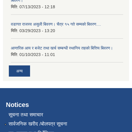
बिवरण।
मिति:
07/13/2023 - 12:18
वडागत राजस्व असुली बिवरण। चैत्र १५ गते सम्मको बिवरण....
मिति:
03/29/2023 - 13:20
आन्तरिक आय र बजेट तथा खर्च सम्बन्धी स्थानिय तहको बित्तिय बिवरण।
मिति:
01/10/2023 - 11:01
अन्य
Notices
सूचना तथा समाचार
सार्वजनिक खरीद /बोलपत्र सूचना