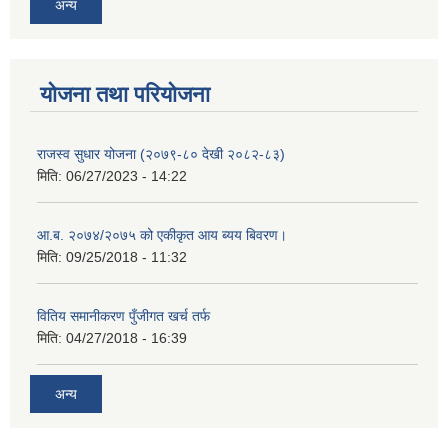
अन्य
योजना तथा परियोजना
राजस्व सुधार योजना (२०७९-८० देखी २०८२-८३)
मिति:
06/27/2023 - 14:22
आ.ब. २०७४/२०७५ को एकीकृत आय ब्यय बिवरण।
मिति:
09/25/2018 - 11:32
वितिय समानीकरण पुँजीगत खर्च तर्फ
मिति:
04/27/2018 - 16:39
अन्य