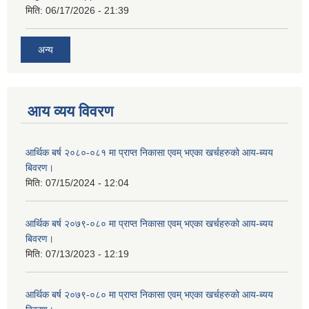
मिति:
06/17/2026 - 21:39
अन्य
आय व्यय विवरण
आर्थिक बर्ष २०८०-०८१ मा प्राप्त निकासा एवम् भएका खर्चहरुको आय-ब्यय
बिवरण।
मिति:
07/15/2024 - 12:04
आर्थिक बर्ष २०७९-०८० मा प्राप्त निकासा एवम् भएका खर्चहरुको आय-ब्यय
बिवरण।
मिति:
07/13/2023 - 12:19
आर्थिक बर्ष २०७९-०८० मा प्राप्त निकासा एवम् भएका खर्चहरुको आय-ब्यय