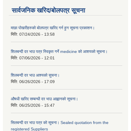
सार्वजनिक खरिद/बोलपत्र सूचना
माछा पोखरीहरुको बोलपत्र खरिद गर्न हुन सूचना प्रकाशन।
मिति:
07/24/2026 - 13:58
शिलबन्दी दर भाउ पत्र स्विकृत गर्ने medicine को आशयको सूचना।
मिति:
07/06/2026 - 12:01
शिलबन्दी दर भाउ आश्यको सुचना।
मिति:
06/26/2026 - 17:09
औषधी खरिद सम्बन्धी दर भाउ आह्वानको सूचना।
मिति:
06/25/2026 - 15:47
सिलबन्दी दर भाउ पत्र को सूचना। Sealed quotation from the
registered Suppliers