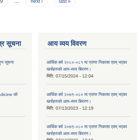
9
…
next ›
last »
्र सूचना
आय व्यय विवरण
हुन सूचना
आर्थिक बर्ष २०८०-०८१ मा प्राप्त निकासा एवम् भएका
खर्चहरुको आय-ब्यय बिवरण।
मिति:
07/15/2024 - 12:04
medicine को
आर्थिक बर्ष २०७९-०८० मा प्राप्त निकासा एवम् भएका
खर्चहरुको आय-ब्यय बिवरण।
मिति:
07/13/2023 - 12:19
आर्थिक बर्ष २०७९-०८० मा प्राप्त निकासा एवम् भएका
खर्चहरुको आय-ब्यय बिवरण।