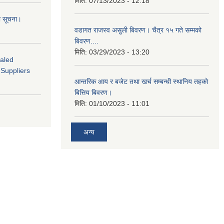
मिति:
07/13/2023 - 12:18
ो सूचना।
वडागत राजस्व असुली बिवरण। चैत्र १५ गते सम्मको
बिवरण....
मिति:
03/29/2023 - 13:20
ealed
 Suppliers
आन्तरिक आय र बजेट तथा खर्च सम्बन्धी स्थानिय तहको
बित्तिय बिवरण।
मिति:
01/10/2023 - 11:01
अन्य