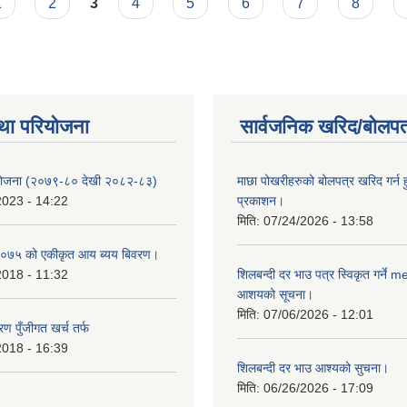
1
2
3
4
5
6
7
8
था परियोजना
सार्वजनिक खरिद/बोलपत
 योजना (२०७९-८० देखी २०८२-८३)
माछा पोखरीहरुको बोलपत्र खरिद गर्न 
2023 - 14:22
प्रकाशन।
मिति:
07/24/2026 - 13:58
०७५ को एकीकृत आय ब्यय बिवरण।
2018 - 11:32
शिलबन्दी दर भाउ पत्र स्विकृत गर्ने 
आशयको सूचना।
मिति:
07/06/2026 - 12:01
ण पुँजीगत खर्च तर्फ
2018 - 16:39
शिलबन्दी दर भाउ आश्यको सुचना।
मिति:
06/26/2026 - 17:09