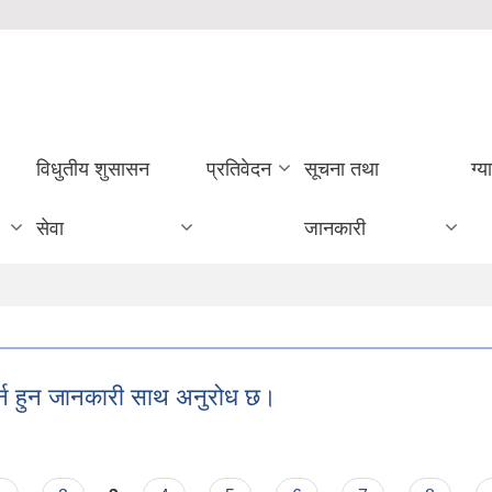
विधुतीय शुसासन
प्रतिवेदन
सूचना तथा
ग्य
सेवा
जानकारी
र्न हुन जानकारी साथ अनुरोध छ।
 गर्न हुन जानकारी साथ अनुरोध छ।