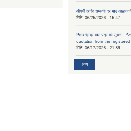
औषधी खरिद सम्बन्धी दर भाउ आह्वानक
मिति:
06/25/2026 - 15:47
सिलबन्दी दर भाउ पत्र को सूचना। S
quotation from the registered
मिति:
06/17/2026 - 21:39
अन्य