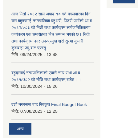
आज मिती २०८२ साल अषाढ १० गते मंगलबारका दिन
यस बहुदरमाई नगरपालिका बहुअरी, पिडरी पर्साको आ.ब.
२०८२/०८३ को निती तथा कार्यक्रम सार्बजनिकिकरण
कार्यक्रम एक समारोहका बिच सम्पन्न भएको छ। निती
तथा कार्यक्रम नगर उप-प्रमुख श्री सुस्मा कुमारी
कुशवाहा ज्यु बाट प्रस्तु
मिति:
06/24/2025 - 13:48
बहुदरमाई नगरपालिकाको एघारौ नगर सभा आ.ब.
२०८१/0८२ को नीति तथा कार्यक्रम,बजेट। ।
मिति:
10/30/2024 - 15:26
दशौ नगरसभा बाट स्विकृत Final Budget Book....
मिति:
07/08/2023 - 12:25
अन्य