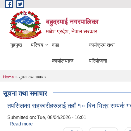
Skip to main content
बहुदरमाई नगरपालिका
मधेश प्रदेश, नेपाल सरकार
गृहपृष्ठ
परिचय
वडा
कार्यक्रम तथा
कार्यालयहरु
परियोजना
You are here
Home
» सूचना तथा समाचार
सूचना तथा समाचार
तपसिलका सहकारीहरुलाई तहाँ १० दिन भित्र सम्पर्क ग
Submitted on:
Tue, 08/04/2026 - 16:01
Read more
about तपसिलका सहकारीहरुलाई तहाँ १० दिन भित्र सम्पर्क