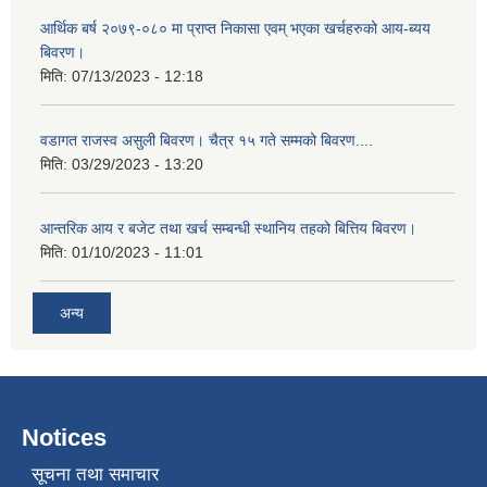
आर्थिक बर्ष २०७९-०८० मा प्राप्त निकासा एवम् भएका खर्चहरुको आय-ब्यय
बिवरण।
मिति:
07/13/2023 - 12:18
वडागत राजस्व असुली बिवरण। चैत्र १५ गते सम्मको बिवरण....
मिति:
03/29/2023 - 13:20
आन्तरिक आय र बजेट तथा खर्च सम्बन्धी स्थानिय तहको बित्तिय बिवरण।
मिति:
01/10/2023 - 11:01
अन्य
Notices
सूचना तथा समाचार