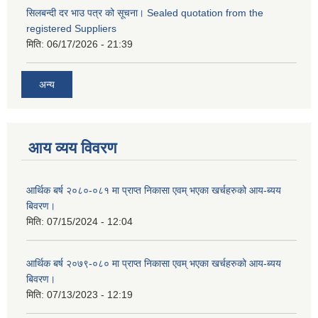
सिलबन्दी दर भाउ पत्र को सूचना। Sealed quotation from the
registered Suppliers
मिति:
06/17/2026 - 21:39
अन्य
आय व्यय विवरण
आर्थिक बर्ष २०८०-०८१ मा प्राप्त निकासा एवम् भएका खर्चहरुको आय-ब्यय
बिवरण।
मिति:
07/15/2024 - 12:04
आर्थिक बर्ष २०७९-०८० मा प्राप्त निकासा एवम् भएका खर्चहरुको आय-ब्यय
बिवरण।
मिति:
07/13/2023 - 12:19