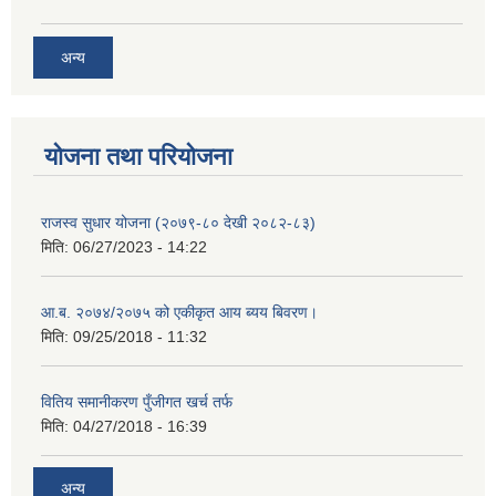
अन्य
योजना तथा परियोजना
राजस्व सुधार योजना (२०७९-८० देखी २०८२-८३)
मिति:
06/27/2023 - 14:22
आ.ब. २०७४/२०७५ को एकीकृत आय ब्यय बिवरण।
मिति:
09/25/2018 - 11:32
वितिय समानीकरण पुँजीगत खर्च तर्फ
मिति:
04/27/2018 - 16:39
अन्य