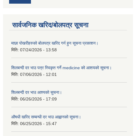
सार्वजनिक खरिद/बोलपत्र सूचना
माछा पोखरीहरुको बोलपत्र खरिद गर्न हुन सूचना प्रकाशन।
मिति:
07/24/2026 - 13:58
शिलबन्दी दर भाउ पत्र स्विकृत गर्ने medicine को आशयको सूचना।
मिति:
07/06/2026 - 12:01
शिलबन्दी दर भाउ आश्यको सुचना।
मिति:
06/26/2026 - 17:09
औषधी खरिद सम्बन्धी दर भाउ आह्वानको सूचना।
मिति:
06/25/2026 - 15:47