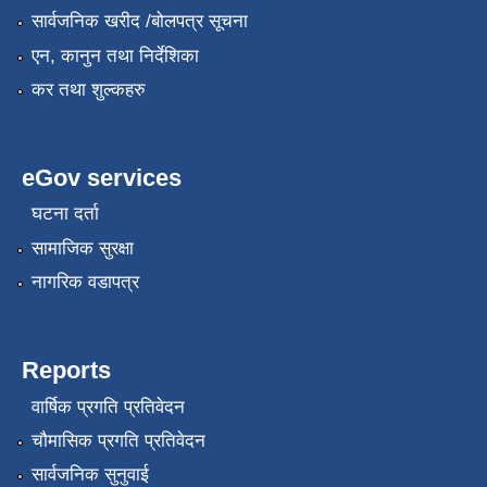
सार्वजनिक खरीद /बोलपत्र सूचना
एन, कानुन तथा निर्देशिका
कर तथा शुल्कहरु
eGov services
घटना दर्ता
सामाजिक सुरक्षा
नागरिक वडापत्र
Reports
वार्षिक प्रगति प्रतिवेदन
चौमासिक प्रगति प्रतिवेदन
सार्वजनिक सुनुवाई