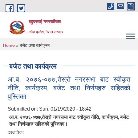
Skip to main content
बहुदरमाई नगरपालिका
मधेश प्रदेश, नेपाल सरकार
You are here
Home
» बजेट तथा कार्यक्रम
बजेट तथा कार्यक्रम
आ.ब. २०७६-०७७,तेस्रो नगरसभा बाट स्वीकृत
नीति, कार्यक्रम, बजेट तथा निर्णयहरु सहितको
पुस्तिका।
Submitted on:
Sun, 01/19/2020 - 18:42
आ.ब. २०७६-०७७,तेस्रो नगरसभा बाट स्वीकृत नीति, कार्यक्रम, बजेट
तथा निर्णयहरु सहितको पुस्तिका।
दस्तावेज: