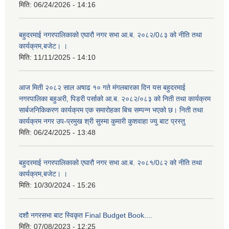
मिति:
06/24/2026 - 14:16
बहुदरमाई नगरपालिकाको एघारौ नगर सभा आ.ब. २०८२/0८३ को नीति तथा
कार्यक्रम,बजेट। ।
मिति:
11/11/2025 - 14:10
आज मिती २०८२ साल अषाढ १० गते मंगलबारका दिन यस बहुदरमाई
नगरपालिका बहुअरी, पिडरी पर्साको आ.ब. २०८२/०८३ को निती तथा कार्यक्रम
सार्बजनिकिकरण कार्यक्रम एक समारोहका बिच सम्पन्न भएको छ। निती तथा
कार्यक्रम नगर उप-प्रमुख श्री सुस्मा कुमारी कुशवाहा ज्यु बाट प्रस्तु
मिति:
06/24/2025 - 13:48
बहुदरमाई नगरपालिकाको एघारौ नगर सभा आ.ब. २०८१/0८२ को नीति तथा
कार्यक्रम,बजेट। ।
मिति:
10/30/2024 - 15:26
दशौ नगरसभा बाट स्विकृत Final Budget Book....
मिति:
07/08/2023 - 12:25