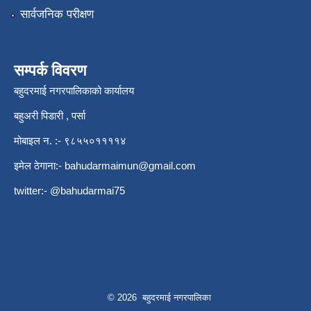
सार्वजनिक परीक्षण
सम्पर्क विवरण
बहुदरमाई नगरपालिकाको कार्यालय
बहुअरी पिडारी , पर्सा
मोबाइल न. :- ९८५५०११११४
इमेल ठेगाना:-
bahudarmaimun@gmail.com
twitter:- @bahudarmai75
© 2026 बहुदरमाई नगरपालिका