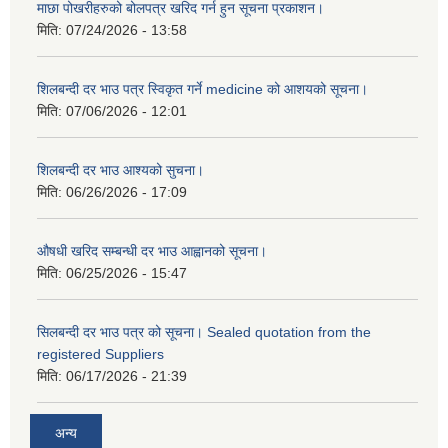
माछा पोखरीहरुको बोलपत्र खरिद गर्न हुन सूचना प्रकाशन।
मिति:
07/24/2026 - 13:58
शिलबन्दी दर भाउ पत्र स्विकृत गर्ने medicine को आशयको सूचना।
मिति:
07/06/2026 - 12:01
शिलबन्दी दर भाउ आश्यको सुचना।
मिति:
06/26/2026 - 17:09
औषधी खरिद सम्बन्धी दर भाउ आह्वानको सूचना।
मिति:
06/25/2026 - 15:47
सिलबन्दी दर भाउ पत्र को सूचना। Sealed quotation from the
registered Suppliers
मिति:
06/17/2026 - 21:39
अन्य