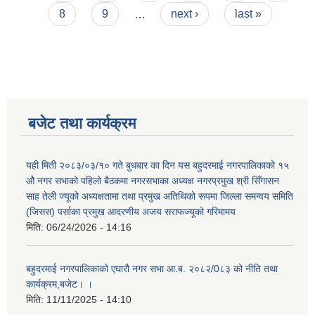
8
9
…
next ›
last »
बजेट तथा कार्यक्रम
यही मिती २०८३/०३/१० गते बुधबार का दिन यस बहुदरमाई नगरपालिकाको १५
औ नगर सभाको पहिलो बैठकमा नगरसभाका अध्यक्ष नगरप्रमुख श्री सिँगासन
साह तेली ज्यूको अध्यक्षतामा तथा प्रमुख अतिथिको रूपमा जिल्ला समन्वय समिति
(जिसस) पर्साका प्रमुख आदरणीय अजय सराफज्यूको गरिमामय
मिति:
06/24/2026 - 14:16
बहुदरमाई नगरपालिकाको एघारौ नगर सभा आ.ब. २०८२/0८३ को नीति तथा
कार्यक्रम,बजेट। ।
मिति:
11/11/2025 - 14:10