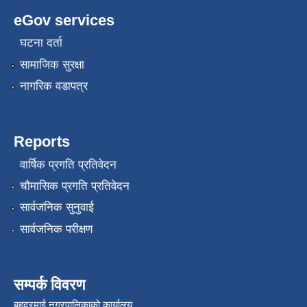
eGov services
घटना दर्ता
सामाजिक सुरक्षा
नागरिक वडापत्र
Reports
वार्षिक प्रगति प्रतिवेदन
चौमासिक प्रगति प्रतिवेदन
सार्वजनिक सुनुवाई
सार्वजनिक परीक्षण
सम्पर्क विवरण
बहुदरमाई नगरपालिकाको कार्यालय