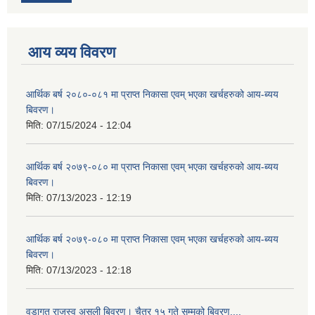
आय व्यय विवरण
आर्थिक बर्ष २०८०-०८१ मा प्राप्त निकासा एवम् भएका खर्चहरुको आय-ब्यय
बिवरण।
मिति:
07/15/2024 - 12:04
आर्थिक बर्ष २०७९-०८० मा प्राप्त निकासा एवम् भएका खर्चहरुको आय-ब्यय
बिवरण।
मिति:
07/13/2023 - 12:19
आर्थिक बर्ष २०७९-०८० मा प्राप्त निकासा एवम् भएका खर्चहरुको आय-ब्यय
बिवरण।
मिति:
07/13/2023 - 12:18
वडागत राजस्व असुली बिवरण। चैत्र १५ गते सम्मको बिवरण....