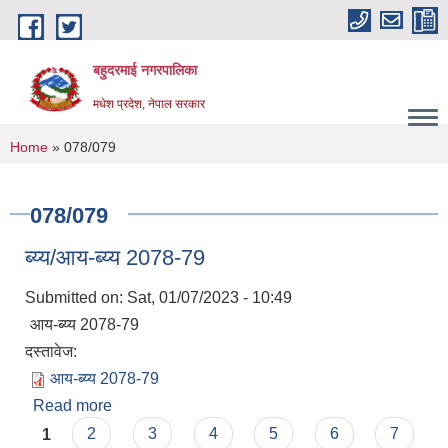
Skip to main content
बहुदरमाई नगरपालिका
मधेश प्रदेश, नेपाल सरकार
You are here
Home
» 078/079
078/079
ब्य्य/आय-ब्य्य 2078-79
Submitted on:
Sat, 01/07/2023 - 10:49
आय-ब्य्य 2078-79
दस्तावेज:
आय-ब्य्य 2078-79
Read more
about ब्य्य/आय-ब्य्य 2078-79
Pages
1
2
3
4
5
6
7