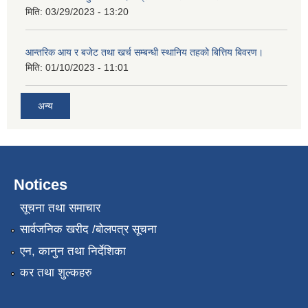
मिति:
03/29/2023 - 13:20
आन्तरिक आय र बजेट तथा खर्च सम्बन्धी स्थानिय तहको बित्तिय बिवरण।
मिति:
01/10/2023 - 11:01
अन्य
Notices
सूचना तथा समाचार
सार्वजनिक खरीद /बोलपत्र सूचना
एन, कानुन तथा निर्देशिका
कर तथा शुल्कहरु