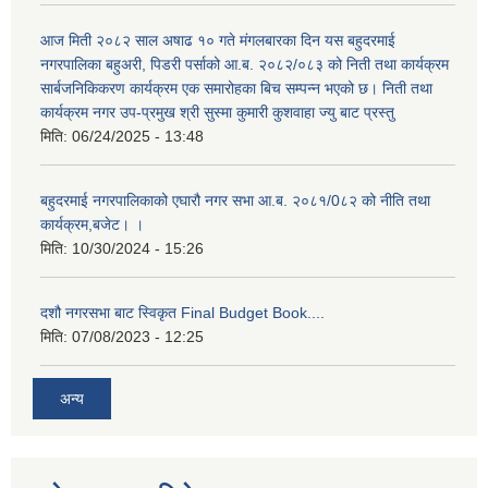
आज मिती २०८२ साल अषाढ १० गते मंगलबारका दिन यस बहुदरमाई
नगरपालिका बहुअरी, पिडरी पर्साको आ.ब. २०८२/०८३ को निती तथा कार्यक्रम
सार्बजनिकिकरण कार्यक्रम एक समारोहका बिच सम्पन्न भएको छ। निती तथा
कार्यक्रम नगर उप-प्रमुख श्री सुस्मा कुमारी कुशवाहा ज्यु बाट प्रस्तु
मिति:
06/24/2025 - 13:48
बहुदरमाई नगरपालिकाको एघारौ नगर सभा आ.ब. २०८१/0८२ को नीति तथा
कार्यक्रम,बजेट। ।
मिति:
10/30/2024 - 15:26
दशौ नगरसभा बाट स्विकृत Final Budget Book....
मिति:
07/08/2023 - 12:25
अन्य