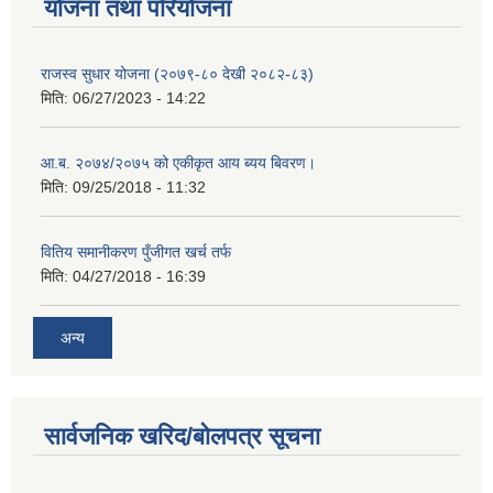
योजना तथा परियोजना
राजस्व सुधार योजना (२०७९-८० देखी २०८२-८३)
मिति:
06/27/2023 - 14:22
आ.ब. २०७४/२०७५ को एकीकृत आय ब्यय बिवरण।
मिति:
09/25/2018 - 11:32
वितिय समानीकरण पुँजीगत खर्च तर्फ
मिति:
04/27/2018 - 16:39
अन्य
सार्वजनिक खरिद/बोलपत्र सूचना