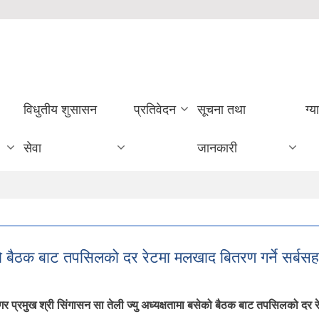
विधुतीय शुसासन
प्रतिवेदन
सूचना तथा
ग्य
सेवा
जानकारी
सेको बैठक बाट तपसिलको दर रेटमा मलखाद बितरण गर्ने सर्बस
मुख श्री सिंगासन सा तेली ज्यु अध्यक्षतामा बसेको बैठक बाट तपसिलको दर रेट