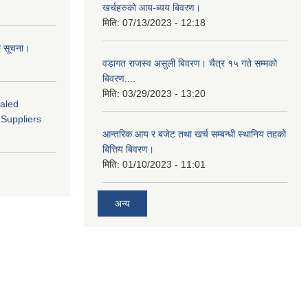
खर्चहरुको आय-ब्यय बिवरण।
मिति:
07/13/2023 - 12:18
ो सूचना।
वडागत राजस्व असुली बिवरण। चैत्र १५ गते सम्मको
बिवरण....
मिति:
03/29/2023 - 13:20
ealed
 Suppliers
आन्तरिक आय र बजेट तथा खर्च सम्बन्धी स्थानिय तहको
बित्तिय बिवरण।
मिति:
01/10/2023 - 11:01
अन्य