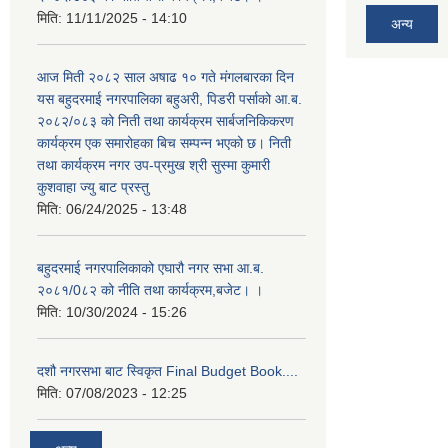
मिति:
11/11/2025 - 14:10
अन्य
आज मिती २०८२ साल अषाढ १० गते मंगलबारका दिन
यस बहुदरमाई नगरपालिका बहुअरी, पिडरी पर्साको आ.ब.
२०८२/०८३ को निती तथा कार्यक्रम सार्बजनिकिकरण
कार्यक्रम एक समारोहका बिच सम्पन्न भएको छ। निती
तथा कार्यक्रम नगर उप-प्रमुख श्री सुस्मा कुमारी
कुशवाहा ज्यु बाट प्रस्तु
मिति:
06/24/2025 - 13:48
बहुदरमाई नगरपालिकाको एघारौ नगर सभा आ.ब.
२०८१/0८२ को नीति तथा कार्यक्रम,बजेट। ।
मिति:
10/30/2024 - 15:26
दशौ नगरसभा बाट स्विकृत Final Budget Book....
मिति:
07/08/2023 - 12:25