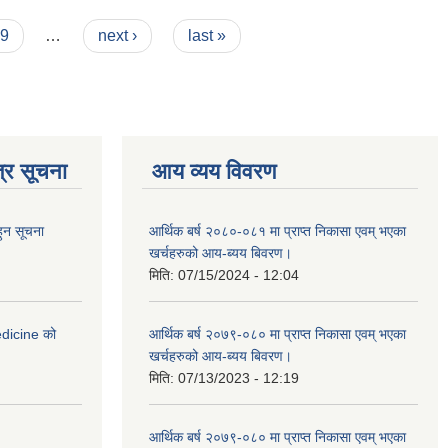
यो।
9
…
next ›
last »
्र सूचना
आय व्यय विवरण
हुन सूचना
आर्थिक बर्ष २०८०-०८१ मा प्राप्त निकासा एवम् भएका
खर्चहरुको आय-ब्यय बिवरण।
मिति:
07/15/2024 - 12:04
medicine को
आर्थिक बर्ष २०७९-०८० मा प्राप्त निकासा एवम् भएका
खर्चहरुको आय-ब्यय बिवरण।
मिति:
07/13/2023 - 12:19
आर्थिक बर्ष २०७९-०८० मा प्राप्त निकासा एवम् भएका