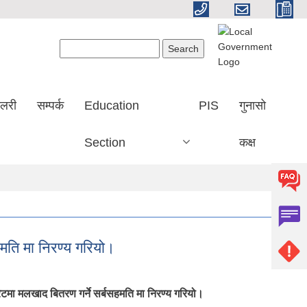
Search form
Search
ालरी
सम्पर्क
Education
PIS
गुनासो
Section
कक्ष
हमति मा निरण्य गरियो।
मा मलखाद बितरण गर्ने सर्बसहमति मा निरण्य गरियो।