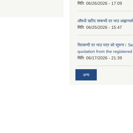
मिति:
06/26/2026 - 17:09
औषधी खरिद सम्बन्धी दर भाउ आह्वानक
मिति:
06/25/2026 - 15:47
सिलबन्दी दर भाउ पत्र को सूचना। S
quotation from the registered
मिति:
06/17/2026 - 21:39
अन्य