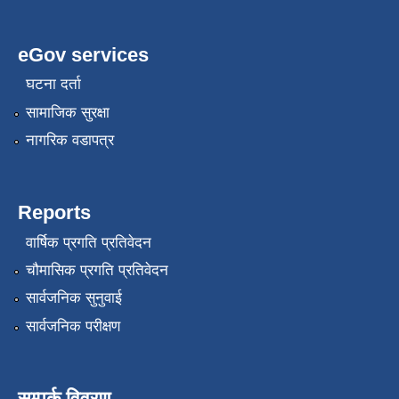
eGov services
घटना दर्ता
सामाजिक सुरक्षा
नागरिक वडापत्र
Reports
वार्षिक प्रगति प्रतिवेदन
चौमासिक प्रगति प्रतिवेदन
सार्वजनिक सुनुवाई
सार्वजनिक परीक्षण
सम्पर्क विवरण