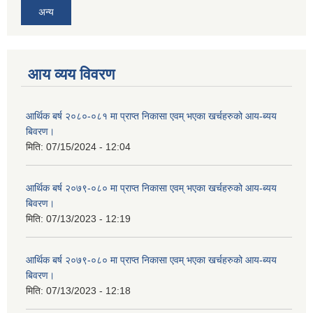
अन्य
आय व्यय विवरण
आर्थिक बर्ष २०८०-०८१ मा प्राप्त निकासा एवम् भएका खर्चहरुको आय-ब्यय
बिवरण।
मिति:
07/15/2024 - 12:04
आर्थिक बर्ष २०७९-०८० मा प्राप्त निकासा एवम् भएका खर्चहरुको आय-ब्यय
बिवरण।
मिति:
07/13/2023 - 12:19
आर्थिक बर्ष २०७९-०८० मा प्राप्त निकासा एवम् भएका खर्चहरुको आय-ब्यय
बिवरण।
मिति:
07/13/2023 - 12:18