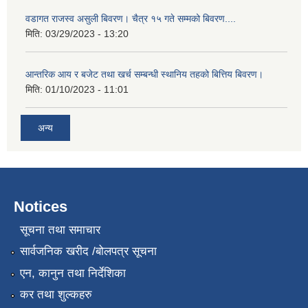
वडागत राजस्व असुली बिवरण। चैत्र १५ गते सम्मको बिवरण....
मिति:
03/29/2023 - 13:20
आन्तरिक आय र बजेट तथा खर्च सम्बन्धी स्थानिय तहको बित्तिय बिवरण।
मिति:
01/10/2023 - 11:01
अन्य
Notices
सूचना तथा समाचार
सार्वजनिक खरीद /बोलपत्र सूचना
एन, कानुन तथा निर्देशिका
कर तथा शुल्कहरु