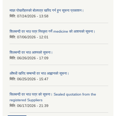
माछा पोखरीहरुको बोलपत्र खरिद गर्न हुन सूचना प्रकाशन।
मिति:
07/24/2026 - 13:58
शिलबन्दी दर भाउ पत्र स्विकृत गर्ने medicine को आशयको सूचना।
मिति:
07/06/2026 - 12:01
शिलबन्दी दर भाउ आश्यको सुचना।
मिति:
06/26/2026 - 17:09
औषधी खरिद सम्बन्धी दर भाउ आह्वानको सूचना।
मिति:
06/25/2026 - 15:47
सिलबन्दी दर भाउ पत्र को सूचना। Sealed quotation from the
registered Suppliers
मिति:
06/17/2026 - 21:39