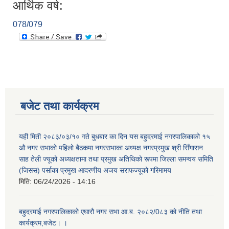
आर्थिक वर्ष:
078/079
बजेट तथा कार्यक्रम
यही मिती २०८३/०३/१० गते बुधबार का दिन यस बहुदरमाई नगरपालिकाको १५
औ नगर सभाको पहिलो बैठकमा नगरसभाका अध्यक्ष नगरप्रमुख श्री सिँगासन
साह तेली ज्यूको अध्यक्षतामा तथा प्रमुख अतिथिको रूपमा जिल्ला समन्वय समिति
(जिसस) पर्साका प्रमुख आदरणीय अजय सराफज्यूको गरिमामय
मिति:
06/24/2026 - 14:16
बहुदरमाई नगरपालिकाको एघारौ नगर सभा आ.ब. २०८२/0८३ को नीति तथा
कार्यक्रम,बजेट। ।