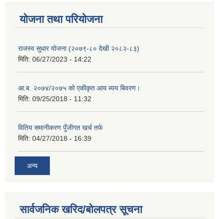
योजना तथा परियोजना
राजस्व सुधार योजना (२०७९-८० देखी २०८२-८३)
मिति:
06/27/2023 - 14:22
आ.ब. २०७४/२०७५ को एकीकृत आय ब्यय बिवरण।
मिति:
09/25/2018 - 11:32
वितिय समानीकरण पुँजीगत खर्च तर्फ
मिति:
04/27/2018 - 16:39
अन्य
सार्वजनिक खरिद/बोलपत्र सूचना