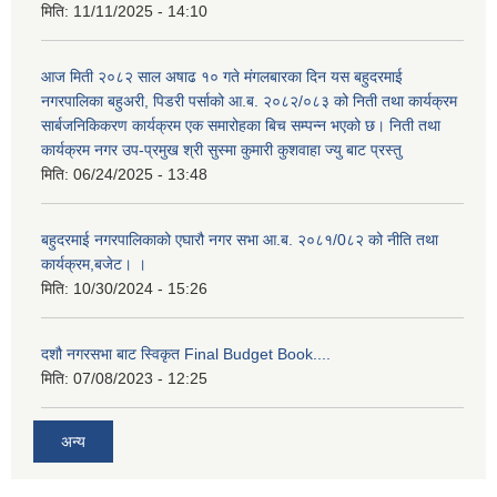
मिति:
11/11/2025 - 14:10
आज मिती २०८२ साल अषाढ १० गते मंगलबारका दिन यस बहुदरमाई
नगरपालिका बहुअरी, पिडरी पर्साको आ.ब. २०८२/०८३ को निती तथा कार्यक्रम
सार्बजनिकिकरण कार्यक्रम एक समारोहका बिच सम्पन्न भएको छ। निती तथा
कार्यक्रम नगर उप-प्रमुख श्री सुस्मा कुमारी कुशवाहा ज्यु बाट प्रस्तु
मिति:
06/24/2025 - 13:48
बहुदरमाई नगरपालिकाको एघारौ नगर सभा आ.ब. २०८१/0८२ को नीति तथा
कार्यक्रम,बजेट। ।
मिति:
10/30/2024 - 15:26
दशौ नगरसभा बाट स्विकृत Final Budget Book....
मिति:
07/08/2023 - 12:25
अन्य