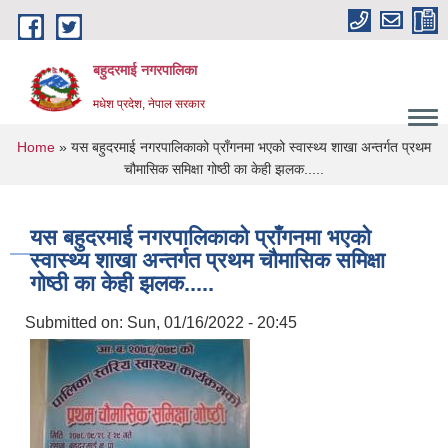
Skip to main content
बहुदरमाई नगरपालिका
मधेश प्रदेश, नेपाल सरकार
You are here
Home
» यस बहुदरमाई नगरपालिकाको प्राँगनमा भएको स्वास्थ्य शाखा अन्तर्गत प्रथम
चौमासिक समिक्षा गोष्ठी का केही झलक.....
यस बहुदरमाई नगरपालिकाको प्राँगनमा भएको
स्वास्थ्य शाखा अन्तर्गत प्रथम चौमासिक समिक्षा
गोष्ठी का केही झलक.....
Submitted on:
Sun, 01/16/2022 - 20:45