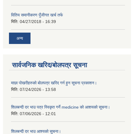
वितिय समानीकरण पुँजीगत खर्च तर्फ
मिति:
04/27/2018 - 16:39
अन्य
सार्वजनिक खरिद/बोलपत्र सूचना
माछा पोखरीहरुको बोलपत्र खरिद गर्न हुन सूचना प्रकाशन।
मिति:
07/24/2026 - 13:58
शिलबन्दी दर भाउ पत्र स्विकृत गर्ने medicine को आशयको सूचना।
मिति:
07/06/2026 - 12:01
शिलबन्दी दर भाउ आश्यको सुचना।