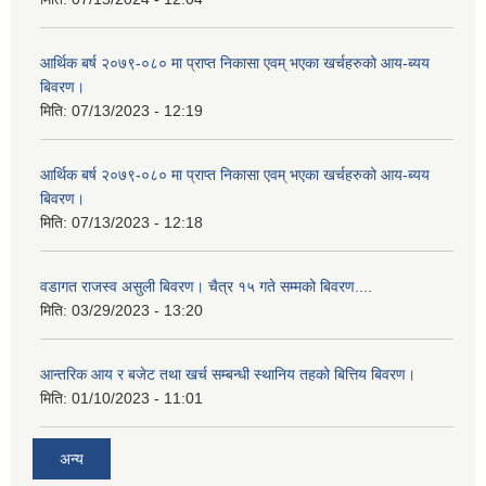
आर्थिक बर्ष २०७९-०८० मा प्राप्त निकासा एवम् भएका खर्चहरुको आय-ब्यय
बिवरण।
मिति:
07/13/2023 - 12:19
आर्थिक बर्ष २०७९-०८० मा प्राप्त निकासा एवम् भएका खर्चहरुको आय-ब्यय
बिवरण।
मिति:
07/13/2023 - 12:18
वडागत राजस्व असुली बिवरण। चैत्र १५ गते सम्मको बिवरण....
मिति:
03/29/2023 - 13:20
आन्तरिक आय र बजेट तथा खर्च सम्बन्धी स्थानिय तहको बित्तिय बिवरण।
मिति:
01/10/2023 - 11:01
अन्य