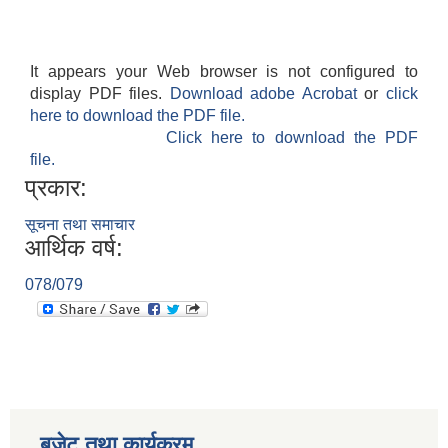
It appears your Web browser is not configured to
display PDF files.
Download adobe Acrobat
or
click
here to download the PDF file.
Click here to download the PDF
file.
प्रकार:
सूचना तथा समाचार
आर्थिक वर्ष:
078/079
बजेट तथा कार्यक्रम