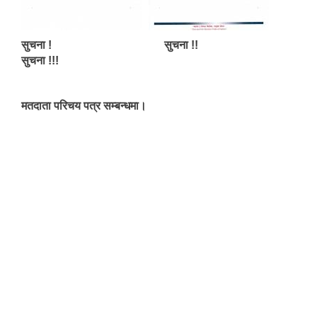
सुचना ! सुचना !!
सुचना !!!
मतदाता परिचय पत्र सम्बन्धमा।