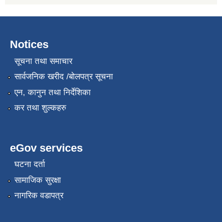
Notices
सूचना तथा समाचार
सार्वजनिक खरीद /बोलपत्र सूचना
एन, कानुन तथा निर्देशिका
कर तथा शुल्कहरु
eGov services
घटना दर्ता
सामाजिक सुरक्षा
नागरिक वडापत्र