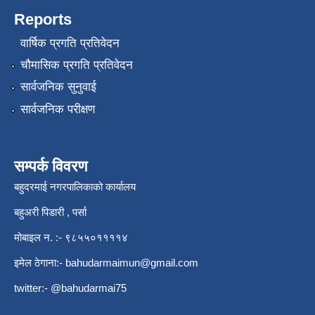
Reports
वार्षिक प्रगति प्रतिवेदन
चौमासिक प्रगति प्रतिवेदन
सार्वजनिक सुनुवाई
सार्वजनिक परीक्षण
सम्पर्क विवरण
बहुदरमाई नगरपालिकाको कार्यालय
बहुअरी पिडारी , पर्सा
मोबाइल न. :- ९८५५०११११४
इमेल ठेगाना:-
bahudarmaimun@gmail.com
twitter:- @bahudarmai75