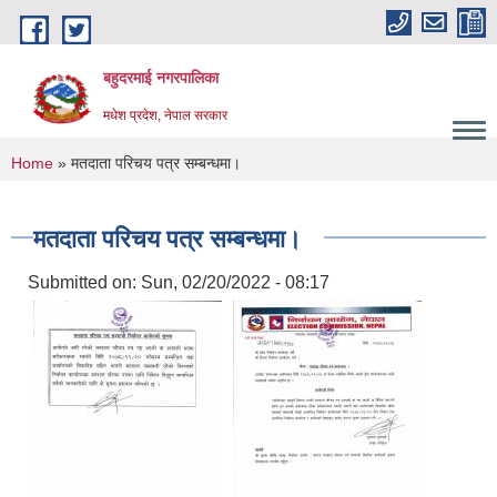
Skip to main content
बहुदरमाई नगरपालिका
मधेश प्रदेश, नेपाल सरकार
You are here
Home
» मतदाता परिचय पत्र सम्बन्धमा।
मतदाता परिचय पत्र सम्बन्धमा।
Submitted on:
Sun, 02/20/2022 - 08:17