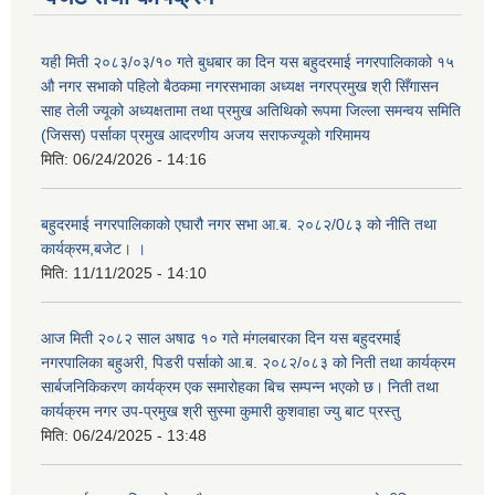
यही मिती २०८३/०३/१० गते बुधबार का दिन यस बहुदरमाई नगरपालिकाको १५
औ नगर सभाको पहिलो बैठकमा नगरसभाका अध्यक्ष नगरप्रमुख श्री सिँगासन
साह तेली ज्यूको अध्यक्षतामा तथा प्रमुख अतिथिको रूपमा जिल्ला समन्वय समिति
(जिसस) पर्साका प्रमुख आदरणीय अजय सराफज्यूको गरिमामय
मिति:
06/24/2026 - 14:16
बहुदरमाई नगरपालिकाको एघारौ नगर सभा आ.ब. २०८२/0८३ को नीति तथा
कार्यक्रम,बजेट। ।
मिति:
11/11/2025 - 14:10
आज मिती २०८२ साल अषाढ १० गते मंगलबारका दिन यस बहुदरमाई
नगरपालिका बहुअरी, पिडरी पर्साको आ.ब. २०८२/०८३ को निती तथा कार्यक्रम
सार्बजनिकिकरण कार्यक्रम एक समारोहका बिच सम्पन्न भएको छ। निती तथा
कार्यक्रम नगर उप-प्रमुख श्री सुस्मा कुमारी कुशवाहा ज्यु बाट प्रस्तु
मिति:
06/24/2025 - 13:48