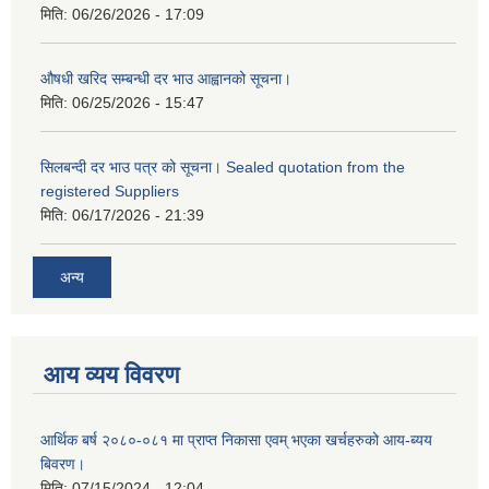
मिति:
06/26/2026 - 17:09
औषधी खरिद सम्बन्धी दर भाउ आह्वानको सूचना।
मिति:
06/25/2026 - 15:47
सिलबन्दी दर भाउ पत्र को सूचना। Sealed quotation from the
registered Suppliers
मिति:
06/17/2026 - 21:39
अन्य
आय व्यय विवरण
आर्थिक बर्ष २०८०-०८१ मा प्राप्त निकासा एवम् भएका खर्चहरुको आय-ब्यय
बिवरण।
मिति:
07/15/2024 - 12:04