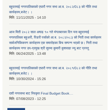
बहुदरमाई नगरपालिकाको एघारौ नगर सभा आ.ब. २०८२/0८३ को नीति तथा
कार्यक्रम,बजेट। ।
मिति:
11/11/2025 - 14:10
आज मिती २०८२ साल अषाढ १० गते मंगलबारका दिन यस बहुदरमाई
नगरपालिका बहुअरी, पिडरी पर्साको आ.ब. २०८२/०८३ को निती तथा कार्यक्रम
सार्बजनिकिकरण कार्यक्रम एक समारोहका बिच सम्पन्न भएको छ। निती तथा
कार्यक्रम नगर उप-प्रमुख श्री सुस्मा कुमारी कुशवाहा ज्यु बाट प्रस्तु
मिति:
06/24/2025 - 13:48
बहुदरमाई नगरपालिकाको एघारौ नगर सभा आ.ब. २०८१/0८२ को नीति तथा
कार्यक्रम,बजेट। ।
मिति:
10/30/2024 - 15:26
दशौ नगरसभा बाट स्विकृत Final Budget Book....
मिति:
07/08/2023 - 12:25