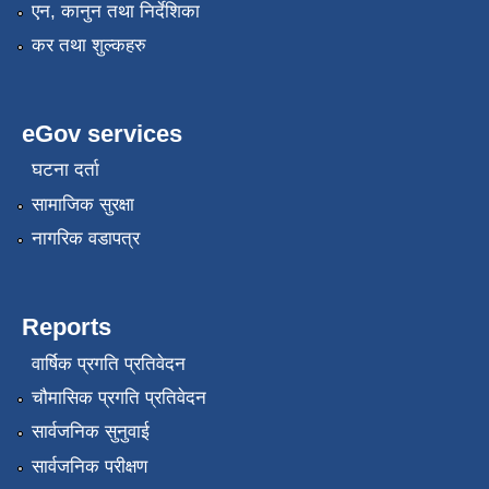
एन, कानुन तथा निर्देशिका
कर तथा शुल्कहरु
eGov services
घटना दर्ता
सामाजिक सुरक्षा
नागरिक वडापत्र
Reports
वार्षिक प्रगति प्रतिवेदन
चौमासिक प्रगति प्रतिवेदन
सार्वजनिक सुनुवाई
सार्वजनिक परीक्षण