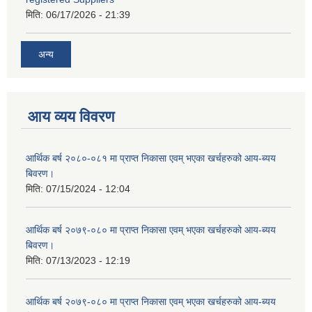
मिति:
06/17/2026 - 21:39
अन्य
आय व्यय विवरण
आर्थिक बर्ष २०८०-०८१ मा प्राप्त निकासा एवम् भएका खर्चहरुको आय-ब्यय
बिवरण।
मिति:
07/15/2024 - 12:04
आर्थिक बर्ष २०७९-०८० मा प्राप्त निकासा एवम् भएका खर्चहरुको आय-ब्यय
बिवरण।
मिति:
07/13/2023 - 12:19
आर्थिक बर्ष २०७९-०८० मा प्राप्त निकासा एवम् भएका खर्चहरुको आय-ब्यय