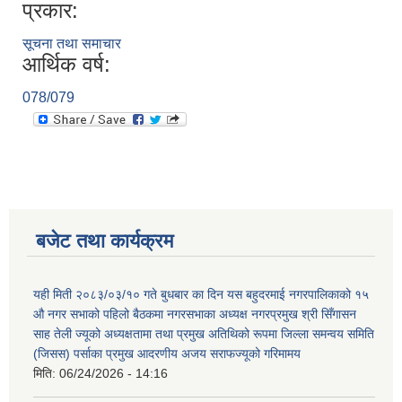
प्रकार:
सूचना तथा समाचार
आर्थिक वर्ष:
078/079
बजेट तथा कार्यक्रम
यही मिती २०८३/०३/१० गते बुधबार का दिन यस बहुदरमाई नगरपालिकाको १५
औ नगर सभाको पहिलो बैठकमा नगरसभाका अध्यक्ष नगरप्रमुख श्री सिँगासन
साह तेली ज्यूको अध्यक्षतामा तथा प्रमुख अतिथिको रूपमा जिल्ला समन्वय समिति
(जिसस) पर्साका प्रमुख आदरणीय अजय सराफज्यूको गरिमामय
मिति:
06/24/2026 - 14:16