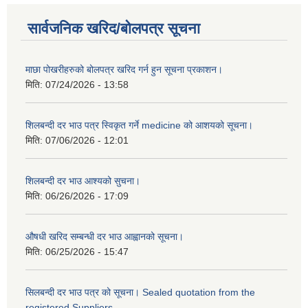
सार्वजनिक खरिद/बोलपत्र सूचना
माछा पोखरीहरुको बोलपत्र खरिद गर्न हुन सूचना प्रकाशन।
मिति:
07/24/2026 - 13:58
शिलबन्दी दर भाउ पत्र स्विकृत गर्ने medicine को आशयको सूचना।
मिति:
07/06/2026 - 12:01
शिलबन्दी दर भाउ आश्यको सुचना।
मिति:
06/26/2026 - 17:09
औषधी खरिद सम्बन्धी दर भाउ आह्वानको सूचना।
मिति:
06/25/2026 - 15:47
सिलबन्दी दर भाउ पत्र को सूचना। Sealed quotation from the
registered Suppliers