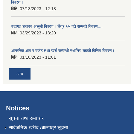
बिवरण।
मिति:
07/13/2023 - 12:18
वडागत राजस्व असुली बिवरण। चैत्र १५ गते सम्मको बिवरण....
मिति:
03/29/2023 - 13:20
आन्तरिक आय र बजेट तथा खर्च सम्बन्धी स्थानिय तहको बित्तिय बिवरण।
मिति:
01/10/2023 - 11:01
अन्य
Notices
सूचना तथा समाचार
सार्वजनिक खरीद /बोलपत्र सूचना