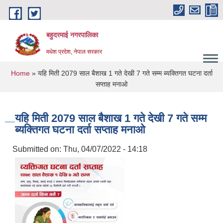
Skip to main content
बहुदरमाई नगरपालिका
मधेश प्रदेश, नेपाल सरकार
You are here
Home
» यहि मिती 2079 साल बैशाख 1 गते देखी 7 गते सम्म ब्यक्तिगत घटना दर्ता
सप्ताह मनाओ
यहि मिती 2079 साल बैशाख 1 गते देखी 7 गते सम्म
ब्यक्तिगत घटना दर्ता सप्ताह मनाओ
Submitted on:
Thu, 04/07/2022 - 14:18