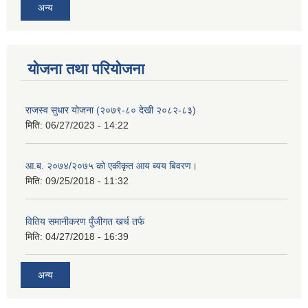
अन्य
योजना तथा परियोजना
राजस्व सुधार योजना (२०७९-८० देखी २०८२-८३)
मिति:
06/27/2023 - 14:22
आ.ब. २०७४/२०७५ को एकीकृत आय ब्यय बिवरण।
मिति:
09/25/2018 - 11:32
वितिय समानीकरण पुँजीगत खर्च तर्फ
मिति:
04/27/2018 - 16:39
अन्य