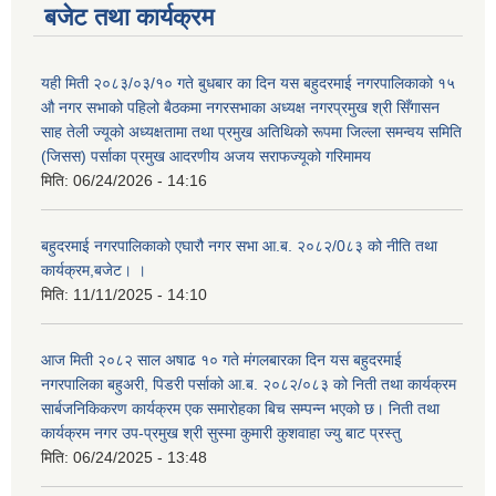
बजेट तथा कार्यक्रम
यही मिती २०८३/०३/१० गते बुधबार का दिन यस बहुदरमाई नगरपालिकाको १५
औ नगर सभाको पहिलो बैठकमा नगरसभाका अध्यक्ष नगरप्रमुख श्री सिँगासन
साह तेली ज्यूको अध्यक्षतामा तथा प्रमुख अतिथिको रूपमा जिल्ला समन्वय समिति
(जिसस) पर्साका प्रमुख आदरणीय अजय सराफज्यूको गरिमामय
मिति:
06/24/2026 - 14:16
बहुदरमाई नगरपालिकाको एघारौ नगर सभा आ.ब. २०८२/0८३ को नीति तथा
कार्यक्रम,बजेट। ।
मिति:
11/11/2025 - 14:10
आज मिती २०८२ साल अषाढ १० गते मंगलबारका दिन यस बहुदरमाई
नगरपालिका बहुअरी, पिडरी पर्साको आ.ब. २०८२/०८३ को निती तथा कार्यक्रम
सार्बजनिकिकरण कार्यक्रम एक समारोहका बिच सम्पन्न भएको छ। निती तथा
कार्यक्रम नगर उप-प्रमुख श्री सुस्मा कुमारी कुशवाहा ज्यु बाट प्रस्तु
मिति:
06/24/2025 - 13:48