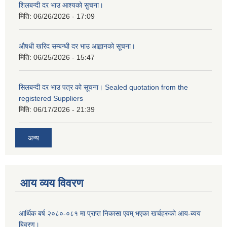
शिलबन्दी दर भाउ आश्यको सुचना।
मिति:
06/26/2026 - 17:09
औषधी खरिद सम्बन्धी दर भाउ आह्वानको सूचना।
मिति:
06/25/2026 - 15:47
सिलबन्दी दर भाउ पत्र को सूचना। Sealed quotation from the
registered Suppliers
मिति:
06/17/2026 - 21:39
अन्य
आय व्यय विवरण
आर्थिक बर्ष २०८०-०८१ मा प्राप्त निकासा एवम् भएका खर्चहरुको आय-ब्यय
बिवरण।