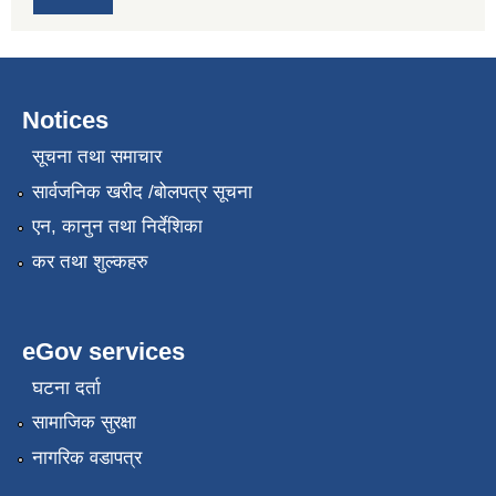
Notices
सूचना तथा समाचार
सार्वजनिक खरीद /बोलपत्र सूचना
एन, कानुन तथा निर्देशिका
कर तथा शुल्कहरु
eGov services
घटना दर्ता
सामाजिक सुरक्षा
नागरिक वडापत्र