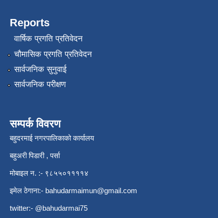
Reports
वार्षिक प्रगति प्रतिवेदन
चौमासिक प्रगति प्रतिवेदन
सार्वजनिक सुनुवाई
सार्वजनिक परीक्षण
सम्पर्क विवरण
बहुदरमाई नगरपालिकाको कार्यालय
बहुअरी पिडारी , पर्सा
मोबाइल न. :- ९८५५०११११४
इमेल ठेगाना:-
bahudarmaimun@gmail.com
twitter:- @bahudarmai75