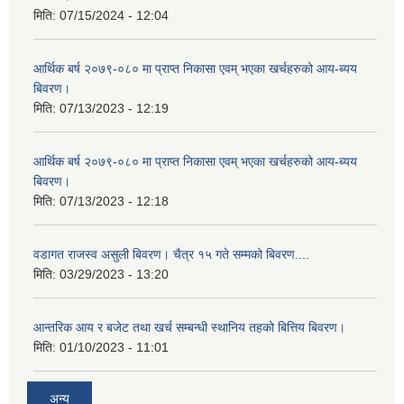
मिति:
07/15/2024 - 12:04
आर्थिक बर्ष २०७९-०८० मा प्राप्त निकासा एवम् भएका खर्चहरुको आय-ब्यय
बिवरण।
मिति:
07/13/2023 - 12:19
आर्थिक बर्ष २०७९-०८० मा प्राप्त निकासा एवम् भएका खर्चहरुको आय-ब्यय
बिवरण।
मिति:
07/13/2023 - 12:18
वडागत राजस्व असुली बिवरण। चैत्र १५ गते सम्मको बिवरण....
मिति:
03/29/2023 - 13:20
आन्तरिक आय र बजेट तथा खर्च सम्बन्धी स्थानिय तहको बित्तिय बिवरण।
मिति:
01/10/2023 - 11:01
अन्य