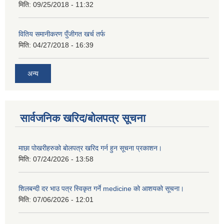
मिति:
09/25/2018 - 11:32
वितिय समानीकरण पुँजीगत खर्च तर्फ
मिति:
04/27/2018 - 16:39
अन्य
सार्वजनिक खरिद/बोलपत्र सूचना
माछा पोखरीहरुको बोलपत्र खरिद गर्न हुन सूचना प्रकाशन।
मिति:
07/24/2026 - 13:58
शिलबन्दी दर भाउ पत्र स्विकृत गर्ने medicine को आशयको सूचना।
मिति:
07/06/2026 - 12:01