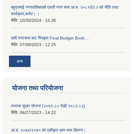
बहुदरमाई नगरपालिकाको एघारौ नगर सभा आ.ब. २०८१/0८२ को नीति तथा
कार्यक्रम,बजेट। ।
मिति:
10/30/2024 - 15:26
दशौ नगरसभा बाट स्विकृत Final Budget Book....
मिति:
07/08/2023 - 12:25
अन्य
योजना तथा परियोजना
राजस्व सुधार योजना (२०७९-८० देखी २०८२-८३)
मिति:
06/27/2023 - 14:22
आ.ब. २०७४/२०७५ को एकीकृत आय ब्यय बिवरण।