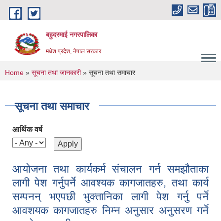
Skip to main content
बहुदरमाई नगरपालिका
मधेश प्रदेश, नेपाल सरकार
You are here
Home
»
सूचना तथा जानकारी
» सूचना तथा समाचार
सूचना तथा समाचार
आर्थिक वर्ष
आयोजना तथा कार्यकर्म संचालन गर्न समझौताका
लागी पेश गर्नुपर्ने आवश्यक कागजातहरु, तथा कार्य
सम्पनन् भएपछी भुक्तानिका लागी पेश गर्नु पर्ने
आवशयक कागजातहरु निम्न अनुसार अनुसरण गर्ने