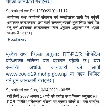
भएको जानकारी गराइन्छ।
Submitted on:
Fri, 10/09/2020 - 11:17
आयोजना तथा कार्यकर्म संचालन गर्न समझौताका लागी पेश गर्नुपर्ने
आवश्यक कागजातहरु, तथा कार्य सम्पनन् भएपछी भुक्तानिका लागी पेश
गर्नु पर्ने आवशयक कागजातहरु निम्न अनुसार अनुसरण गर्ने भएको
जानकारी गराइन्छ।
Read more
about आयोजना तथा कार्यकर्म संचालन गर्न समझौताका
लागी पेश गर्नुपर्ने आवश्यक कागजातहरु, तथा कार्य सम्पनन्
भएपछी भुक्तानिका लागी पेश गर्नु पर्ने आवशयक कागजातहरु
प्रदेश तथा जिल्ला अनुसार RT-PCR पोजेटिभ
निम्न अनुसार अनुसरण गर्ने भएको जानकारी गराइन्छ।
परिक्षणको नतिजा यस प्रकार रहेको छ। यस
सम्बन्धि अधीक जानकारी को लागी
www.covid19.mohp.gov.np मा गएर भिजिट
गर्न हुन जानकारी गराइन्छ।
Submitted on:
Sun, 10/04/2020 - 06:55
यही मिती 2077 असोज 17 गते को प्रदेश तथा जिल्ला अनुसार RT-
PCR पोजेटिभ परिक्षणको नतिजा यस प्रकार रहेको छ। यस सम्बन्धि