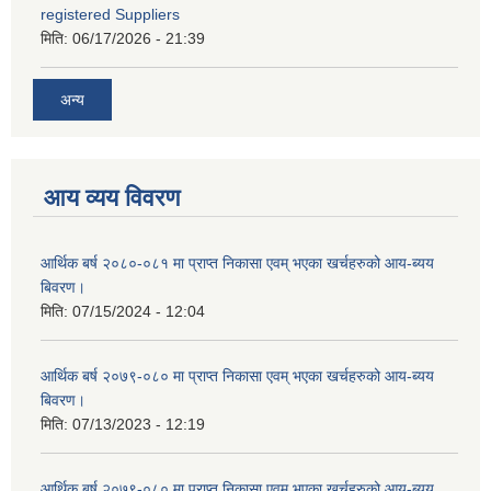
registered Suppliers
मिति:
06/17/2026 - 21:39
अन्य
आय व्यय विवरण
आर्थिक बर्ष २०८०-०८१ मा प्राप्त निकासा एवम् भएका खर्चहरुको आय-ब्यय
बिवरण।
मिति:
07/15/2024 - 12:04
आर्थिक बर्ष २०७९-०८० मा प्राप्त निकासा एवम् भएका खर्चहरुको आय-ब्यय
बिवरण।
मिति:
07/13/2023 - 12:19
आर्थिक बर्ष २०७९-०८० मा प्राप्त निकासा एवम् भएका खर्चहरुको आय-ब्यय