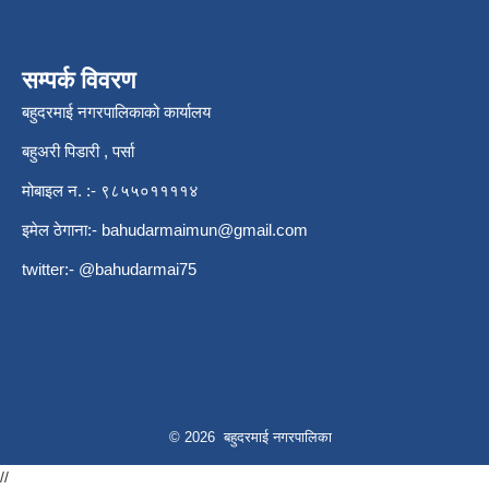
सम्पर्क विवरण
बहुदरमाई नगरपालिकाको कार्यालय
बहुअरी पिडारी , पर्सा
मोबाइल न. :- ९८५५०११११४
इमेल ठेगाना:-
bahudarmaimun@gmail.com
twitter:- @bahudarmai75
© 2026 बहुदरमाई नगरपालिका
//