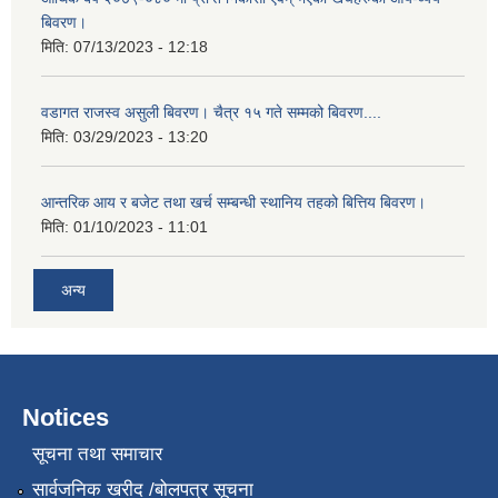
बिवरण।
मिति:
07/13/2023 - 12:18
वडागत राजस्व असुली बिवरण। चैत्र १५ गते सम्मको बिवरण....
मिति:
03/29/2023 - 13:20
आन्तरिक आय र बजेट तथा खर्च सम्बन्धी स्थानिय तहको बित्तिय बिवरण।
मिति:
01/10/2023 - 11:01
अन्य
Notices
सूचना तथा समाचार
सार्वजनिक खरीद /बोलपत्र सूचना