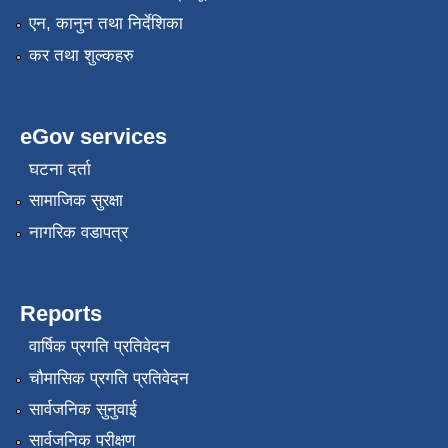
एन, कानुन तथा निर्देशिका
कर तथा शुल्कहरु
eGov services
घटना दर्ता
सामाजिक सुरक्षा
नागरिक वडापत्र
Reports
वार्षिक प्रगति प्रतिवेदन
चौमासिक प्रगति प्रतिवेदन
सार्वजनिक सुनुवाई
सार्वजनिक परीक्षण