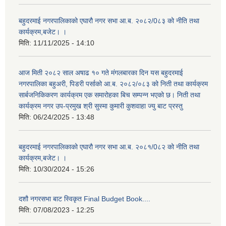
बहुदरमाई नगरपालिकाको एघारौ नगर सभा आ.ब. २०८२/0८३ को नीति तथा
कार्यक्रम,बजेट। ।
मिति:
11/11/2025 - 14:10
आज मिती २०८२ साल अषाढ १० गते मंगलबारका दिन यस बहुदरमाई
नगरपालिका बहुअरी, पिडरी पर्साको आ.ब. २०८२/०८३ को निती तथा कार्यक्रम
सार्बजनिकिकरण कार्यक्रम एक समारोहका बिच सम्पन्न भएको छ। निती तथा
कार्यक्रम नगर उप-प्रमुख श्री सुस्मा कुमारी कुशवाहा ज्यु बाट प्रस्तु
मिति:
06/24/2025 - 13:48
बहुदरमाई नगरपालिकाको एघारौ नगर सभा आ.ब. २०८१/0८२ को नीति तथा
कार्यक्रम,बजेट। ।
मिति:
10/30/2024 - 15:26
दशौ नगरसभा बाट स्विकृत Final Budget Book....
मिति:
07/08/2023 - 12:25