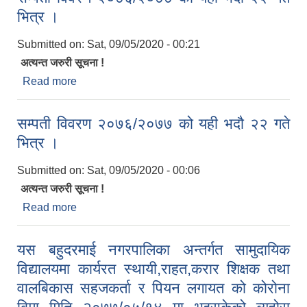
भित्र ।
Submitted on:
Sat, 09/05/2020 - 00:21
अत्यन्त जरुरी सूचना !
Read more
about सम्पती विवरण २०७६/२०७७ को यही भदौ २२ गते
भित्र ।
सम्पती विवरण २०७६/२०७७ को यही भदौ २२ गते
भित्र ।
Submitted on:
Sat, 09/05/2020 - 00:06
अत्यन्त जरुरी सूचना !
Read more
about सम्पती विवरण २०७६/२०७७ को यही भदौ २२ गते
भित्र ।
यस बहुदरमाई नगरपालिका अन्तर्गत सामुदायिक
विद्यालयमा कार्यरत स्थायी,राहत,करार शिक्षक तथा
वालबिकास सहजकर्ता र पियन लगायत को कोरोना