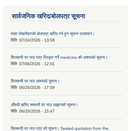
सार्वजनिक खरिद/बोलपत्र सूचना
माछा पोखरीहरुको बोलपत्र खरिद गर्न हुन सूचना प्रकाशन।
मिति:
07/24/2026 - 13:58
शिलबन्दी दर भाउ पत्र स्विकृत गर्ने medicine को आशयको सूचना।
मिति:
07/06/2026 - 12:01
शिलबन्दी दर भाउ आश्यको सुचना।
मिति:
06/26/2026 - 17:09
औषधी खरिद सम्बन्धी दर भाउ आह्वानको सूचना।
मिति:
06/25/2026 - 15:47
सिलबन्दी दर भाउ पत्र को सूचना। Sealed quotation from the