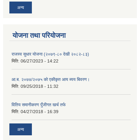
अन्य
योजना तथा परियोजना
राजस्व सुधार योजना (२०७९-८० देखी २०८२-८३)
मिति:
06/27/2023 - 14:22
आ.ब. २०७४/२०७५ को एकीकृत आय ब्यय बिवरण।
मिति:
09/25/2018 - 11:32
वितिय समानीकरण पुँजीगत खर्च तर्फ
मिति:
04/27/2018 - 16:39
अन्य