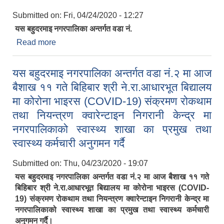
Submitted on:
Fri, 04/24/2020 - 12:27
यस बहुदरमाइ नगरपालिका अन्तर्गत वडा नं.
Read more
about ५०००० बापत राहत को चेक नगर प्रमुख बाट
हस्तानान्तरण गरियो।
यस बहुदरमाइ नगरपालिका अन्तर्गत वडा नं.२ मा आज
बैशाख ११ गते बिहिबार श्री ने.रा.आधारभूत बिद्यालय
मा कोरोना भाइरस (COVID-19) संक्रमण रोकथाम
तथा नियन्त्रण क्वारेन्टाइन निगरानी केन्द्र मा
नगरपालिकाको स्वास्थ्य शाखा का प्रमुख तथा
स्वास्थ्य कर्मचारी अनुगमन गर्दै
Submitted on:
Thu, 04/23/2020 - 19:07
यस बहुदरमाइ नगरपालिका अन्तर्गत वडा नं.२ मा आज बैशाख ११ गते
बिहिबार श्री ने.रा.आधारभूत बिद्यालय मा कोरोना भाइरस (COVID-
19) संक्रमण रोकथाम तथा नियन्त्रण क्वारेन्टाइन निगरानी केन्द्र मा
नगरपालिकाको स्वास्थ्य शाखा का प्रमुख तथा स्वास्थ्य कर्मचारी
अनुगमन गर्दै।