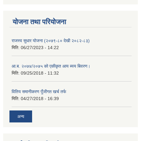
योजना तथा परियोजना
राजस्व सुधार योजना (२०७९-८० देखी २०८२-८३)
मिति:
06/27/2023 - 14:22
आ.ब. २०७४/२०७५ को एकीकृत आय ब्यय बिवरण।
मिति:
09/25/2018 - 11:32
वितिय समानीकरण पुँजीगत खर्च तर्फ
मिति:
04/27/2018 - 16:39
अन्य