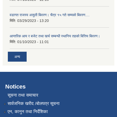
वडागत राजस्व असुली बिवरण। चैत्र १५ गते सम्मको बिवरण....
मिति:
03/29/2023 - 13:20
आन्तरिक आय र बजेट तथा खर्च सम्बन्धी स्थानिय तहको बित्तिय बिवरण।
मिति:
01/10/2023 - 11:01
अन्य
Notices
सूचना तथा समाचार
सार्वजनिक खरीद /बोलपत्र सूचना
एन, कानुन तथा निर्देशिका