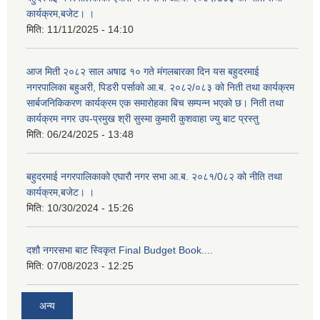
कार्यक्रम,बजेट। ।
मिति:
11/11/2025 - 14:10
आज मिती २०८२ साल अषाढ १० गते मंगलबारका दिन यस बहुदरमाई
नगरपालिका बहुअरी, पिडरी पर्साको आ.ब. २०८२/०८३ को निती तथा कार्यक्रम
सार्बजनिकिकरण कार्यक्रम एक समारोहका बिच सम्पन्न भएको छ। निती तथा
कार्यक्रम नगर उप-प्रमुख श्री सुस्मा कुमारी कुशवाहा ज्यु बाट प्रस्तु
मिति:
06/24/2025 - 13:48
बहुदरमाई नगरपालिकाको एघारौ नगर सभा आ.ब. २०८१/0८२ को नीति तथा
कार्यक्रम,बजेट। ।
मिति:
10/30/2024 - 15:26
दशौ नगरसभा बाट स्विकृत Final Budget Book....
मिति:
07/08/2023 - 12:25
अन्य