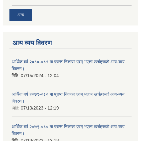
अन्य
आय व्यय विवरण
आर्थिक बर्ष २०८०-०८१ मा प्राप्त निकासा एवम् भएका खर्चहरुको आय-ब्यय
बिवरण।
मिति:
07/15/2024 - 12:04
आर्थिक बर्ष २०७९-०८० मा प्राप्त निकासा एवम् भएका खर्चहरुको आय-ब्यय
बिवरण।
मिति:
07/13/2023 - 12:19
आर्थिक बर्ष २०७९-०८० मा प्राप्त निकासा एवम् भएका खर्चहरुको आय-ब्यय
बिवरण।
मिति:
07/13/2023 - 12:18