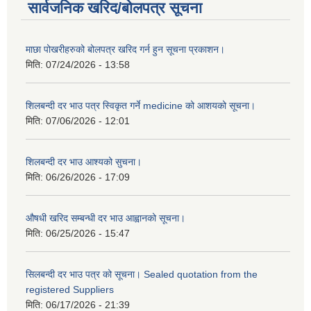
सार्वजनिक खरिद/बोलपत्र सूचना
माछा पोखरीहरुको बोलपत्र खरिद गर्न हुन सूचना प्रकाशन।
मिति:
07/24/2026 - 13:58
शिलबन्दी दर भाउ पत्र स्विकृत गर्ने medicine को आशयको सूचना।
मिति:
07/06/2026 - 12:01
शिलबन्दी दर भाउ आश्यको सुचना।
मिति:
06/26/2026 - 17:09
औषधी खरिद सम्बन्धी दर भाउ आह्वानको सूचना।
मिति:
06/25/2026 - 15:47
सिलबन्दी दर भाउ पत्र को सूचना। Sealed quotation from the
registered Suppliers
मिति:
06/17/2026 - 21:39