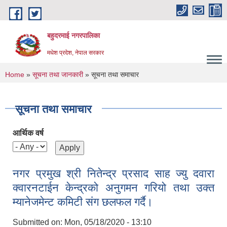
Skip to main content
बहुदरमाई नगरपालिका
मधेश प्रदेश, नेपाल सरकार
You are here
Home
»
सूचना तथा जानकारी
» सूचना तथा समाचार
सूचना तथा समाचार
आर्थिक वर्ष
नगर प्रमुख श्री नितेन्द्र प्रसाद साह ज्यु दवारा
क्वारनटाईन केन्द्रको अनुगमन गरियो तथा उक्त
म्यानेजमेन्ट कमिटी संग छलफल गर्दै।
Submitted on:
Mon, 05/18/2020 - 13:10