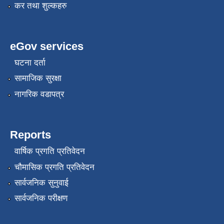
कर तथा शुल्कहरु
eGov services
घटना दर्ता
सामाजिक सुरक्षा
नागरिक वडापत्र
Reports
वार्षिक प्रगति प्रतिवेदन
चौमासिक प्रगति प्रतिवेदन
सार्वजनिक सुनुवाई
सार्वजनिक परीक्षण