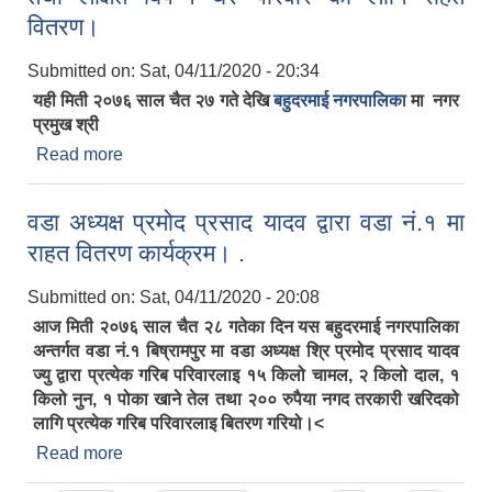
वितरण।
Submitted on:
Sat, 04/11/2020 - 20:34
यही मिती २०७६ साल चैत २७ गते देखि
बहुदरमाई नगरपालिका
मा नगर
प्रमुख श्री
Read more
about नगर प्रमुख श्री नितेन्द्र साह ज्युको निर्देशनमा गरिब
तथा लक्षित बिपन्न घर परिवार को लागि राहत वितरण।
वडा अध्यक्ष प्रमोद प्रसाद यादव द्वारा वडा नं.१ मा
राहत वितरण कार्यक्रम। .
Submitted on:
Sat, 04/11/2020 - 20:08
आज मिती २०७६ साल चैत २८ गतेका दिन यस बहुदरमाई नगरपालिका
अन्तर्गत वडा नं.१ बिष्रामपुर मा वडा अध्यक्ष श्रि प्रमोद प्रसाद यादव
ज्यु द्वारा प्रत्येक गरिब परिवारलाइ १५ किलो चामल, २ किलो दाल, १
किलो नुन, १ पोका खाने तेल तथा २०० रुपैया नगद तरकारी खरिदको
लागि प्रत्येक गरिब परिवारलाइ बितरण गरियो।<
Read more
about वडा अध्यक्ष प्रमोद प्रसाद यादव द्वारा वडा नं.१ मा
राहत वितरण कार्यक्रम। .