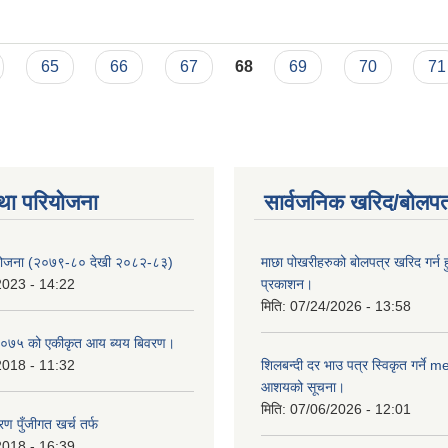
65
66
67
68
69
70
71
था परियोजना
सार्वजनिक खरिद/बोलपत
 योजना (२०७९-८० देखी २०८२-८३)
माछा पोखरीहरुको बोलपत्र खरिद गर्न 
2023 - 14:22
प्रकाशन।
मिति:
07/24/2026 - 13:58
०७५ को एकीकृत आय ब्यय बिवरण।
2018 - 11:32
शिलबन्दी दर भाउ पत्र स्विकृत गर्ने 
आशयको सूचना।
मिति:
07/06/2026 - 12:01
ण पुँजीगत खर्च तर्फ
2018 - 16:39