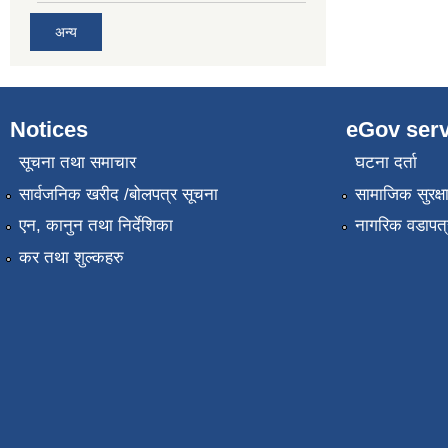
अन्य
Notices
eGov serv
सूचना तथा समाचार
घटना दर्ता
सार्वजनिक खरीद /बोलपत्र सूचना
सामाजिक सुरक्ष
एन, कानुन तथा निर्देशिका
नागरिक वडापत्
कर तथा शुल्कहरु