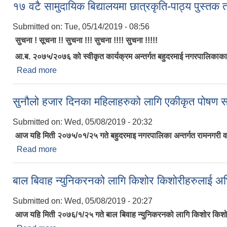
१७ वटै सामुदायिक बिद्यालयमा छात्रकृति-पाठ्य पुस्त
Submitted on:
Tue, 05/14/2019 - 08:56
सुचना ! सूचना !! सुचना !!! सुचना !!!! सुचना !!!!!
आ.ब. २०७५/२०७६ को स्वीकृत कार्यक्रम अन्तर्गत बहुदरमाई नगरपालिकाका 
Read more
about १७ वटै सामुदायिक बिद्यालयमा छात्रकृति-पाठ्य पुस
सुनौलो हजार दिनका महिलाहरुको लागि एकीकृत पोषण सम
Submitted on:
Wed, 05/08/2019 - 20:32
आज यहि मिती २०७५/०१/२५ गते बहुदरमाइ नगरपालिका अन्तर्गत रामनगरी वड
Read more
about सुनौलो हजार दिनका महिलाहरुको लागि एकीकृत पोषण 
बाल बिवाह न्युनिकरनको लागि किशोर किशोरीहरुलाई अ
Submitted on:
Wed, 05/08/2019 - 20:27
आज यहि मिती २०७६/१/२५ गते बाल बिवाह न्युनिकरनको लागि किशोर किशोरीहर