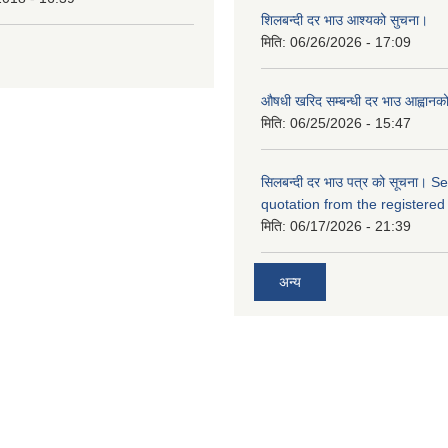
शिलबन्दी दर भाउ आश्यको सुचना।
मिति:
06/26/2026 - 17:09
औषधी खरिद सम्बन्धी दर भाउ आह्वानक
मिति:
06/25/2026 - 15:47
सिलबन्दी दर भाउ पत्र को सूचना। S
quotation from the registered
मिति:
06/17/2026 - 21:39
अन्य