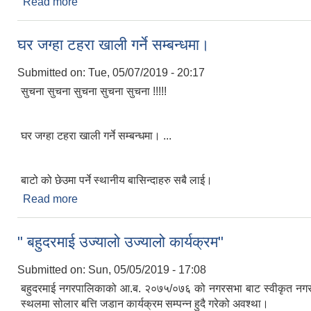
Read more
about बाल बिवाह न्युनिकरनको लागि किशोर किशोरीहरुलाई
घर जग्हा टहरा खाली गर्ने सम्बन्धमा।
Submitted on:
Tue, 05/07/2019 - 20:17
सुचना सुचना सुचना सुचना सुचना !!!!!
घर जग्हा टहरा खाली गर्ने सम्बन्धमा। ...
बाटो को छेउमा पर्ने स्थानीय बासिन्दाहरु सबै लाई।
Read more
about घर जग्हा टहरा खाली गर्ने सम्बन्धमा।
" बहुदरमाई उज्यालो उज्यालो कार्यक्रम"
Submitted on:
Sun, 05/05/2019 - 17:08
बहुदरमाई नगरपालिकाको आ.ब. २०७५/०७६ को नगरसभा बाट स्वीकृत नगरस्तरीय
स्थलमा सोलार बत्ति जडान कार्यक्रम सम्पन्न हुदै गरेको अवश्था।