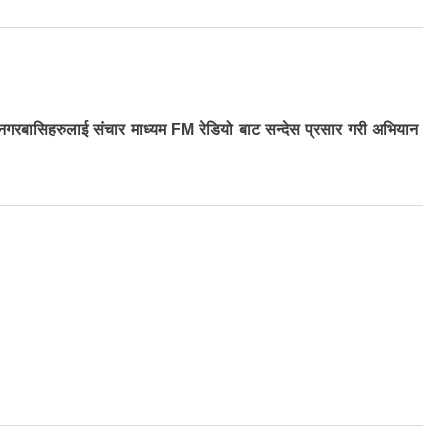
 नगरबासिहरुलाई संचार माध्यम FM रेडियो बाट सन्देस प्रसार गरी अभियान