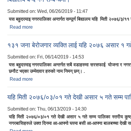
Submitted on:
Wed, 06/26/2019 - 11:47
यस बहुदरमाइ नगरपालिका अन्तर्गत सम्पूर्ण बिद्यालय यहि मिती २०७६/३/११ 
Read more
about बिद्यालय बन्द गर्ने सम्बन्धमा।
१३१ जना बेरोजगार व्यक्ति लाई यहि २०७६ असार १ गत
Submitted on:
Fri, 06/14/2019 - 14:53
यस बहुदरमाइ नगरपालिका अन्तर्गत सबै वडाहरुमा सरसफाई योजना र नगरस
छनौट भएका उम्मेदवार हरुको नाम निमन् छन्। .
Read more
about १३१ जना बेरोजगार व्यक्ति लाई यहि २०७६ असार १ ग
यहि मिती २०७६/०३/०१ गते देखी असार ५ गते सम्म पाल
Submitted on:
Thu, 06/13/2019 - 14:30
यहि मिती २०७६/०३/०१ गते देखी असार ५ गते सम्म पालिका स्तरीय कुष्ठ
नगरबासिहरुले उक्त दिनमा आ-आफ्नो घरमा बसी आ-आफ्ना बालबच्चा देखी सम्