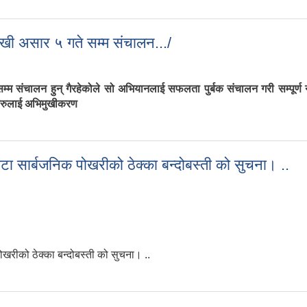
ालिका स्तरीय कुष्ठ रोग अभियान संचालन
खी असार ५ गते सम्म संचालन.../
म संचालन हुन् गैरहेकोले सो अभियानलाई सफलता पुर्बक संचालन गरी सम्पूर्ण
मीहरुलाई अभिमुखीकरण
देखी असार ५ गते सम्म संचालन.../
ा सार्बजनिक पोखरीको ठेक्का बन्दोबस्ती को सुचना। ..
खरीको ठेक्का बन्दोबस्ती को सुचना। ..
वटा सार्बजनिक पोखरीको ठेक्का बन्दोबस्ती को सुचना। ..