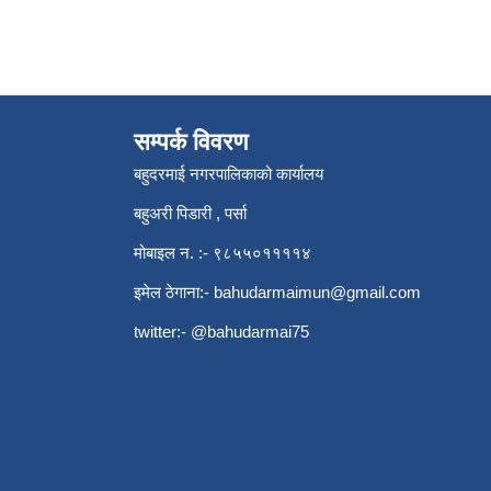
सम्पर्क विवरण
बहुदरमाई नगरपालिकाको कार्यालय
बहुअरी पिडारी , पर्सा
मोबाइल न. :- ९८५५०११११४
इमेल ठेगाना:-
bahudarmaimun@gmail.com
twitter:- @bahudarmai75