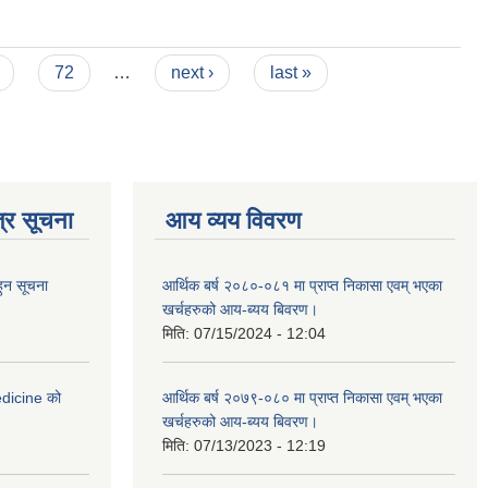
72
…
next ›
last »
्र सूचना
आय व्यय विवरण
हुन सूचना
आर्थिक बर्ष २०८०-०८१ मा प्राप्त निकासा एवम् भएका
खर्चहरुको आय-ब्यय बिवरण।
मिति:
07/15/2024 - 12:04
medicine को
आर्थिक बर्ष २०७९-०८० मा प्राप्त निकासा एवम् भएका
खर्चहरुको आय-ब्यय बिवरण।
मिति:
07/13/2023 - 12:19