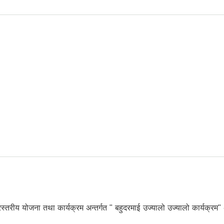
 अभिमुखीकरण कार्यक्रम
 योजना तथा कार्यक्रम अन्तर्गत " बहुदरमाई उज्यालो उज्यालो कार्यक्रम" अन्