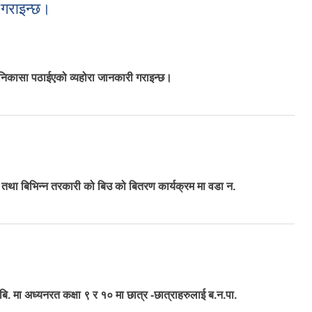
 गराइन्छ।
 निकासा पठाईएको व्यहोरा जानकारी गराइन्छ।
तथा बिभिन्न तरकारी को बिउ को बितरण कार्यक्रम मा वडा न.
 मा अध्यनरत कक्षा ९ र १० मा छात्र -छात्राहरुलाई ब.न.पा.