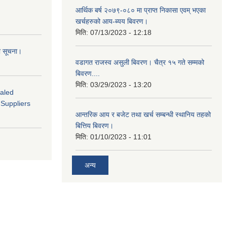
आर्थिक बर्ष २०७९-०८० मा प्राप्त निकासा एवम् भएका
खर्चहरुको आय-ब्यय बिवरण।
मिति:
07/13/2023 - 12:18
ो सूचना।
वडागत राजस्व असुली बिवरण। चैत्र १५ गते सम्मको
बिवरण....
मिति:
03/29/2023 - 13:20
ealed
 Suppliers
आन्तरिक आय र बजेट तथा खर्च सम्बन्धी स्थानिय तहको
बित्तिय बिवरण।
मिति:
01/10/2023 - 11:01
अन्य