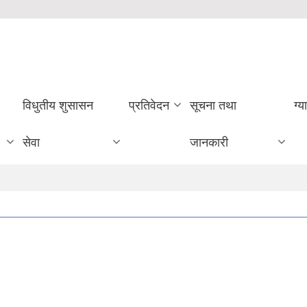
विधुतीय शुसासन
प्रतिवेदन
सूचना तथा
ग्य
सेवा
जानकारी