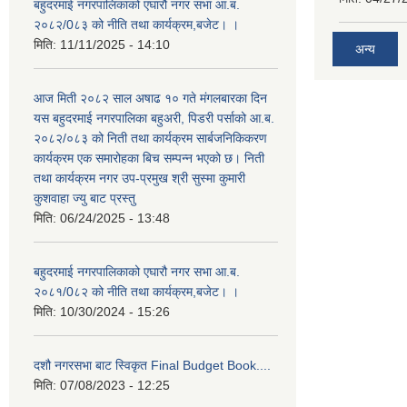
बहुदरमाई नगरपालिकाको एघारौ नगर सभा आ.ब.
२०८२/0८३ को नीति तथा कार्यक्रम,बजेट। ।
मिति:
11/11/2025 - 14:10
अन्य
आज मिती २०८२ साल अषाढ १० गते मंगलबारका दिन
यस बहुदरमाई नगरपालिका बहुअरी, पिडरी पर्साको आ.ब.
२०८२/०८३ को निती तथा कार्यक्रम सार्बजनिकिकरण
कार्यक्रम एक समारोहका बिच सम्पन्न भएको छ। निती
तथा कार्यक्रम नगर उप-प्रमुख श्री सुस्मा कुमारी
कुशवाहा ज्यु बाट प्रस्तु
मिति:
06/24/2025 - 13:48
बहुदरमाई नगरपालिकाको एघारौ नगर सभा आ.ब.
२०८१/0८२ को नीति तथा कार्यक्रम,बजेट। ।
मिति:
10/30/2024 - 15:26
दशौ नगरसभा बाट स्विकृत Final Budget Book....
मिति:
07/08/2023 - 12:25