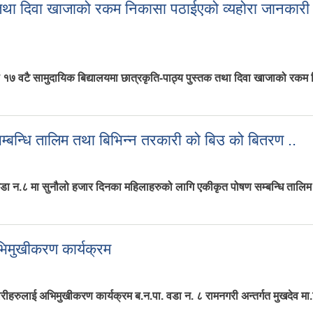
क तथा दिवा खाजाको रकम निकासा पठाईएको व्यहोरा जानकारी
१७ वटै सामुदायिक बिद्यालयमा छात्रकृति-पाठ्य पुस्तक तथा दिवा खाजाको रकम
्तक तथा दिवा खाजाको रकम निकासा पठाईएको व्यहोरा जानकारी गराइन्छ।
्बन्धि तालिम तथा बिभिन्न तरकारी को बिउ को बितरण ..
ा न.८ मा सुनौलो हजार दिनका महिलाहरुको लागि एकीकृत पोषण सम्बन्धि तालिम 
सम्बन्धि तालिम तथा बिभिन्न तरकारी को बिउ को बितरण ..
भिमुखीकरण कार्यक्रम
ुलाई अभिमुखीकरण कार्यक्रम ब.न.पा. वडा न. ८ रामनगरी अन्तर्गत मुखदेव मा.बि.