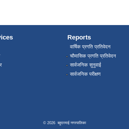
ices
Reports
वार्षिक प्रगति प्रतिवेदन
ा
चौमासिक प्रगति प्रतिवेदन
र
सार्वजनिक सुनुवाई
सार्वजनिक परीक्षण
© 2026 बहुदरमाई नगरपालिका