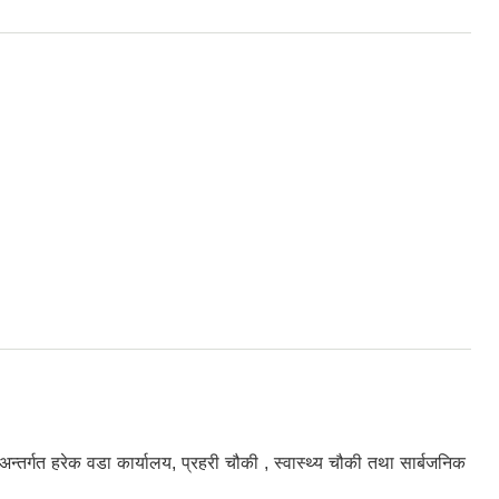
तर्गत हरेक वडा कार्यालय, प्रहरी चौकी , स्वास्थ्य चौकी तथा सार्बजनिक