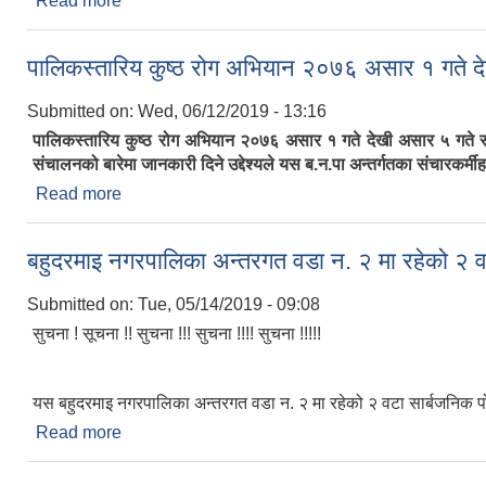
Read more
about यहि मिती २०७६/०३/०१ गते देखी असार ५ गते सम्म प
पालिकस्तारिय कुष्ठ रोग अभियान २०७६ असार १ गते दे
Submitted on:
Wed, 06/12/2019 - 13:16
पालिकस्तारिय कुष्ठ रोग अभियान २०७६ असार १ गते देखी असार ५ गते सम्
संचालनको बारेमा जानकारी दिने उद्देश्यले यस ब.न.पा अन्तर्गतका संचारकर्
Read more
about पालिकस्तारिय कुष्ठ रोग अभियान २०७६ असार १ गते 
बहुदरमाइ नगरपालिका अन्तरगत वडा न. २ मा रहेको २ वट
Submitted on:
Tue, 05/14/2019 - 09:08
सुचना ! सूचना !! सुचना !!! सुचना !!!! सुचना !!!!!
यस बहुदरमाइ नगरपालिका अन्तरगत वडा न. २ मा रहेको २ वटा सार्बजनिक पो
Read more
about बहुदरमाइ नगरपालिका अन्तरगत वडा न. २ मा रहेको २ 