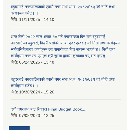
बहुदरमाई नगरपालिकाको एघारौ नगर सभा आ.ब. २०८२/0८३ को नीति तथा
कार्यक्रम,बजेट। ।
मिति:
11/11/2025 - 14:10
आज मिती २०८२ साल अषाढ १० गते मंगलबारका दिन यस बहुदरमाई
नगरपालिका बहुअरी, पिडरी पर्साको आ.ब. २०८२/०८३ को निती तथा कार्यक्रम
सार्बजनिकिकरण कार्यक्रम एक समारोहका बिच सम्पन्न भएको छ। निती तथा
कार्यक्रम नगर उप-प्रमुख श्री सुस्मा कुमारी कुशवाहा ज्यु बाट प्रस्तु
मिति:
06/24/2025 - 13:48
बहुदरमाई नगरपालिकाको एघारौ नगर सभा आ.ब. २०८१/0८२ को नीति तथा
कार्यक्रम,बजेट। ।
मिति:
10/30/2024 - 15:26
दशौ नगरसभा बाट स्विकृत Final Budget Book....
मिति:
07/08/2023 - 12:25