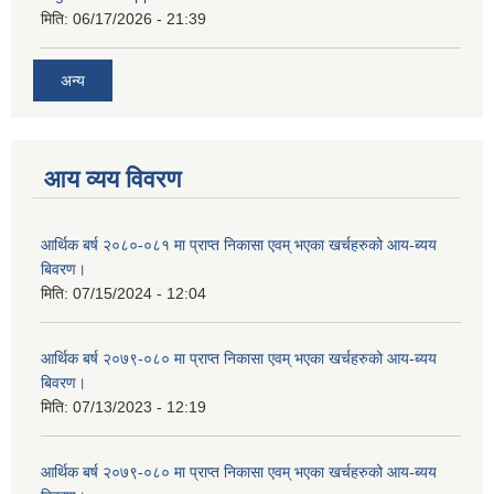
मिति:
06/17/2026 - 21:39
अन्य
आय व्यय विवरण
आर्थिक बर्ष २०८०-०८१ मा प्राप्त निकासा एवम् भएका खर्चहरुको आय-ब्यय
बिवरण।
मिति:
07/15/2024 - 12:04
आर्थिक बर्ष २०७९-०८० मा प्राप्त निकासा एवम् भएका खर्चहरुको आय-ब्यय
बिवरण।
मिति:
07/13/2023 - 12:19
आर्थिक बर्ष २०७९-०८० मा प्राप्त निकासा एवम् भएका खर्चहरुको आय-ब्यय