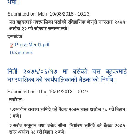
भयो।
Submitted on:
Mon, 10/08/2018 - 16:23
यस बहुदरमाई नगरपालिका पर्साको एतिहासिक दोस्रो नगरसभा २०७५
असोज २२ गते सोमबार सम्पन्न भयो।
दस्तावेज:
Press Meet1.pdf
Read more
about यस बहुदरमाई नगरपालिका पर्साको एतिहासिक दोस्रो
नगरसभा २०७५ असोज २२ गते सोमबार सम्पन्न भयो।
मिती २०७५/०६/१७ मा बसेको यस बहुदरमाई
नगरपालिका को कार्यपालिकाको बैठक को निर्णय।
Submitted on:
Thu, 10/04/2018 - 09:27
तपशिल:-
१.स्थानीय राजस्व समिति को बैठक २०७५ साल असोज १८ गते बिहान
८ बजे।
२.स्रोत अनुमान तथा बजेट सीमा निर्धारण समिति को बैठक २०७५
साल असोज १८ गते बिहान ९ बजे।