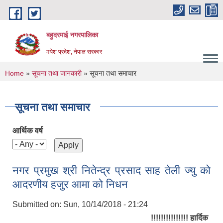
Skip to main content
बहुदरमाई नगरपालिका
मधेश प्रदेश, नेपाल सरकार
You are here
Home
»
सूचना तथा जानकारी
» सूचना तथा समाचार
सूचना तथा समाचार
आर्थिक वर्ष
नगर प्रमुख श्री नितेन्द्र प्रसाद साह तेली ज्यु को
आदरणीय हजुर आमा को निधन
Submitted on:
Sun, 10/14/2018 - 21:24
!!!!!!!!!!!!!!! हार्दिक