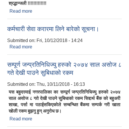
श्रद्धान्जली !!!!!!!!!!!!!
Read more
about नगर प्रमुख श्री नितेन्द्र प्रसाद साह तेली ज्यु को
आदरणीय हजुर आमा को निधन
कर्मचारी सेवा करारमा लिने बारेको सूचना।
Submitted on:
Fri, 10/12/2018 - 14:24
Read more
about कर्मचारी सेवा करारमा लिने बारेको सूचना।
सम्पूर्ण जन्प्रतिनिधिज्यु हरुको २०७४ साल असोज ८
गते देखी पाउने सुबिधाको रकम
Submitted on:
Thu, 10/11/2018 - 16:13
यस बहुदरमाई नगरपालिका का सम्पूर्ण जन्प्रतिनिधिज्यु हरुको २०७४
साल असोज ८ गते देखी पाउने सुबिधाको रकम सिद्दार्थ बैंक को बहुअरी
शाखा, पर्सा मा पठाईसकिएकोले सम्बन्धित बैंकमा सम्पर्क गरी खाता
खोली रकम बुझनु हुन् अनुरोध छ।
Read more
about सम्पूर्ण जन्प्रतिनिधिज्यु हरुको २०७४ साल असोज ८
गते देखी पाउने सुबिधाको रकम