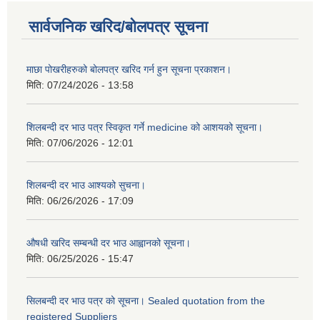
सार्वजनिक खरिद/बोलपत्र सूचना
माछा पोखरीहरुको बोलपत्र खरिद गर्न हुन सूचना प्रकाशन।
मिति:
07/24/2026 - 13:58
शिलबन्दी दर भाउ पत्र स्विकृत गर्ने medicine को आशयको सूचना।
मिति:
07/06/2026 - 12:01
शिलबन्दी दर भाउ आश्यको सुचना।
मिति:
06/26/2026 - 17:09
औषधी खरिद सम्बन्धी दर भाउ आह्वानको सूचना।
मिति:
06/25/2026 - 15:47
सिलबन्दी दर भाउ पत्र को सूचना। Sealed quotation from the
registered Suppliers