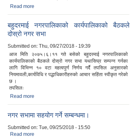
Read more
about मिती २०७५/०६/१७ मा बसेको यस बहुदरमाई
नगरपालिका को कार्यपालिकाको बैठक को निर्णय।
बहुदरमाई नगरपालिकाको कार्यपालिकाको बैठकले
दोस्रो नगर सभा
Submitted on:
Thu, 09/27/2018 - 19:39
आज मिति २०७५।६।११ गते बसेको बहुदरमाई नगरपालिकाको
कार्यपालिकाको बैठकले दोस्रो नगर सभा यथासिघ्र सम्पन्न गर्नका
लागि विभिन्न १० वटा महत्वपुर्ण निर्णय गर्दै तपसिल अनुसारको
नियमावली,कार्यविधि र पद्धाधिकारीहरुको आचार सहिंता स्वीकृत गरेको
छ ।
तपसिलः
Read more
about बहुदरमाई नगरपालिकाको कार्यपालिकाको बैठकले
दोस्रो नगर सभा
नगर सभामा सहयोग गर्ने सम्बन्धमा।
Submitted on:
Tue, 09/25/2018 - 15:50
Read more
about नगर सभामा सहयोग गर्ने सम्बन्धमा।