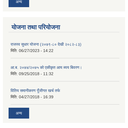
अन्य
योजना तथा परियोजना
राजस्व सुधार योजना (२०७९-८० देखी २०८२-८३)
मिति:
06/27/2023 - 14:22
आ.ब. २०७४/२०७५ को एकीकृत आय ब्यय बिवरण।
मिति:
09/25/2018 - 11:32
वितिय समानीकरण पुँजीगत खर्च तर्फ
मिति:
04/27/2018 - 16:39
अन्य