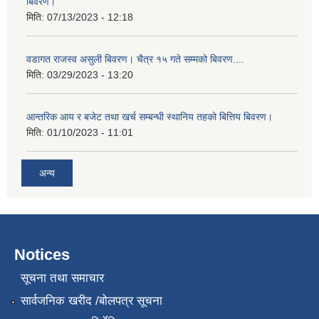
बिवरण।
मिति:
07/13/2023 - 12:18
वडागत राजस्व असुली बिवरण। चैत्र १५ गते सम्मको बिवरण....
मिति:
03/29/2023 - 13:20
आन्तरिक आय र बजेट तथा खर्च सम्बन्धी स्थानिय तहको बित्तिय बिवरण।
मिति:
01/10/2023 - 11:01
अन्य
Notices
सूचना तथा समाचार
सार्वजनिक खरीद /बोलपत्र सूचना