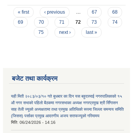
Pages
« first
‹ previous
…
67
68
69
70
71
72
73
74
75
next ›
last »
बजेट तथा कार्यक्रम
यही मिती २०८३/०३/१० गते बुधबार का दिन यस बहुदरमाई नगरपालिकाको १५
औ नगर सभाको पहिलो बैठकमा नगरसभाका अध्यक्ष नगरप्रमुख श्री सिँगासन
साह तेली ज्यूको अध्यक्षतामा तथा प्रमुख अतिथिको रूपमा जिल्ला समन्वय समिति
(जिसस) पर्साका प्रमुख आदरणीय अजय सराफज्यूको गरिमामय
मिति:
06/24/2026 - 14:16