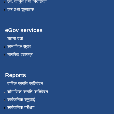
एन, कानुन तथा निर्देशिका
कर तथा शुल्कहरु
eGov services
घटना दर्ता
सामाजिक सुरक्षा
नागरिक वडापत्र
Reports
वार्षिक प्रगति प्रतिवेदन
चौमासिक प्रगति प्रतिवेदन
सार्वजनिक सुनुवाई
सार्वजनिक परीक्षण