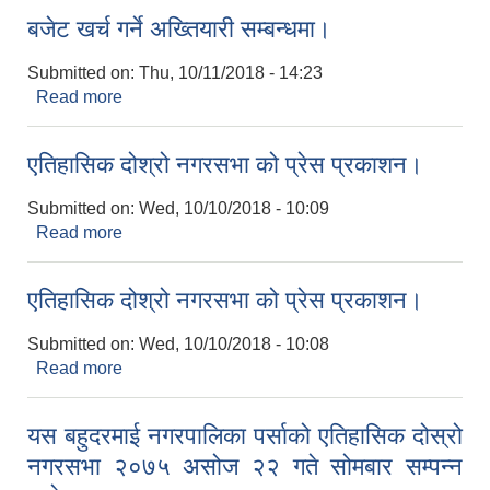
बजेट खर्च गर्ने अख्तियारी सम्बन्धमा।
Submitted on:
Thu, 10/11/2018 - 14:23
Read more
about बजेट खर्च गर्ने अख्तियारी सम्बन्धमा।
एतिहासिक दोश्रो नगरसभा को प्रेस प्रकाशन।
Submitted on:
Wed, 10/10/2018 - 10:09
Read more
about एतिहासिक दोश्रो नगरसभा को प्रेस प्रकाशन।
एतिहासिक दोश्रो नगरसभा को प्रेस प्रकाशन।
Submitted on:
Wed, 10/10/2018 - 10:08
Read more
about एतिहासिक दोश्रो नगरसभा को प्रेस प्रकाशन।
यस बहुदरमाई नगरपालिका पर्साको एतिहासिक दोस्रो
नगरसभा २०७५ असोज २२ गते सोमबार सम्पन्न